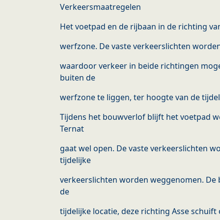
Verkeersmaatregelen
Het voetpad en de rijbaan in de richting 
werfzone. De vaste verkeerslichten worden 
waardoor verkeer in beide richtingen mogel
buiten de
werfzone te liggen, ter hoogte van de tijdel
Tijdens het bouwverlof blijft het voetpad w
Ternat
gaat wel open. De vaste verkeerslichten w
tijdelijke
verkeerslichten worden weggenomen. De bus
de
tijdelijke locatie, deze richting Asse schuif