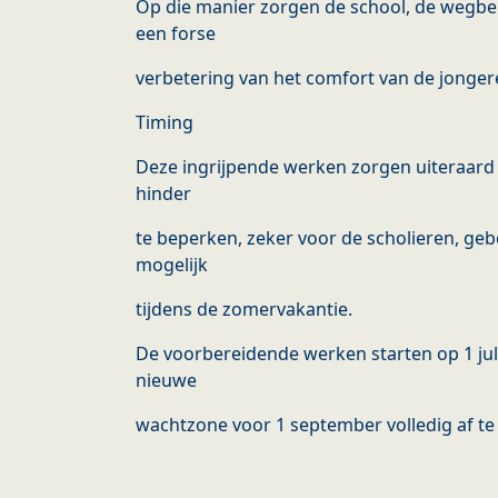
Op die manier zorgen de school, de wegb
een forse
verbetering van het comfort van de jonger
Timing
Deze ingrijpende werken zorgen uiteraard
hinder
te beperken, zeker voor de scholieren, geb
mogelijk
tijdens de zomervakantie.
De voorbereidende werken starten op 1 jul
nieuwe
wachtzone voor 1 september volledig af te