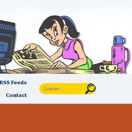
RSS Feeds
Zoeken
Contact