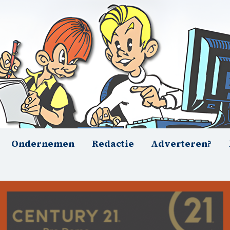
Ondernemen
Redactie
Adverteren?