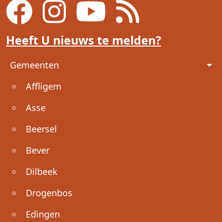
Heeft U nieuws te melden?
Voet
Gemeenten
Affligem
Asse
Beersel
Bever
Dilbeek
Drogenbos
Edingen