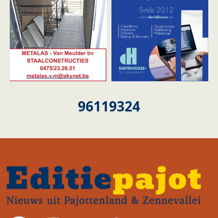
96119324