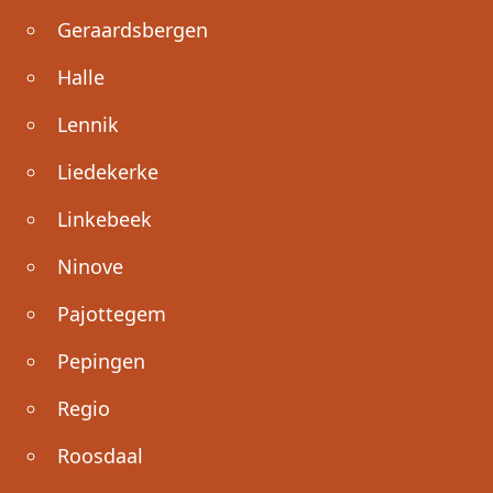
Geraardsbergen
Halle
Lennik
Liedekerke
Linkebeek
Ninove
Pajottegem
Pepingen
Regio
Roosdaal