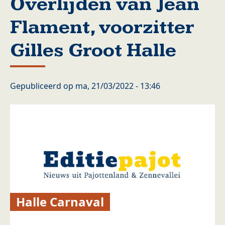
Overlijden van Jean
Flament, voorzitter
Gilles Groot Halle
Gepubliceerd op
ma, 21/03/2022 - 13:46
Halle Carnaval