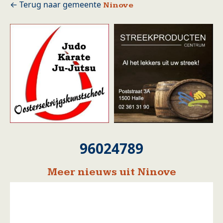
Ninove
96024789
Meer nieuws uit Ninove