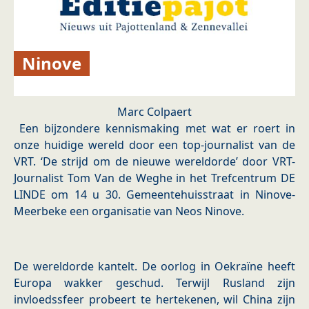
Ninove
Marc Colpaert
Een bijzondere kennismaking met wat er roert in
onze huidige wereld door een top-journalist van de
VRT. ‘De strijd om de nieuwe wereldorde’ door VRT-
Journalist Tom Van de Weghe in het Trefcentrum DE
LINDE om 14 u 30. Gemeentehuisstraat in Ninove-
Meerbeke een organisatie van Neos Ninove.
De wereldorde kantelt. De oorlog in Oekraïne heeft
Europa wakker geschud. Terwijl Rusland zijn
invloedssfeer probeert te hertekenen, wil China zijn