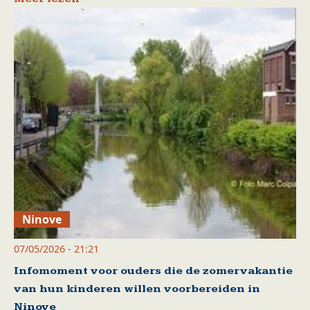
Ninove
07/05/2026 - 21:21
Infomoment voor ouders die de zomervakantie
van hun kinderen willen voorbereiden in
Ninove