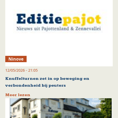
Ninove
12/05/2026 - 21:05
Knuffelturnen zet in op beweging en
verbondenheid bij peuters
Meer lezen