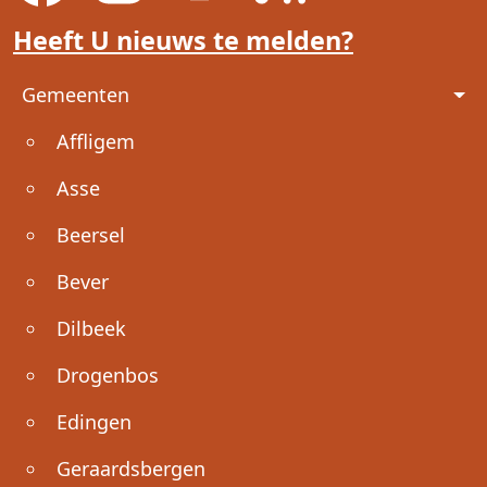
Heeft U nieuws te melden?
Voet
Gemeenten
Affligem
Asse
Beersel
Bever
Dilbeek
Drogenbos
Edingen
Geraardsbergen