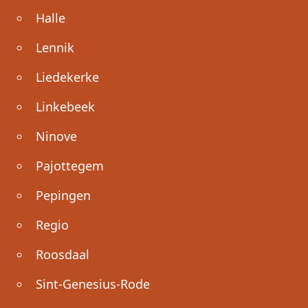
Halle
Lennik
Liedekerke
Linkebeek
Ninove
Pajottegem
Pepingen
Regio
Roosdaal
Sint-Genesius-Rode