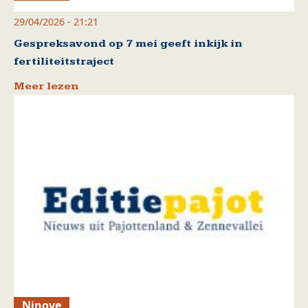
29/04/2026 - 21:21
Gespreksavond op 7 mei geeft inkijk in
fertiliteitstraject
Meer lezen
Ninove