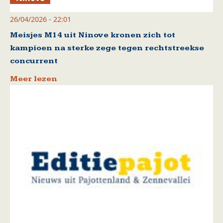
26/04/2026 - 22:01
Meisjes M14 uit Ninove kronen zich tot
kampioen na sterke zege tegen rechtstreekse
concurrent
Meer lezen