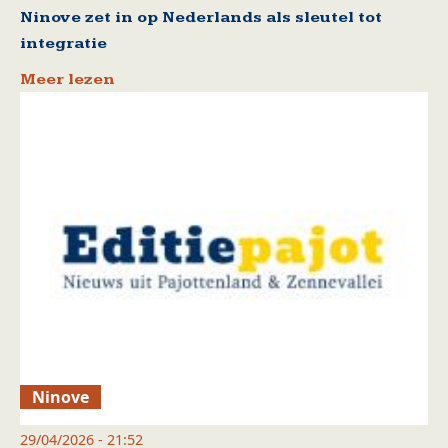
Ninove zet in op Nederlands als sleutel tot
integratie
Meer lezen
Ninove
29/04/2026 - 21:52