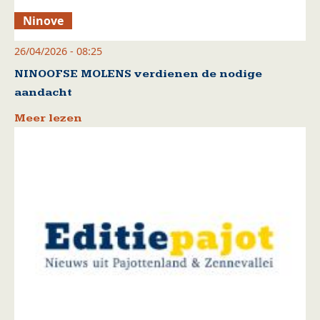
Ninove
26/04/2026 - 08:25
NINOOFSE MOLENS verdienen de nodige
aandacht
Meer lezen