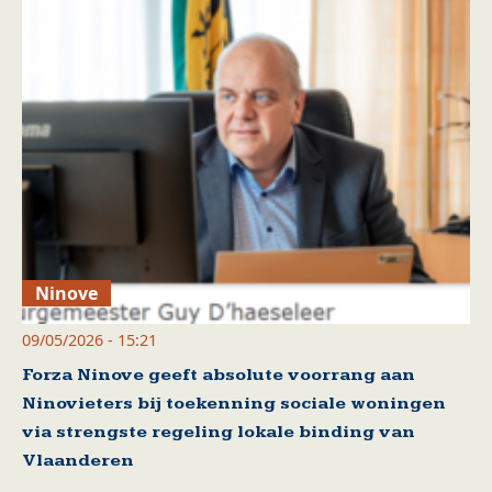
Ninove
09/05/2026 - 15:21
Forza Ninove geeft absolute voorrang aan
Ninovieters bij toekenning sociale woningen
via strengste regeling lokale binding van
Vlaanderen