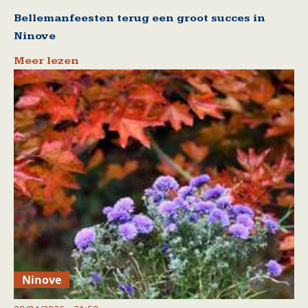
Bellemanfeesten terug een groot succes in
Ninove
Meer lezen
Ninove