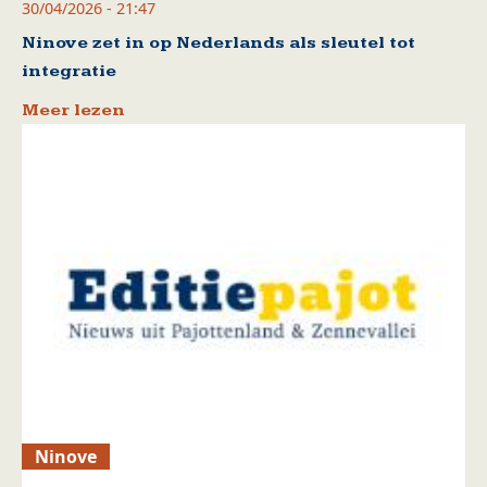
30/04/2026 - 21:47
Ninove zet in op Nederlands als sleutel tot
integratie
Meer lezen
Ninove