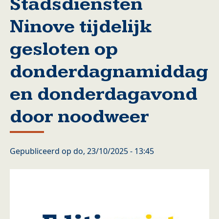
Stadsdiensten
Ninove tijdelijk
gesloten op
donderdagnamiddag
en donderdagavond
door noodweer
Gepubliceerd op
do, 23/10/2025 - 13:45