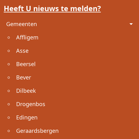
Heeft U nieuws te melden?
Voet
Gemeenten
Affligem
Asse
Beersel
Bever
Dilbeek
Drogenbos
Edingen
Geraardsbergen