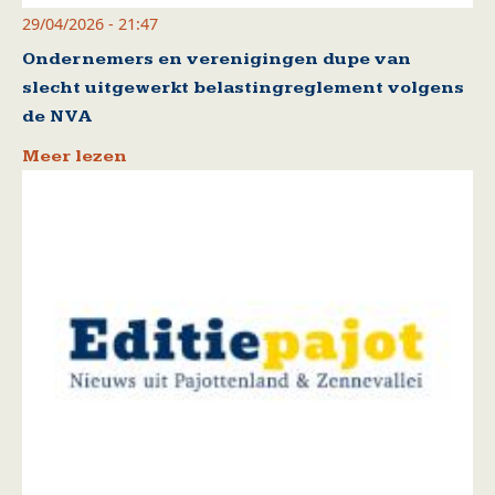
29/04/2026 - 21:47
Ondernemers en verenigingen dupe van
slecht uitgewerkt belastingreglement volgens
de NVA
Meer lezen