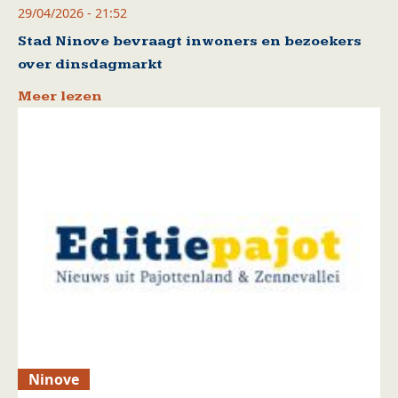
29/04/2026 - 21:52
Stad Ninove bevraagt inwoners en bezoekers
over dinsdagmarkt
Meer lezen
Ninove