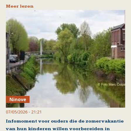
Meer lezen
Ninove
07/05/2026 - 21:21
Infomoment voor ouders die de zomervakantie
van hun kinderen willen voorbereiden in