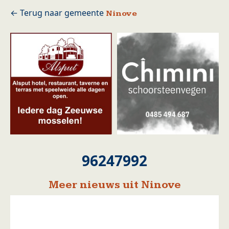
Ninove
96247992
Meer nieuws uit Ninove