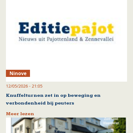
Ninove
12/05/2026 - 21:05
Knuffelturnen zet in op beweging en
verbondenheid bij peuters
Meer lezen