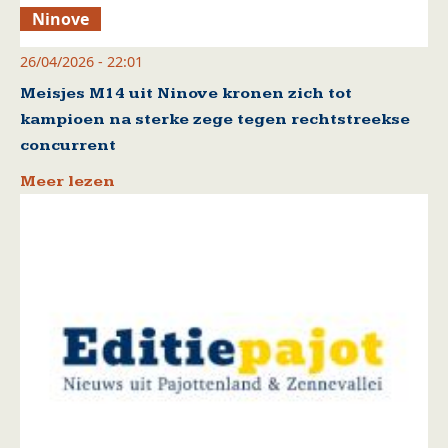
Ninove
26/04/2026 - 22:01
Meisjes M14 uit Ninove kronen zich tot
kampioen na sterke zege tegen rechtstreekse
concurrent
Meer lezen