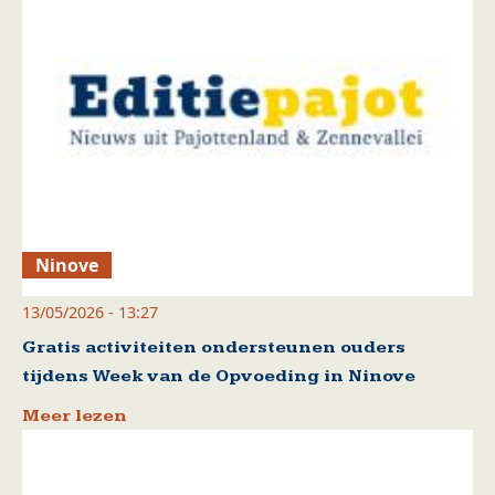
Ninove
13/05/2026 - 13:27
Gratis activiteiten ondersteunen ouders
tijdens Week van de Opvoeding in Ninove
Meer lezen