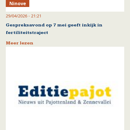
Ninove
29/04/2026 - 21:21
Gespreksavond op 7 mei geeft inkijk in
fertiliteitstraject
Meer lezen