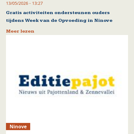
13/05/2026 - 13:27
Gratis activiteiten ondersteunen ouders
tijdens Week van de Opvoeding in Ninove
Meer lezen
Ninove