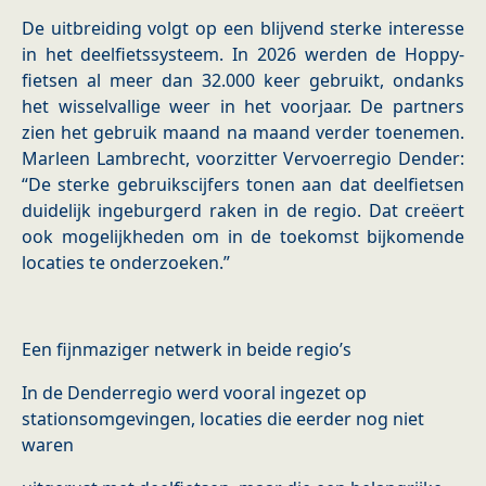
De uitbreiding volgt op een blijvend sterke interesse
in het deelfietssysteem. In 2026 werden de Hoppy-
fietsen al meer dan 32.000 keer gebruikt, ondanks
het wisselvallige weer in het voorjaar. De partners
zien het gebruik maand na maand verder toenemen.
Marleen Lambrecht, voorzitter Vervoerregio Dender:
“De sterke gebruikscijfers tonen aan dat deelfietsen
duidelijk ingeburgerd raken in de regio. Dat creëert
ook mogelijkheden om in de toekomst bijkomende
locaties te onderzoeken.”
Een fijnmaziger netwerk in beide regio’s
In de Denderregio werd vooral ingezet op
stationsomgevingen, locaties die eerder nog niet
waren