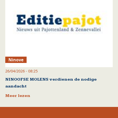
Ninove
26/04/2026 - 08:25
NINOOFSE MOLENS verdienen de nodige
aandacht
Meer lezen