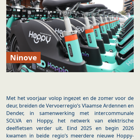
Ninove
Met het voorjaar volop ingezet en de zomer voor de
deur, breiden de Vervoerregio’s Vlaamse Ardennen en
Dender, in samenwerking met intercommunale
SOLVA en Hoppy, het netwerk van elektrische
deelfietsen verder uit. Eind 2025 en begin 2026
kwamen in beide regio’s meerdere nieuwe Hoppy-