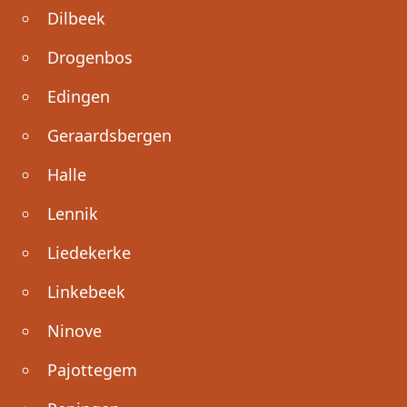
Dilbeek
Drogenbos
Edingen
Geraardsbergen
Halle
Lennik
Liedekerke
Linkebeek
Ninove
Pajottegem