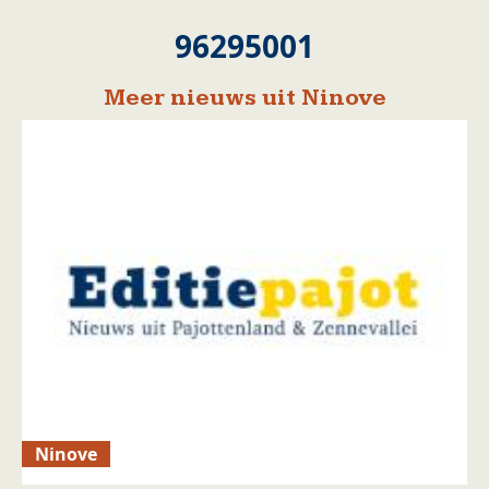
96295001
Meer nieuws uit Ninove
Ninove