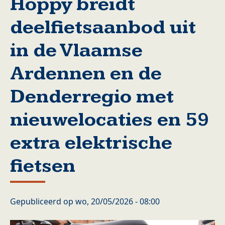
Hoppy breidt
deelfietsaanbod uit
in de Vlaamse
Ardennen en de
Denderregio met
nieuwelocaties en 59
extra elektrische
fietsen
Gepubliceerd op
wo, 20/05/2026 - 08:00