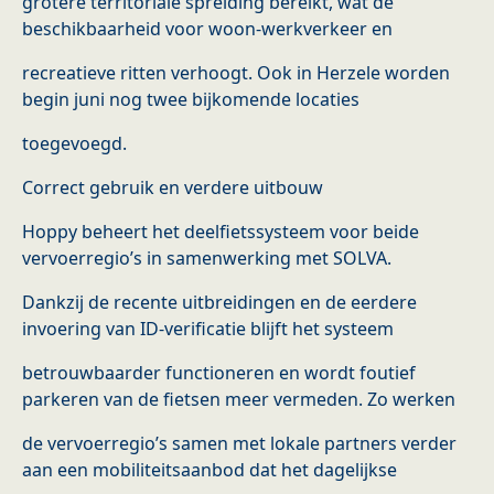
grotere territoriale spreiding bereikt, wat de
beschikbaarheid voor woon-werkverkeer en
recreatieve ritten verhoogt. Ook in Herzele worden
begin juni nog twee bijkomende locaties
toegevoegd.
Correct gebruik en verdere uitbouw
Hoppy beheert het deelfietssysteem voor beide
vervoerregio’s in samenwerking met SOLVA.
Dankzij de recente uitbreidingen en de eerdere
invoering van ID-verificatie blijft het systeem
betrouwbaarder functioneren en wordt foutief
parkeren van de fietsen meer vermeden. Zo werken
de vervoerregio’s samen met lokale partners verder
aan een mobiliteitsaanbod dat het dagelijkse