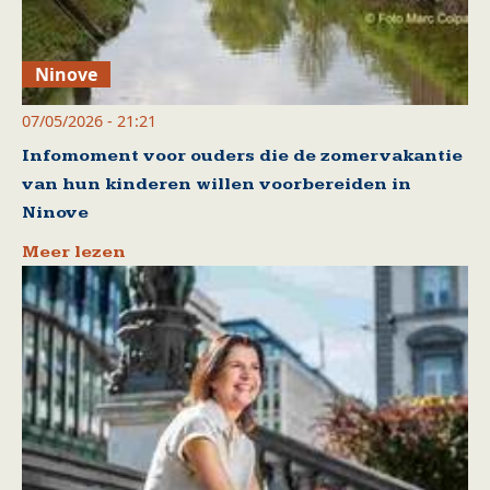
Ninove
07/05/2026 - 21:21
Infomoment voor ouders die de zomervakantie
van hun kinderen willen voorbereiden in
Ninove
Meer lezen