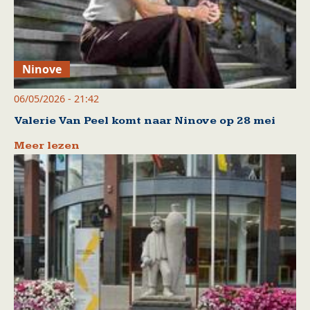
Ninove
06/05/2026 - 21:42
Valerie Van Peel komt naar Ninove op 28 mei
Meer lezen