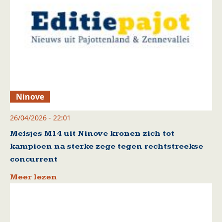
Ninove
26/04/2026 - 22:01
Meisjes M14 uit Ninove kronen zich tot
kampioen na sterke zege tegen rechtstreekse
concurrent
Meer lezen