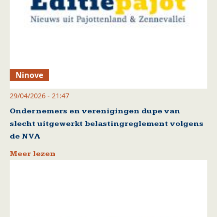
Ninove
29/04/2026 - 21:47
Ondernemers en verenigingen dupe van
slecht uitgewerkt belastingreglement volgens
de NVA
Meer lezen