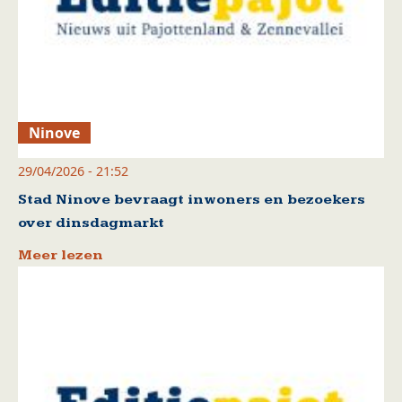
Ninove
29/04/2026 - 21:52
Stad Ninove bevraagt inwoners en bezoekers
over dinsdagmarkt
Meer lezen