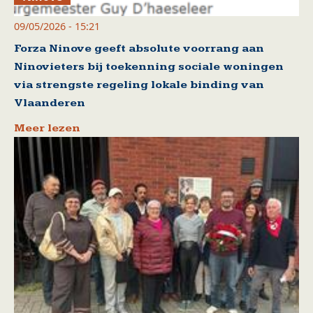
09/05/2026 - 15:21
Forza Ninove geeft absolute voorrang aan
Ninovieters bij toekenning sociale woningen
via strengste regeling lokale binding van
Vlaanderen
Meer lezen