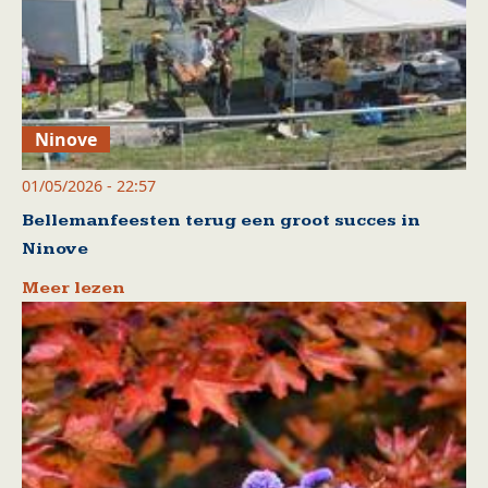
Ninove
01/05/2026 - 22:57
Bellemanfeesten terug een groot succes in
Ninove
Meer lezen