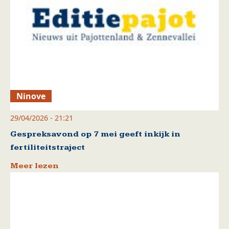
Ninove
29/04/2026 - 21:21
Gespreksavond op 7 mei geeft inkijk in
fertiliteitstraject
Meer lezen