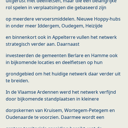
uitgerust met deelfietsen, maar die een belangrijke
rol spelen in verplaatsingen die gebaseerd zijn
op meerdere vervoersmiddelen. Nieuwe Hoppy-hubs
in onder meer Iddergem, Oudegem, Heizijde
en binnenkort ook in Appelterre vullen het netwerk
strategisch verder aan. Daarnaast
investeerden de gemeenten Berlare en Hamme ook
in bijkomende locaties en deelfietsen op hun
grondgebied om het huidige netwerk daar verder uit
te breiden.
In de Vlaamse Ardennen werd het netwerk verfijnd
door bijkomende standplaatsen in kleinere
dorpskernen van Kruisem, Wortegem-Petegem en
Oudenaarde te voorzien. Daarmee wordt een