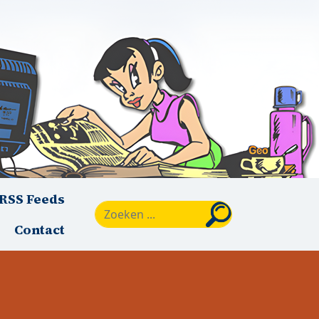
RSS Feeds
Zoeken
Contact