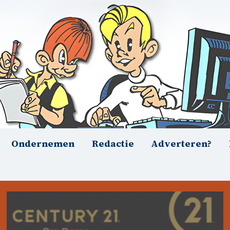
Ondernemen
Redactie
Adverteren?