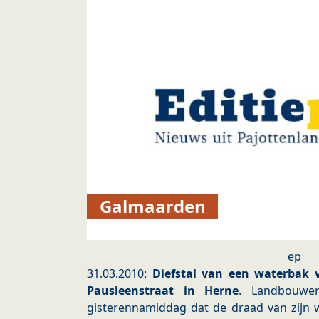
Galmaarden
ep
31.03.2010:
Diefstal van een waterbak 
Pausleenstraat in Herne
. Landbouwer
gisterennamiddag dat de draad van zijn 