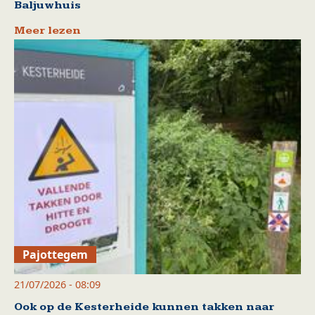
Baljuwhuis
Meer lezen
Pajottegem
21/07/2026 - 08:09
Ook op de Kesterheide kunnen takken naar