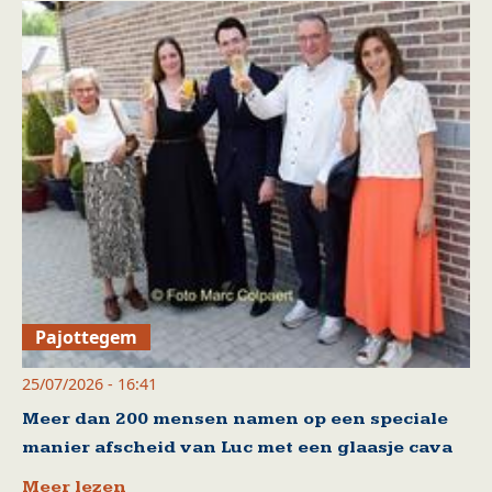
Pajottegem
25/07/2026 - 16:41
Meer dan 200 mensen namen op een speciale
manier afscheid van Luc met een glaasje cava
Meer lezen