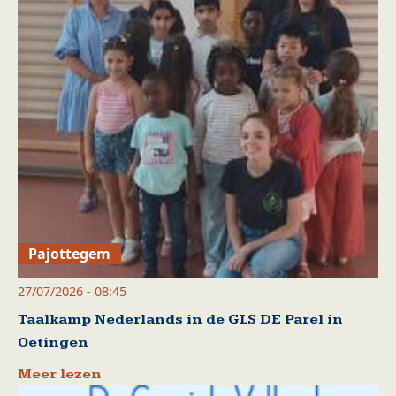
Pajottegem
27/07/2026 - 08:45
Taalkamp Nederlands in de GLS DE Parel in
Oetingen
Meer lezen