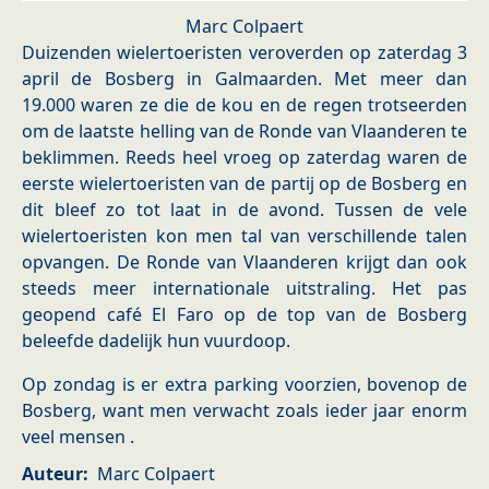
Marc Colpaert
Duizenden wielertoeristen veroverden op zaterdag 3
april de Bosberg in Galmaarden. Met meer dan
19.000 waren ze die de kou en de regen trotseerden
om de laatste helling van de Ronde van Vlaanderen te
beklimmen. Reeds heel vroeg op zaterdag waren de
eerste wielertoeristen van de partij op de Bosberg en
dit bleef zo tot laat in de avond. Tussen de vele
wielertoeristen kon men tal van verschillende talen
opvangen. De Ronde van Vlaanderen krijgt dan ook
steeds meer internationale uitstraling. Het pas
geopend café El Faro op de top van de Bosberg
beleefde dadelijk hun vuurdoop.
Op zondag is er extra parking voorzien, bovenop de
Bosberg, want men verwacht zoals ieder jaar enorm
veel mensen .
Auteur
Marc Colpaert