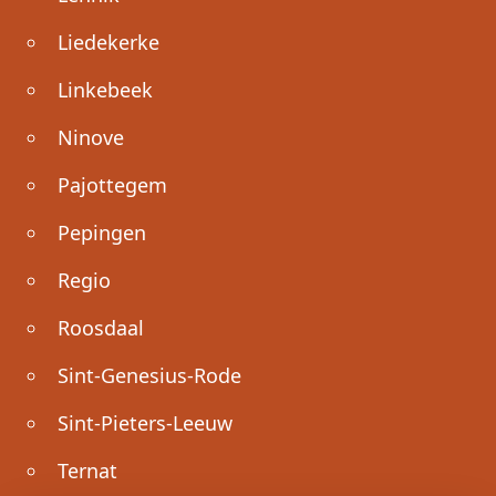
Liedekerke
Linkebeek
Ninove
Pajottegem
Pepingen
Regio
Roosdaal
Sint-Genesius-Rode
Sint-Pieters-Leeuw
Ternat