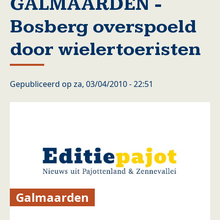
GALMAARDEN -
Bosberg overspoeld
door wielertoeristen
Gepubliceerd op
za, 03/04/2010 - 22:51
Galmaarden