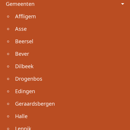
Voet
Gemeenten
Affligem
Asse
Beersel
Bever
Dilbeek
Drogenbos
Edingen
Geraardsbergen
Halle
Lennik