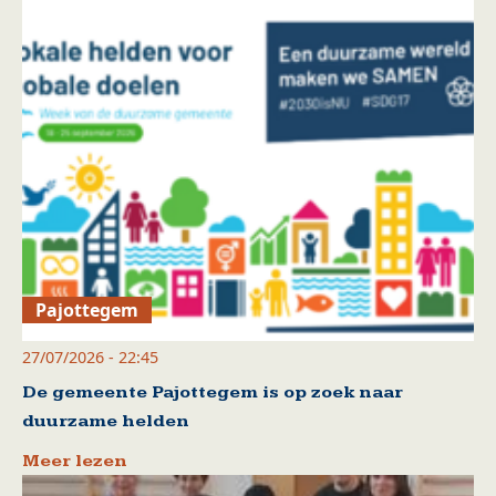
Pajottegem
27/07/2026 - 22:45
De gemeente Pajottegem is op zoek naar
duurzame helden
Meer lezen