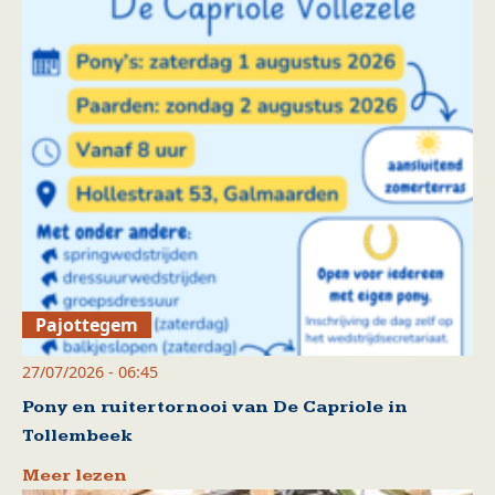
Pajottegem
27/07/2026 - 06:45
Pony en ruitertornooi van De Capriole in
Tollembeek
Meer lezen