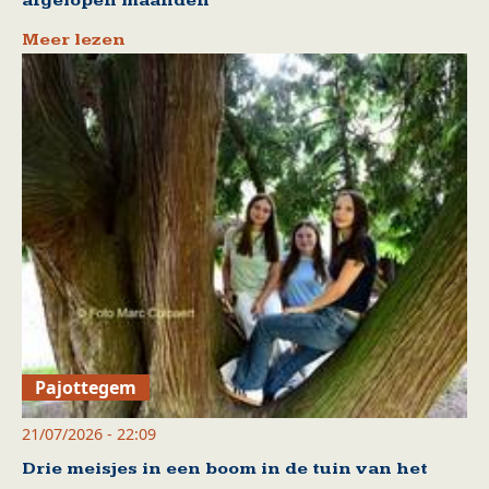
afgelopen maanden
Meer lezen
Pajottegem
21/07/2026 - 22:09
Drie meisjes in een boom in de tuin van het