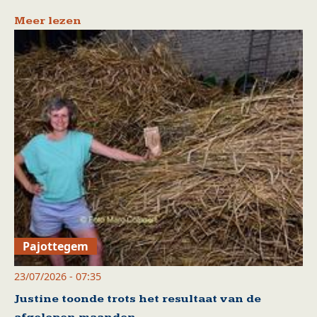
Meer lezen
Pajottegem
23/07/2026 - 07:35
Justine toonde trots het resultaat van de