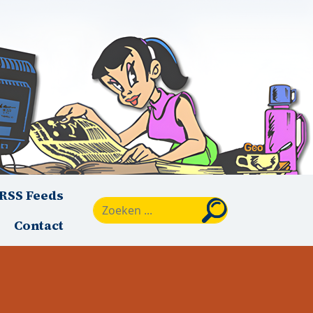
RSS Feeds
Zoeken
Contact