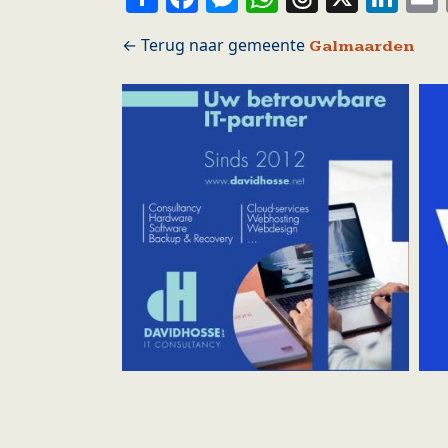
Galmaarden