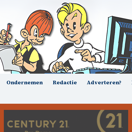
Ondernemen
Redactie
Adverteren?