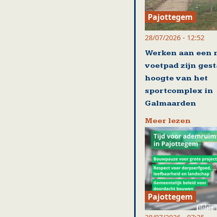
Pajottegem
28/07/2026 - 12:52
Werken aan een 
voetpad zijn gest
hoogte van het
sportcomplex in
Galmaarden
Meer lezen
Pajottegem