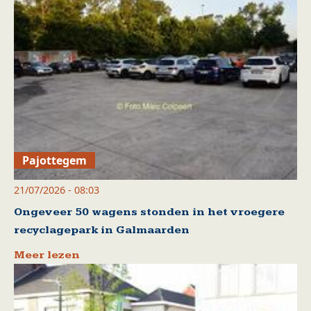
Pajottegem
21/07/2026 - 08:03
Ongeveer 50 wagens stonden in het vroegere
recyclagepark in Galmaarden
Meer lezen