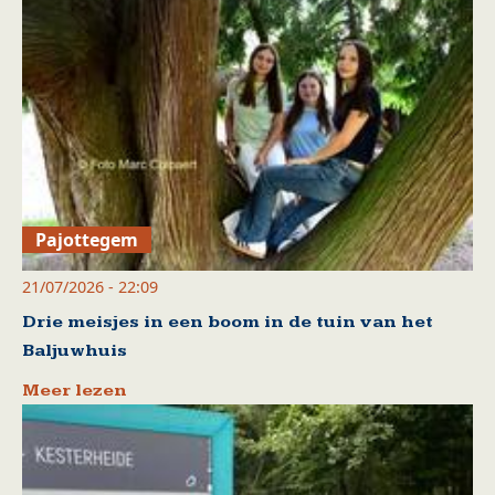
Pajottegem
21/07/2026 - 22:09
Drie meisjes in een boom in de tuin van het
Baljuwhuis
Meer lezen