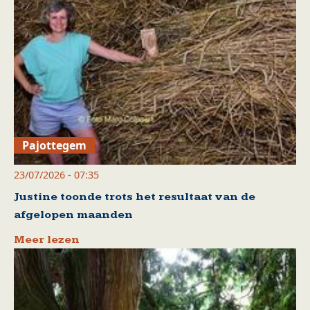
Pajottegem
23/07/2026 - 07:35
Justine toonde trots het resultaat van de
afgelopen maanden
Meer lezen