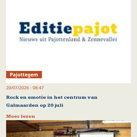
Pajottegem
20/07/2026 - 06:47
Rock en emotie in het centrum van
Galmaarden op 20 juli
Meer lezen