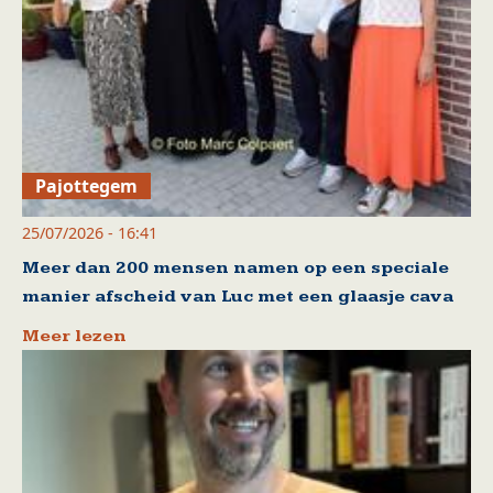
Pajottegem
25/07/2026 - 16:41
Meer dan 200 mensen namen op een speciale
manier afscheid van Luc met een glaasje cava
Meer lezen