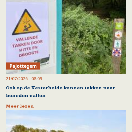
Pajottegem
21/07/2026 - 08:09
Ook op de Kesterheide kunnen takken naar
beneden vallen
Meer lezen