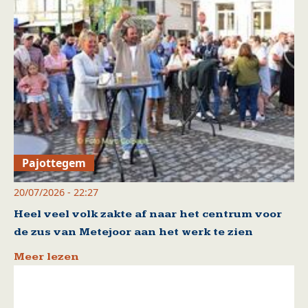
Pajottegem
20/07/2026 - 22:27
Heel veel volk zakte af naar het centrum voor
de zus van Metejoor aan het werk te zien
Meer lezen