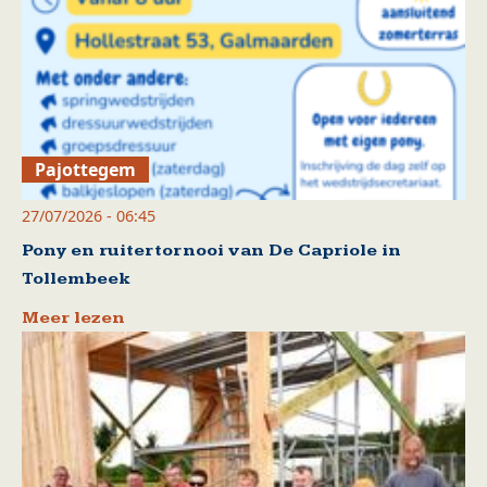
Pajottegem
27/07/2026 - 06:45
Pony en ruitertornooi van De Capriole in
Tollembeek
Meer lezen