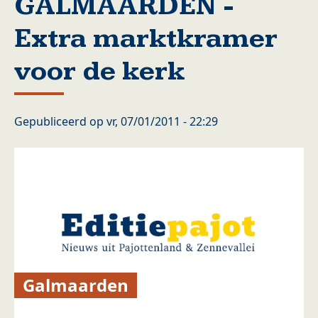
GALMAARDEN -
Extra marktkramer
voor de kerk
Gepubliceerd op
vr, 07/01/2011 - 22:29
Galmaarden