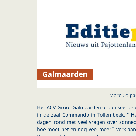
Galmaarden
Marc Colpa
Het ACV Groot-Galmaarden organiseerde 
in de zaal Commando in Tollembeek. “ H
dagen rond met veel vragen over zonnepa
hoe moet het en nog veel meer”, verklaar