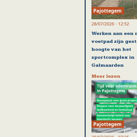
Pajottegem
28/07/2026 - 12:52
Werken aan een 
voetpad zijn gest
hoogte van het
sportcomplex in
Galmaarden
Meer lezen
Pajottegem