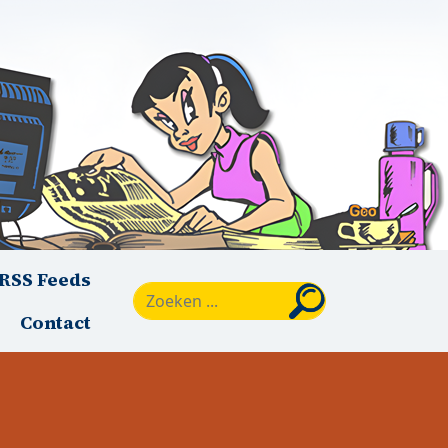
RSS Feeds
Zoeken
Contact