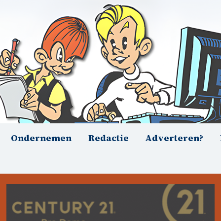
Ondernemen
Redactie
Adverteren?