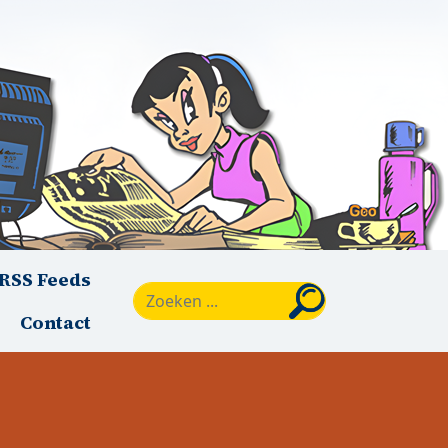
RSS Feeds
Zoeken
Contact