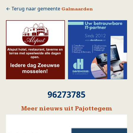
Galmaarden
96273785
Meer nieuws uit Pajottegem