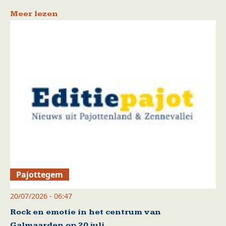
Meer lezen
Pajottegem
20/07/2026 - 06:47
Rock en emotie in het centrum van
Galmaarden op 20 juli