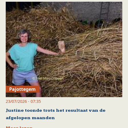
Pajottegem
23/07/2026 - 07:35
Justine toonde trots het resultaat van de
afgelopen maanden