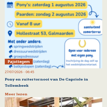
Pajottegem
27/07/2026 - 06:45
Pony en ruitertornooi van De Capriole in
Tollembeek
Meer lezen