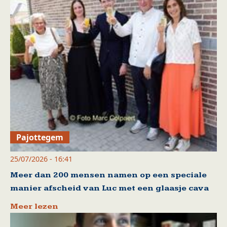
Pajottegem
25/07/2026 - 16:41
Meer dan 200 mensen namen op een speciale
manier afscheid van Luc met een glaasje cava
Meer lezen