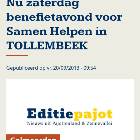
Nu zaterdag
benefietavond voor
Samen Helpen in
TOLLEMBEEK
Gepubliceerd op
vr, 20/09/2013 - 09:54
Galmaarden