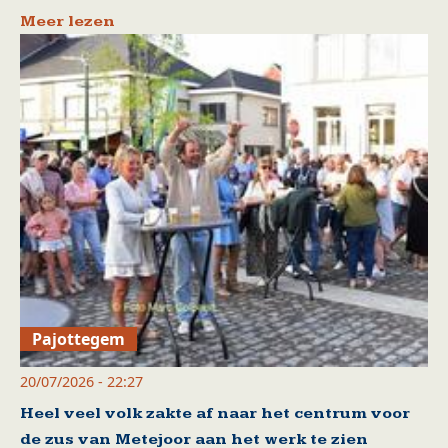
Meer lezen
Pajottegem
20/07/2026 - 22:27
Heel veel volk zakte af naar het centrum voor
de zus van Metejoor aan het werk te zien