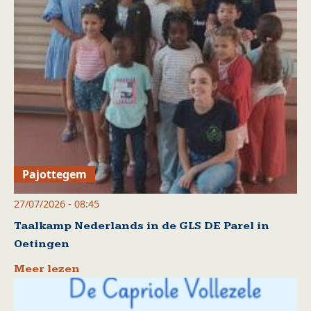
Pajottegem
27/07/2026 - 08:45
Taalkamp Nederlands in de GLS DE Parel in
Oetingen
Meer lezen