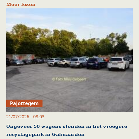
Meer lezen
Pajottegem
21/07/2026 - 08:03
Ongeveer 50 wagens stonden in het vroegere
recyclagepark in Galmaarden