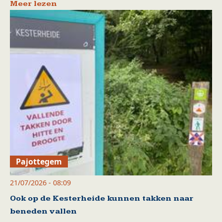
Meer lezen
Pajottegem
21/07/2026 - 08:09
Ook op de Kesterheide kunnen takken naar
beneden vallen