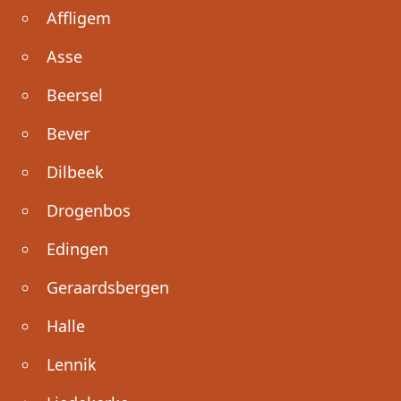
Affligem
Asse
Beersel
Bever
Dilbeek
Drogenbos
Edingen
Geraardsbergen
Halle
Lennik