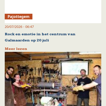
Pajottegem
20/07/2026 - 06:47
Rock en emotie in het centrum van
Galmaarden op 20 juli
Meer lezen