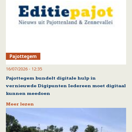
Pajottegem
16/07/2026 - 12:35
Pajottegem bundelt digitale hulp in
vernieuwde Digipunten Iedereen moet digitaal
kunnen meedoen
Meer lezen