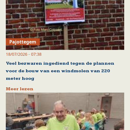
Pajottegem
18/07/2026 - 07:38
Veel bezwaren ingediend tegen de plannen
voor de bouw van een windmolen van 220
meter hoog
Meer lezen