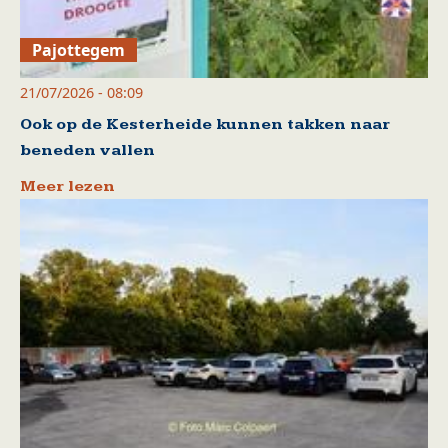
Pajottegem
21/07/2026 - 08:09
Ook op de Kesterheide kunnen takken naar
beneden vallen
Meer lezen