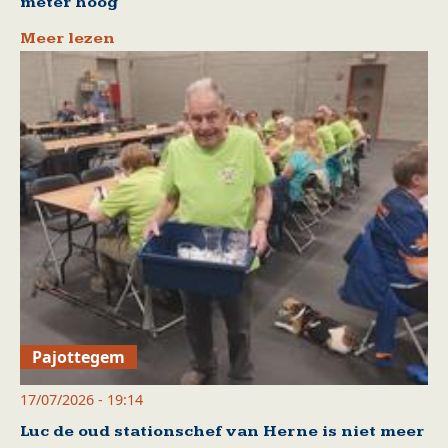
meter hoog
Meer lezen
Pajottegem
17/07/2026 - 19:14
Luc de oud stationschef van Herne is niet meer