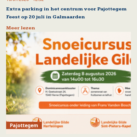
Extra parking in het centrum voor Pajottegem
Feest op 20 juli in Galmaarden
Meer lezen
Pajottegem