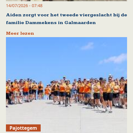
14/07/2026 - 07:48
Aiden zorgt voor het tweede viergeslacht bij de
familie Dammekens in Galmaarden
Meer lezen
Pajottegem