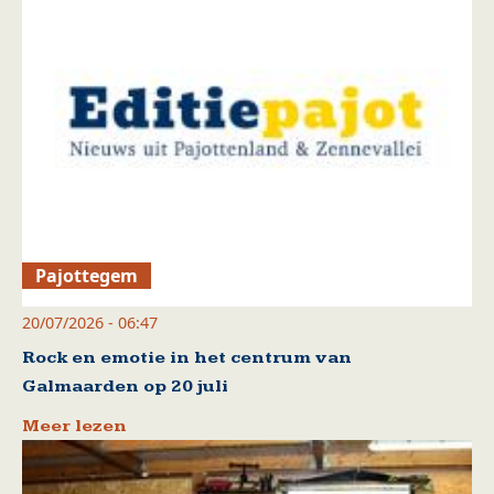
Pajottegem
20/07/2026 - 06:47
Rock en emotie in het centrum van
Galmaarden op 20 juli
Meer lezen