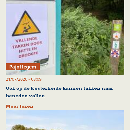
Pajottegem
21/07/2026 - 08:09
Ook op de Kesterheide kunnen takken naar
beneden vallen
Meer lezen