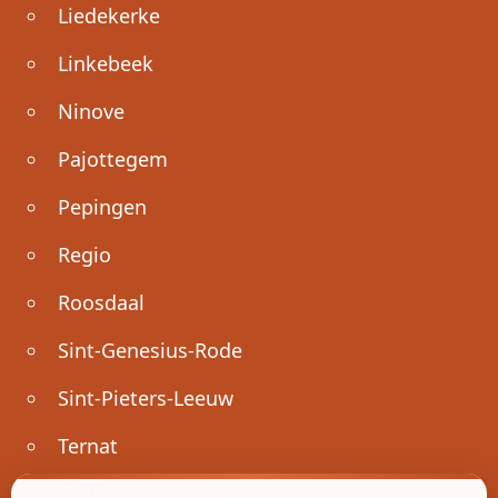
Liedekerke
Linkebeek
Ninove
Pajottegem
Pepingen
Regio
Roosdaal
Sint-Genesius-Rode
Sint-Pieters-Leeuw
Ternat
Ondernemen