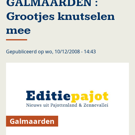
GALMAARDEN :
Grootjes knutselen
mee
Gepubliceerd op
wo, 10/12/2008 - 14:43
Galmaarden