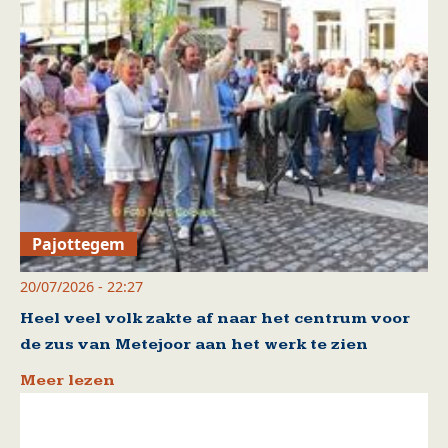
Pajottegem
20/07/2026 - 22:27
Heel veel volk zakte af naar het centrum voor
de zus van Metejoor aan het werk te zien
Meer lezen