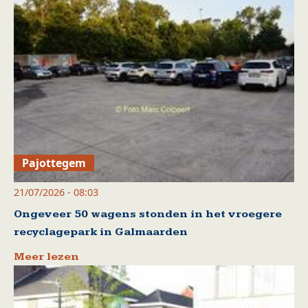
Pajottegem
21/07/2026 - 08:03
Ongeveer 50 wagens stonden in het vroegere
recyclagepark in Galmaarden
Meer lezen