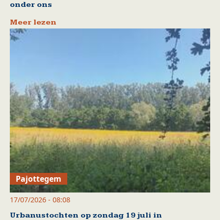
onder ons
Meer lezen
Pajottegem
17/07/2026 - 08:08
Urbanustochten op zondag 19 juli in