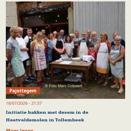
Pajottegem
18/07/2026 - 21:57
Initiatie bakken met desem in de
Heetveldemolen in Tollembeek
Meer lezen