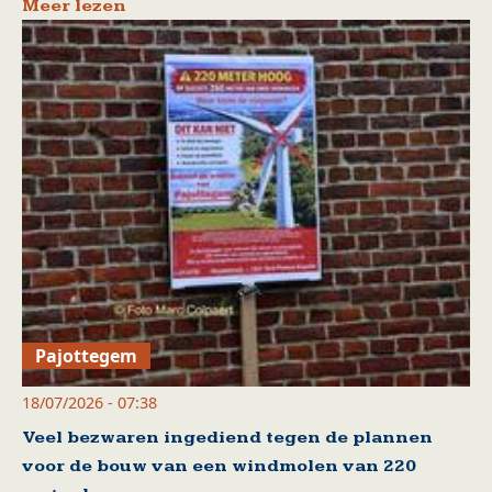
Meer lezen
Pajottegem
18/07/2026 - 07:38
Veel bezwaren ingediend tegen de plannen
voor de bouw van een windmolen van 220