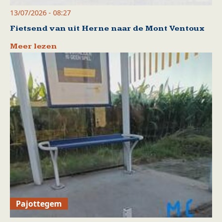
13/07/2026 - 08:27
Fietsend van uit Herne naar de Mont Ventoux
Meer lezen
Pajottegem