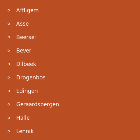
Affligem
Asse
Beersel
Bever
Dilbeek
Drogenbos
Edingen
Geraardsbergen
Halle
Lennik