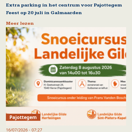
Extra parking in het centrum voor Pajottegem
Feest op 20 juli in Galmaarden
Meer lezen
Pajottegem
16/07/2026 - 07:27