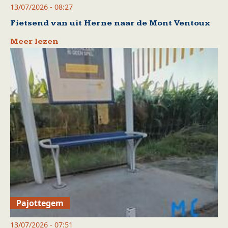
13/07/2026 - 08:27
Fietsend van uit Herne naar de Mont Ventoux
Meer lezen
Pajottegem
13/07/2026 - 07:51