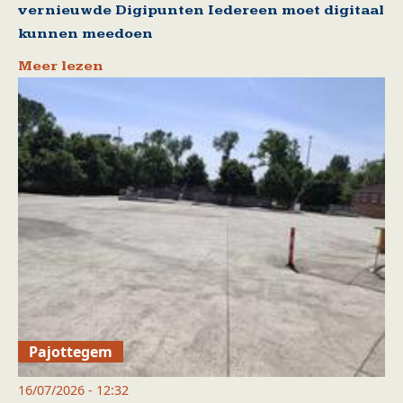
vernieuwde Digipunten Iedereen moet digitaal
kunnen meedoen
Meer lezen
Pajottegem
16/07/2026 - 12:32