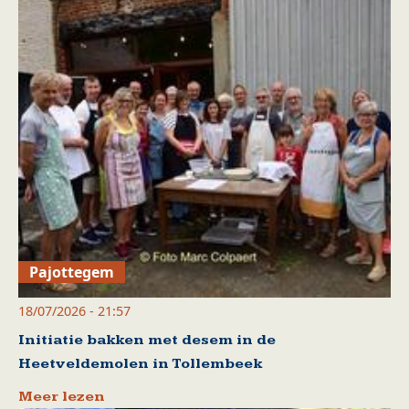
Pajottegem
18/07/2026 - 21:57
Initiatie bakken met desem in de
Heetveldemolen in Tollembeek
Meer lezen