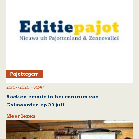
Pajottegem
20/07/2026 - 06:47
Rock en emotie in het centrum van
Galmaarden op 20 juli
Meer lezen