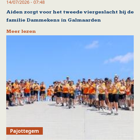
14/07/2026 - 07:48
Aiden zorgt voor het tweede viergeslacht bij de
familie Dammekens in Galmaarden
Meer lezen
Pajottegem