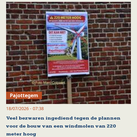
Pajottegem
18/07/2026 - 07:38
Veel bezwaren ingediend tegen de plannen
voor de bouw van een windmolen van 220
meter hoog