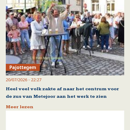
Pajottegem
20/07/2026 - 22:27
Heel veel volk zakte af naar het centrum voor
de zus van Metejoor aan het werk te zien
Meer lezen