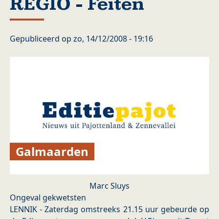
REGIO - Feiten
Gepubliceerd op
zo, 14/12/2008 - 19:16
Galmaarden
Marc Sluys
Ongeval gekwetsten
LENNIK - Zaterdag omstreeks 21.15 uur gebeurde op