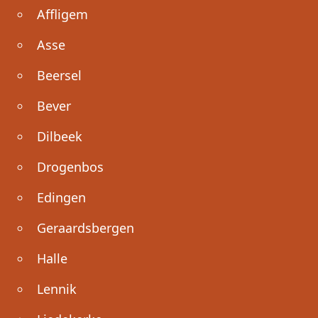
Affligem
Asse
Beersel
Bever
Dilbeek
Drogenbos
Edingen
Geraardsbergen
Halle
Lennik