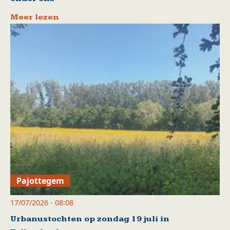
Meer lezen
Pajottegem
17/07/2026 - 08:08
Urbanustochten op zondag 19 juli in