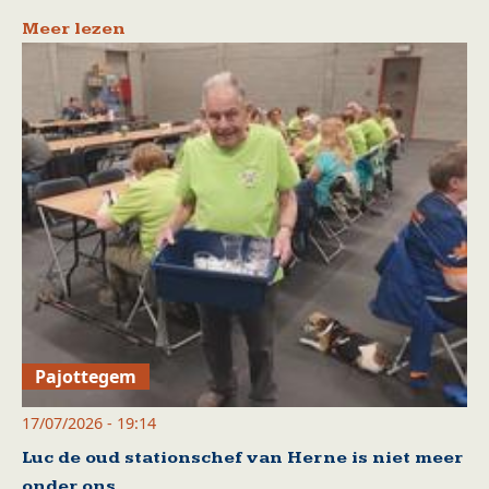
Meer lezen
Pajottegem
17/07/2026 - 19:14
Luc de oud stationschef van Herne is niet meer
onder ons