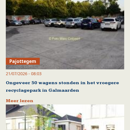
Pajottegem
21/07/2026 - 08:03
Ongeveer 50 wagens stonden in het vroegere
recyclagepark in Galmaarden
Meer lezen