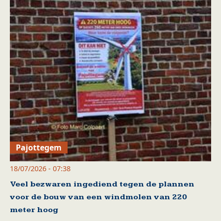
Pajottegem
18/07/2026 - 07:38
Veel bezwaren ingediend tegen de plannen
voor de bouw van een windmolen van 220
meter hoog