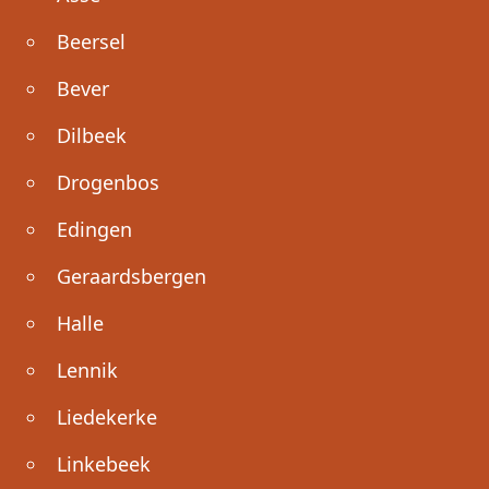
Beersel
Bever
Dilbeek
Drogenbos
Edingen
Geraardsbergen
Halle
Lennik
Liedekerke
Linkebeek