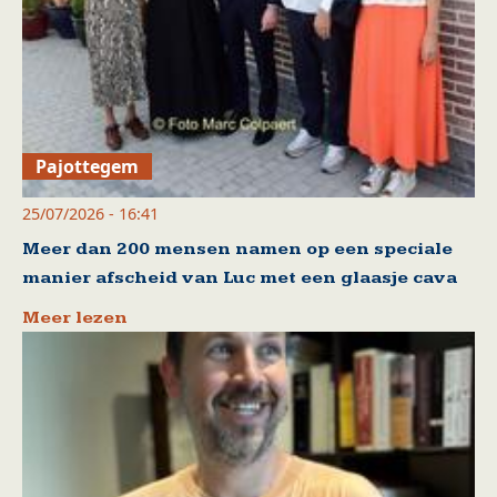
Pajottegem
25/07/2026 - 16:41
Meer dan 200 mensen namen op een speciale
manier afscheid van Luc met een glaasje cava
Meer lezen