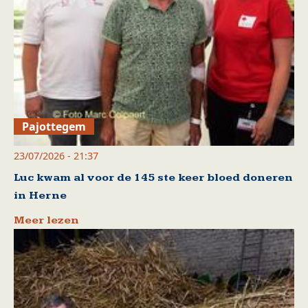
Pajottegem
23/07/2026 - 21:37
Luc kwam al voor de 145 ste keer bloed doneren
in Herne
Meer lezen