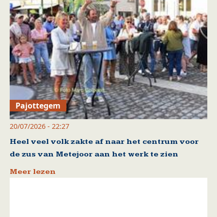
Pajottegem
20/07/2026 - 22:27
Heel veel volk zakte af naar het centrum voor
de zus van Metejoor aan het werk te zien
Meer lezen