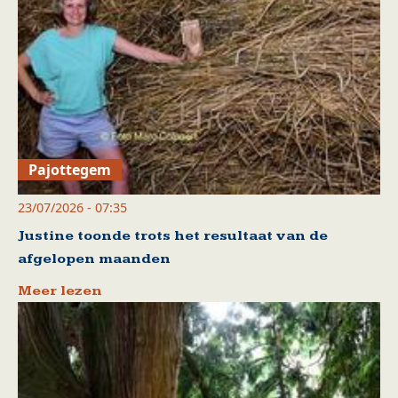
Pajottegem
23/07/2026 - 07:35
Justine toonde trots het resultaat van de
afgelopen maanden
Meer lezen