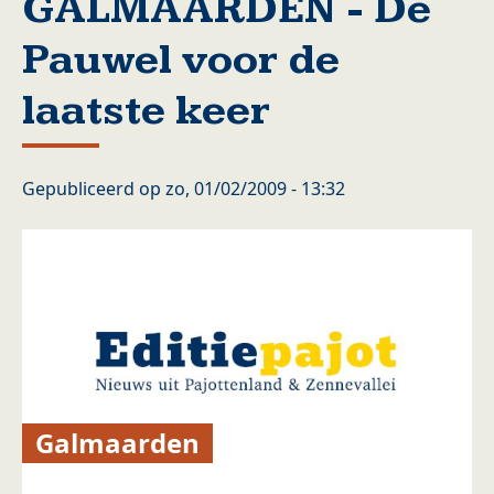
GALMAARDEN - De
Pauwel voor de
laatste keer
Gepubliceerd op
zo, 01/02/2009 - 13:32
Galmaarden