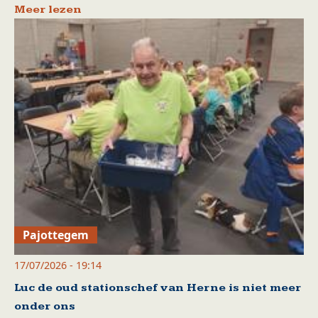
Meer lezen
Pajottegem
17/07/2026 - 19:14
Luc de oud stationschef van Herne is niet meer
onder ons