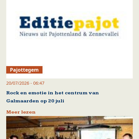
Pajottegem
20/07/2026 - 06:47
Rock en emotie in het centrum van
Galmaarden op 20 juli
Meer lezen