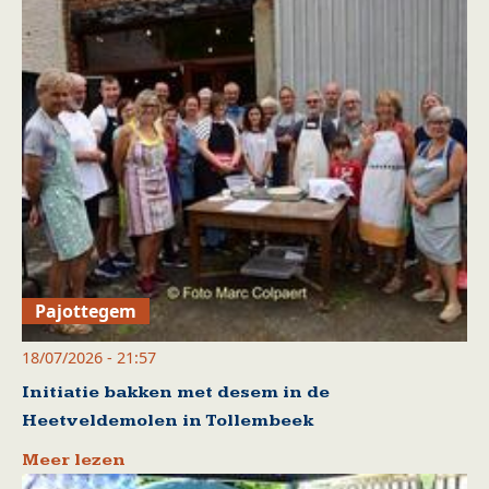
Pajottegem
18/07/2026 - 21:57
Initiatie bakken met desem in de
Heetveldemolen in Tollembeek
Meer lezen