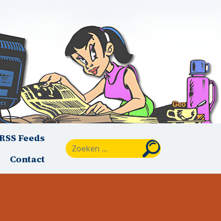
RSS Feeds
Zoeken
Contact