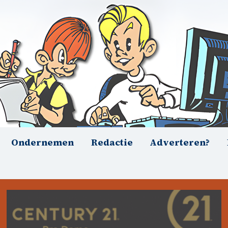
Ondernemen
Redactie
Adverteren?