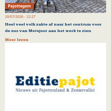
Pajottegem
20/07/2026 - 22:27
Heel veel volk zakte af naar het centrum voor
de zus van Metejoor aan het werk te zien
Meer lezen