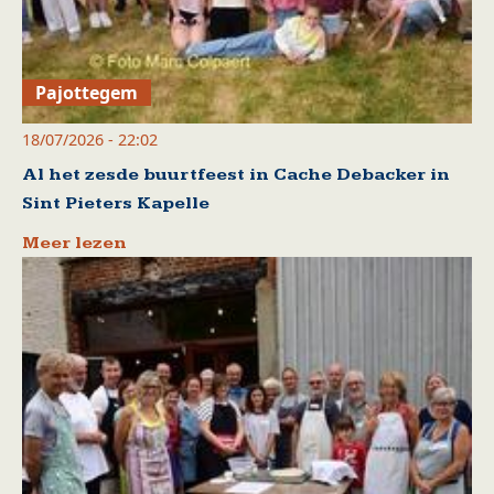
Pajottegem
18/07/2026 - 22:02
Al het zesde buurtfeest in Cache Debacker in
Sint Pieters Kapelle
Meer lezen