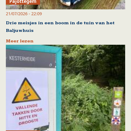
Pajottegem
21/07/2026 - 22:09
Drie meisjes in een boom in de tuin van het
Baljuwhuis
Meer lezen