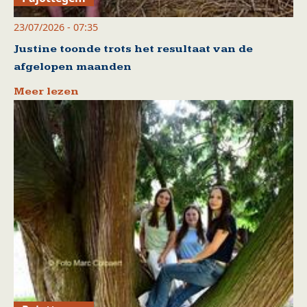
23/07/2026 - 07:35
Justine toonde trots het resultaat van de
afgelopen maanden
Meer lezen