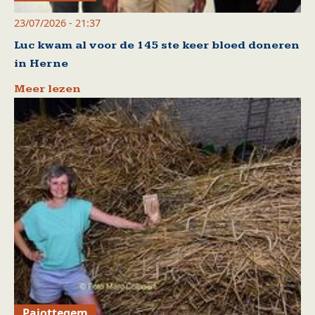
23/07/2026 - 21:37
Luc kwam al voor de 145 ste keer bloed doneren
in Herne
Meer lezen
Pajottegem