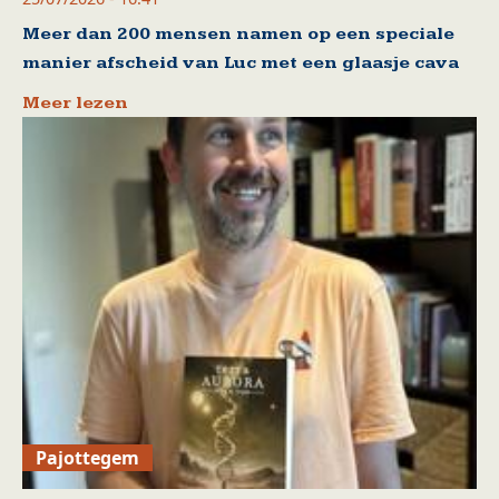
Meer dan 200 mensen namen op een speciale
manier afscheid van Luc met een glaasje cava
Meer lezen
Pajottegem