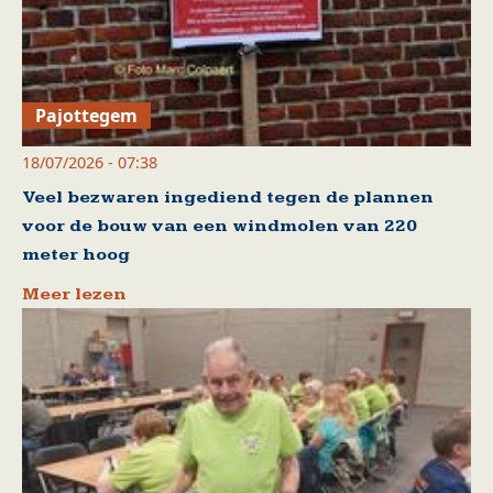
Pajottegem
18/07/2026 - 07:38
Veel bezwaren ingediend tegen de plannen
voor de bouw van een windmolen van 220
meter hoog
Meer lezen