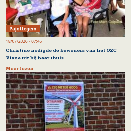
Pajottegem
18/07/2026 - 07:46
Christine nodigde de bewoners van het OZC
Viane uit bij haar thuis
Meer lezen