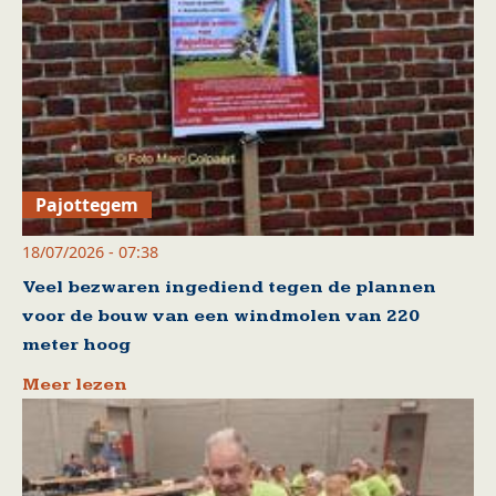
Pajottegem
18/07/2026 - 07:38
Veel bezwaren ingediend tegen de plannen
voor de bouw van een windmolen van 220
meter hoog
Meer lezen