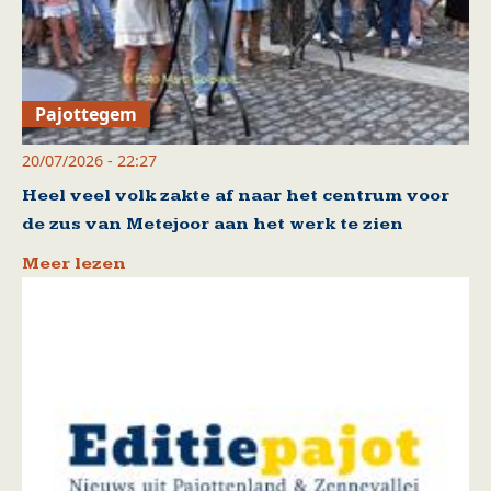
Pajottegem
20/07/2026 - 22:27
Heel veel volk zakte af naar het centrum voor
de zus van Metejoor aan het werk te zien
Meer lezen