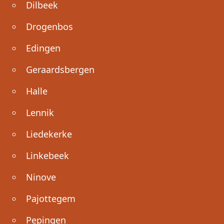
Dilbeek
Drogenbos
Edingen
Geraardsbergen
Halle
Lennik
Liedekerke
Linkebeek
Ninove
Pajottegem
Pepingen