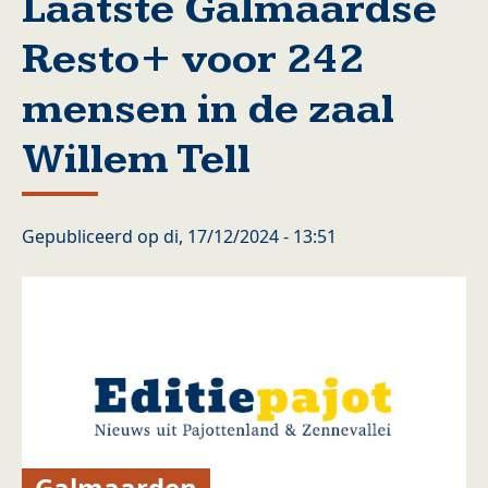
Laatste Galmaardse
Resto+ voor 242
mensen in de zaal
Willem Tell
Gepubliceerd op
di, 17/12/2024 - 13:51
Galmaarden