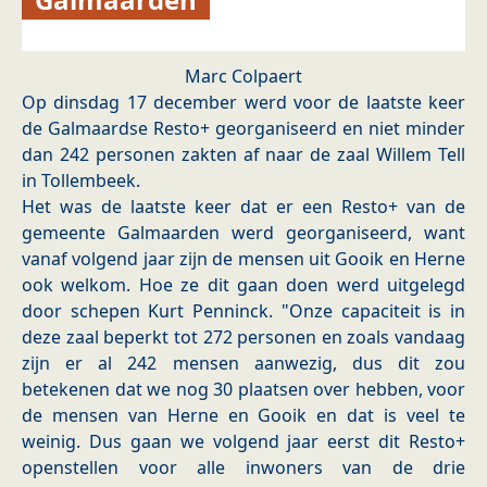
Marc Colpaert
Op dinsdag 17 december werd voor de laatste keer
de Galmaardse Resto+ georganiseerd en niet minder
dan 242 personen zakten af naar de zaal Willem Tell
in Tollembeek.
Het was de laatste keer dat er een Resto+ van de
gemeente Galmaarden werd georganiseerd, want
vanaf volgend jaar zijn de mensen uit Gooik en Herne
ook welkom. Hoe ze dit gaan doen werd uitgelegd
door schepen Kurt Penninck. "Onze capaciteit is in
deze zaal beperkt tot 272 personen en zoals vandaag
zijn er al 242 mensen aanwezig, dus dit zou
betekenen dat we nog 30 plaatsen over hebben, voor
de mensen van Herne en Gooik en dat is veel te
weinig. Dus gaan we volgend jaar eerst dit Resto+
openstellen voor alle inwoners van de drie