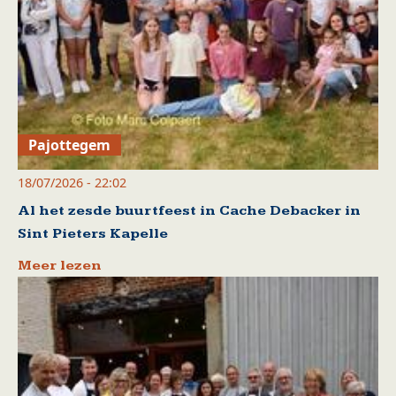
Pajottegem
18/07/2026 - 22:02
Al het zesde buurtfeest in Cache Debacker in
Sint Pieters Kapelle
Meer lezen