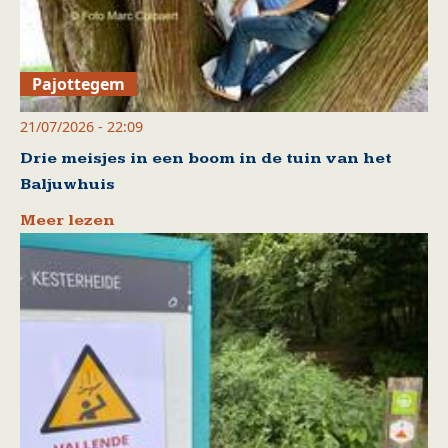
Pajottegem
21/07/2026 - 22:09
Drie meisjes in een boom in de tuin van het
Baljuwhuis
Meer lezen