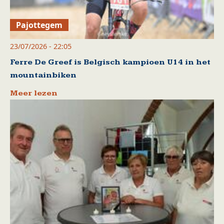
Pajottegem
23/07/2026 - 22:05
Ferre De Greef is Belgisch kampioen U14 in het
mountainbiken
Meer lezen