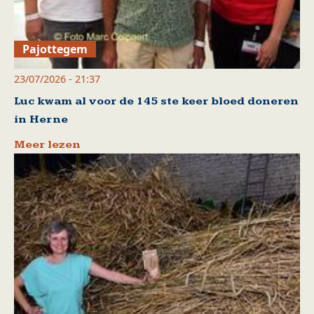
Pajottegem
23/07/2026 - 21:37
Luc kwam al voor de 145 ste keer bloed doneren
in Herne
Meer lezen