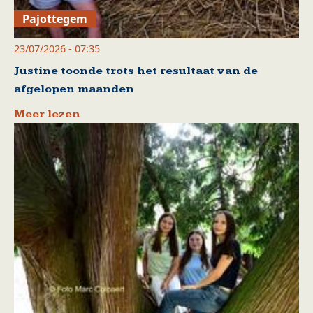
Pajottegem
23/07/2026 - 07:35
Justine toonde trots het resultaat van de
afgelopen maanden
Meer lezen