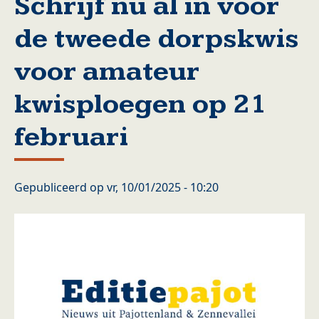
Schrijf nu al in voor
de tweede dorpskwis
voor amateur
kwisploegen op 21
februari
Gepubliceerd op
vr, 10/01/2025 - 10:20