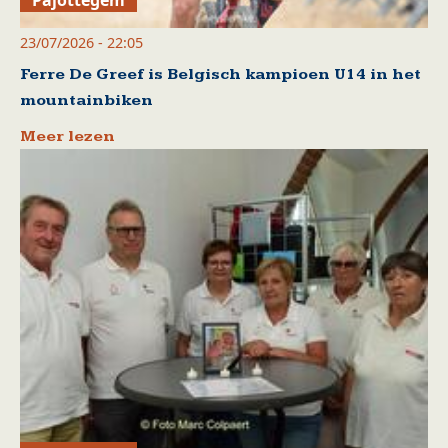
23/07/2026 - 22:05
Ferre De Greef is Belgisch kampioen U14 in het
mountainbiken
Meer lezen