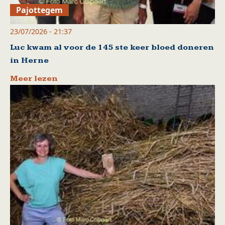
Pajottegem
23/07/2026 - 21:37
Luc kwam al voor de 145 ste keer bloed doneren
in Herne
Meer lezen