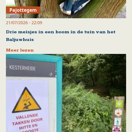
Pajottegem
21/07/2026 - 22:09
Drie meisjes in een boom in de tuin van het
Baljuwhuis
Meer lezen