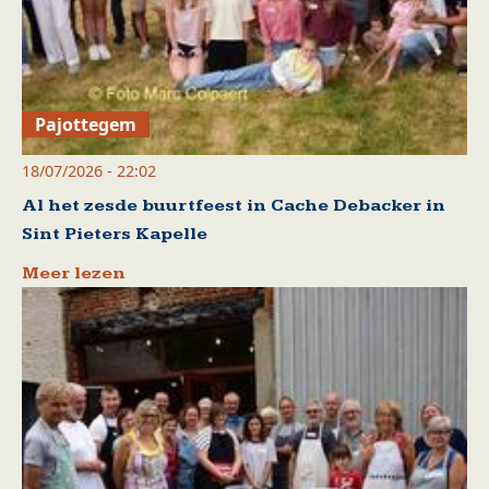
Pajottegem
18/07/2026 - 22:02
Al het zesde buurtfeest in Cache Debacker in
Sint Pieters Kapelle
Meer lezen