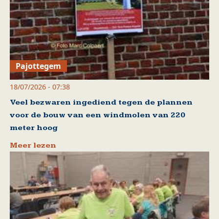
Pajottegem
18/07/2026 - 07:38
Veel bezwaren ingediend tegen de plannen
voor de bouw van een windmolen van 220
meter hoog
Meer lezen