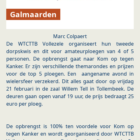
Galmaarden
Marc Colpaert
De WTCTTB Vollezele organiseert hun tweede
dorpskwis en dit voor amateurploegen van 4 of 5
personen. De opbrengst gaat naar Kom op tegen
Kanker. Er zijn verschillende themarondes en prijzen
voor de top 5 ploegen. Een aangename avond in
wielersfeer verzekerd. Dit alles gaat door op vrijdag
21 februari in de zaal Willem Tell in Tollembeek. De
deuren gaan open vanaf 19 uur, de prijs bedraagt 25
euro per ploeg.
De opbrengst is 100% ten voordele voor Kom op
tegen Kanker en wordt georganiseerd door WTCTTB