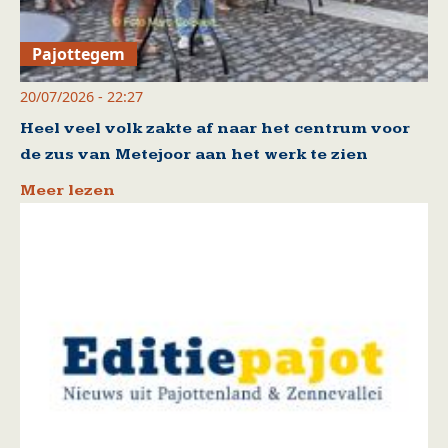
Pajottegem
20/07/2026 - 22:27
Heel veel volk zakte af naar het centrum voor
de zus van Metejoor aan het werk te zien
Meer lezen