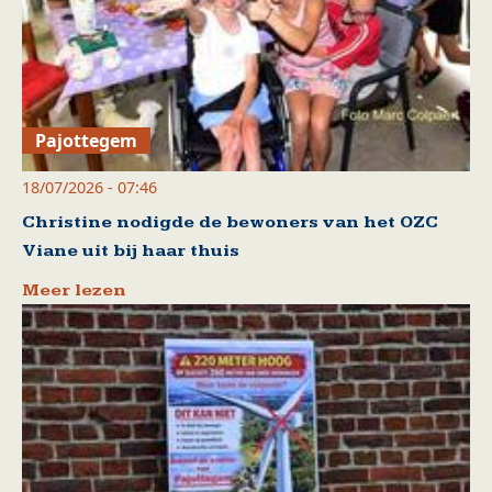
Pajottegem
18/07/2026 - 07:46
Christine nodigde de bewoners van het OZC
Viane uit bij haar thuis
Meer lezen