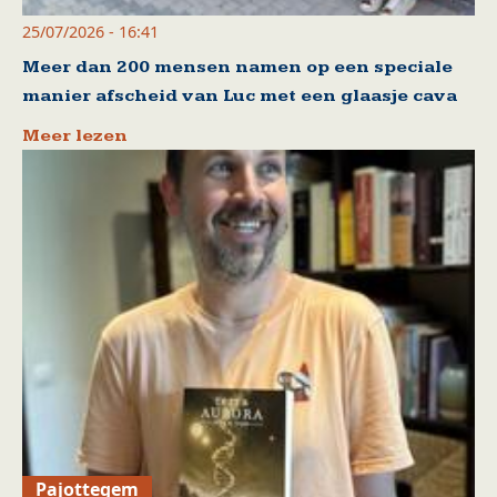
25/07/2026 - 16:41
Meer dan 200 mensen namen op een speciale
manier afscheid van Luc met een glaasje cava
Meer lezen
Pajottegem