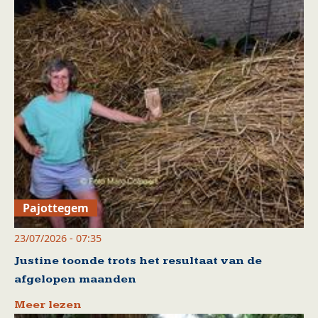
Pajottegem
23/07/2026 - 07:35
Justine toonde trots het resultaat van de
afgelopen maanden
Meer lezen