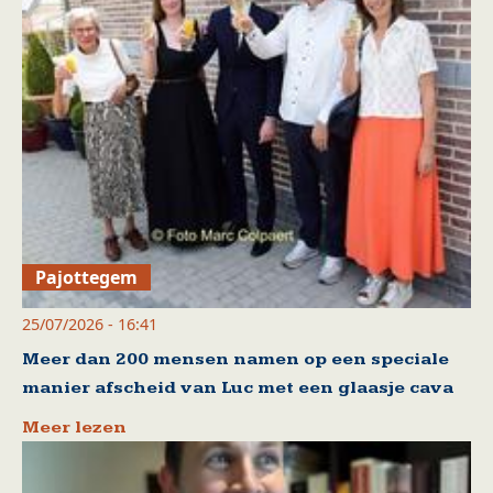
Pajottegem
25/07/2026 - 16:41
Meer dan 200 mensen namen op een speciale
manier afscheid van Luc met een glaasje cava
Meer lezen