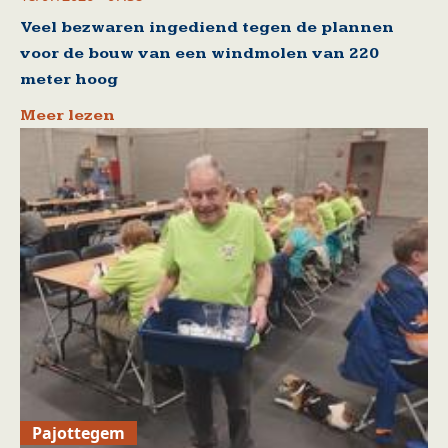
Veel bezwaren ingediend tegen de plannen
voor de bouw van een windmolen van 220
meter hoog
Meer lezen
Pajottegem