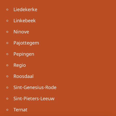
Liedekerke
Linkebeek
Ninove
Pajottegem
Pepingen
Regio
Roosdaal
Sint-Genesius-Rode
Sint-Pieters-Leeuw
Ternat