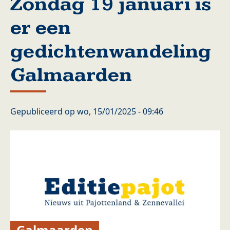
Zondag 19 januari is
er een
gedichtenwandeling
Galmaarden
Gepubliceerd op
wo, 15/01/2025 - 09:46
Galmaarden