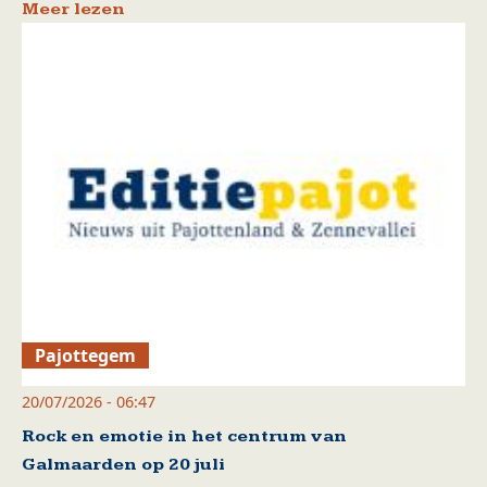
Meer lezen
Pajottegem
20/07/2026 - 06:47
Rock en emotie in het centrum van
Galmaarden op 20 juli