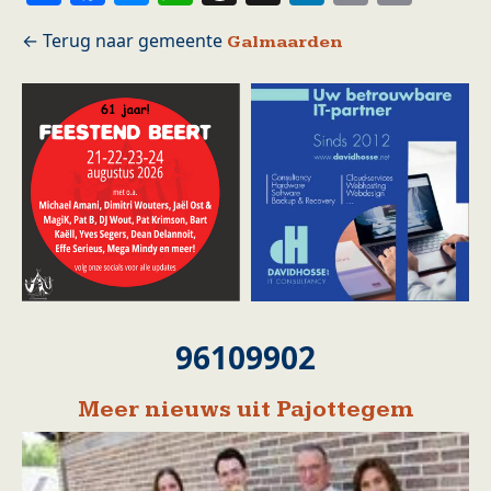
Galmaarden
96109902
Meer nieuws uit Pajottegem