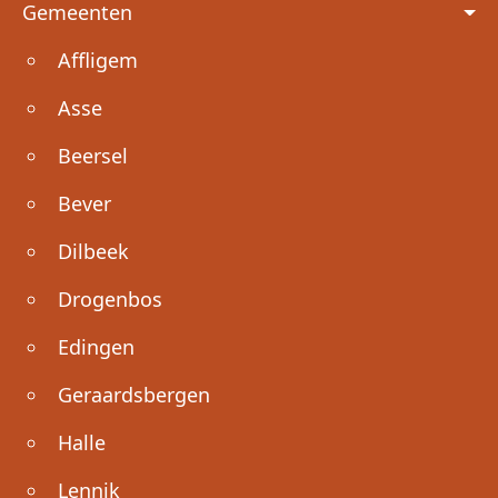
Voet
Gemeenten
Affligem
Asse
Beersel
Bever
Dilbeek
Drogenbos
Edingen
Geraardsbergen
Halle
Lennik