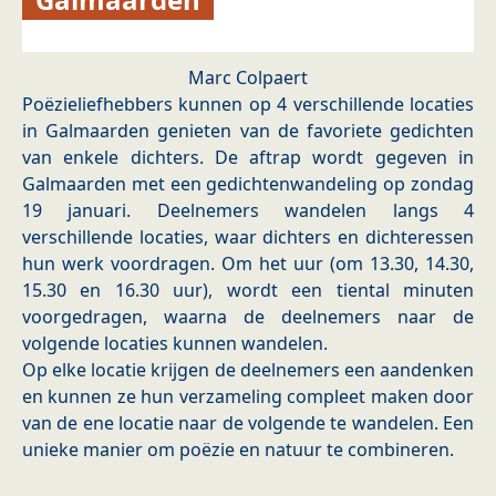
Marc Colpaert
Poëzieliefhebbers kunnen op 4 verschillende locaties
in Galmaarden genieten van de favoriete gedichten
van enkele dichters. De aftrap wordt gegeven in
Galmaarden met een gedichtenwandeling op zondag
19 januari. Deelnemers wandelen langs 4
verschillende locaties, waar dichters en dichteressen
hun werk voordragen. Om het uur (om 13.30, 14.30,
15.30 en 16.30 uur), wordt een tiental minuten
voorgedragen, waarna de deelnemers naar de
volgende locaties kunnen wandelen.
Op elke locatie krijgen de deelnemers een aandenken
en kunnen ze hun verzameling compleet maken door
van de ene locatie naar de volgende te wandelen. Een
unieke manier om poëzie en natuur te combineren.