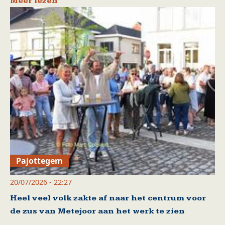
Meer lezen
Pajottegem
20/07/2026 - 22:27
Heel veel volk zakte af naar het centrum voor
de zus van Metejoor aan het werk te zien