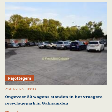
Pajottegem
21/07/2026 - 08:03
Ongeveer 50 wagens stonden in het vroegere
recyclagepark in Galmaarden