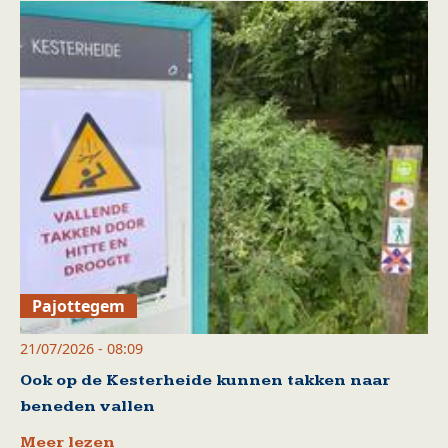
Pajottegem
21/07/2026 - 08:09
Ook op de Kesterheide kunnen takken naar
beneden vallen
Meer lezen