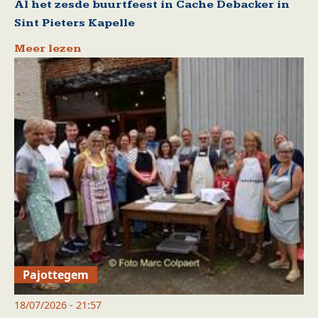
Al het zesde buurtfeest in Cache Debacker in
Sint Pieters Kapelle
Meer lezen
Pajottegem
18/07/2026 - 21:57