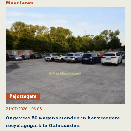
Meer lezen
Pajottegem
21/07/2026 - 08:03
Ongeveer 50 wagens stonden in het vroegere
recyclagepark in Galmaarden