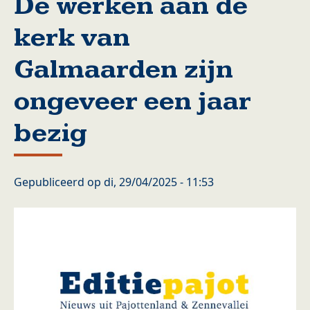
De werken aan de
kerk van
Galmaarden zijn
ongeveer een jaar
bezig
Gepubliceerd op
di, 29/04/2025 - 11:53