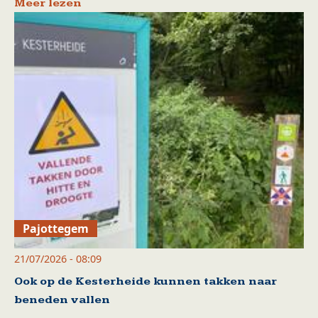
Meer lezen
Pajottegem
21/07/2026 - 08:09
Ook op de Kesterheide kunnen takken naar
beneden vallen