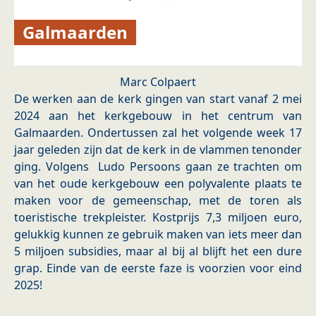
Galmaarden
Marc Colpaert
De werken aan de kerk gingen van start vanaf 2 mei
2024 aan het kerkgebouw in het centrum van
Galmaarden. Ondertussen zal het volgende week 17
jaar geleden zijn dat de kerk in de vlammen tenonder
ging. Volgens Ludo Persoons gaan ze trachten om
van het oude kerkgebouw een polyvalente plaats te
maken voor de gemeenschap, met de toren als
toeristische trekpleister. Kostprijs 7,3 miljoen euro,
gelukkig kunnen ze gebruik maken van iets meer dan
5 miljoen subsidies, maar al bij al blijft het een dure
grap. Einde van de eerste faze is voorzien voor eind
2025!