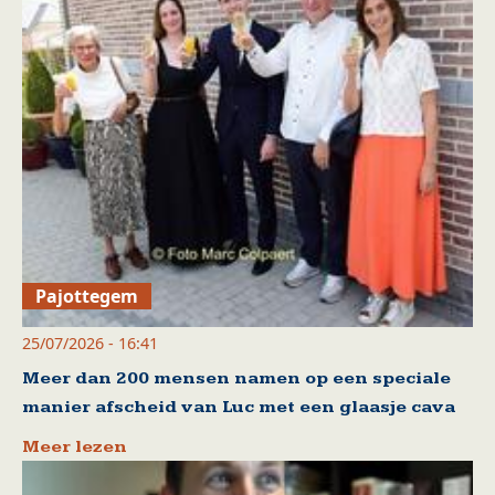
Pajottegem
25/07/2026 - 16:41
Meer dan 200 mensen namen op een speciale
manier afscheid van Luc met een glaasje cava
Meer lezen