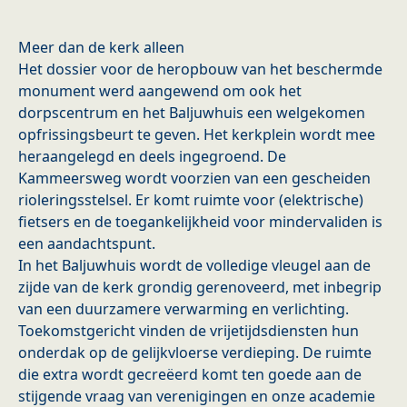
Meer dan de kerk alleen
Het dossier voor de heropbouw van het beschermde
monument werd aangewend om ook het
dorpscentrum en het Baljuwhuis een welgekomen
opfrissingsbeurt te geven. Het kerkplein wordt mee
heraangelegd en deels ingegroend. De
Kammeersweg wordt voorzien van een gescheiden
rioleringsstelsel. Er komt ruimte voor (elektrische)
fietsers en de toegankelijkheid voor mindervaliden is
een aandachtspunt.
In het Baljuwhuis wordt de volledige vleugel aan de
zijde van de kerk grondig gerenoveerd, met inbegrip
van een duurzamere verwarming en verlichting.
Toekomstgericht vinden de vrijetijdsdiensten hun
onderdak op de gelijkvloerse verdieping. De ruimte
die extra wordt gecreëerd komt ten goede aan de
stijgende vraag van verenigingen en onze academie