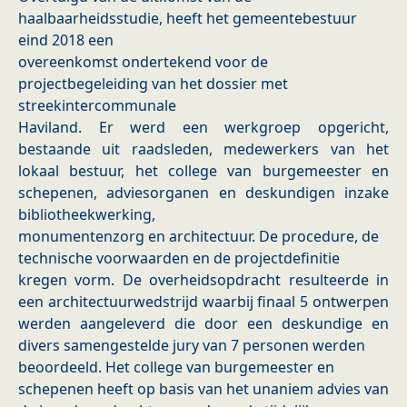
haalbaarheidsstudie, heeft het gemeentebestuur
eind 2018 een
overeenkomst ondertekend voor de
projectbegeleiding van het dossier met
streekintercommunale
Haviland. Er werd een werkgroep opgericht,
bestaande uit raadsleden, medewerkers van het
lokaal bestuur, het college van burgemeester en
schepenen, adviesorganen en deskundigen inzake
bibliotheekwerking,
monumentenzorg en architectuur. De procedure, de
technische voorwaarden en de projectdefinitie
kregen vorm. De overheidsopdracht resulteerde in
een architectuurwedstrijd waarbij finaal 5 ontwerpen
werden aangeleverd die door een deskundige en
divers samengestelde jury van 7 personen werden
beoordeeld. Het college van burgemeester en
schepenen heeft op basis van het unaniem advies van