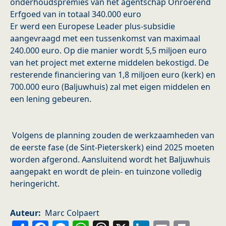
onderhoudspremies van het agentschap Onroerend
Erfgoed van in totaal 340.000 euro
Er werd een Europese Leader plus-subsidie
aangevraagd met een tussenkomst van maximaal
240.000 euro. Op die manier wordt 5,5 miljoen euro
van het project met externe middelen bekostigd. De
resterende financiering van 1,8 miljoen euro (kerk) en
700.000 euro (Baljuwhuis) zal met eigen middelen en
een lening gebeuren.
Volgens de planning zouden de werkzaamheden van
de eerste fase (de Sint-Pieterskerk) eind 2025 moeten
worden afgerond. Aansluitend wordt het Baljuwhuis
aangepakt en wordt de plein- en tuinzone volledig
heringericht.
Auteur
Marc Colpaert