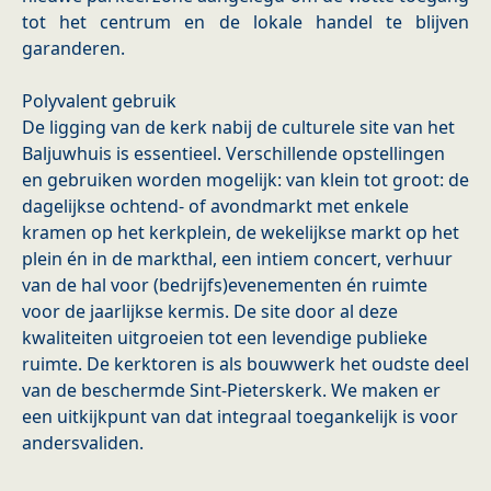
tot het centrum en de lokale handel te blijven
garanderen.
Polyvalent gebruik
De ligging van de kerk nabij de culturele site van het
Baljuwhuis is essentieel. Verschillende opstellingen
en gebruiken worden mogelijk: van klein tot groot: de
dagelijkse ochtend- of avondmarkt met enkele
kramen op het kerkplein, de wekelijkse markt op het
plein én in de markthal, een intiem concert, verhuur
van de hal voor (bedrijfs)evenementen én ruimte
voor de jaarlijkse kermis. De site door al deze
kwaliteiten uitgroeien tot een levendige publieke
ruimte. De kerktoren is als bouwwerk het oudste deel
van de beschermde Sint-Pieterskerk. We maken er
een uitkijkpunt van dat integraal toegankelijk is voor
andersvaliden.