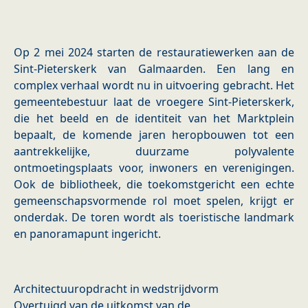
Op 2 mei 2024 starten de restauratiewerken aan de
Sint-Pieterskerk van Galmaarden. Een lang en
complex verhaal wordt nu in uitvoering gebracht. Het
gemeentebestuur laat de vroegere Sint-Pieterskerk,
die het beeld en de identiteit van het Marktplein
bepaalt, de komende jaren heropbouwen tot een
aantrekkelijke, duurzame polyvalente
ontmoetingsplaats voor, inwoners en verenigingen.
Ook de bibliotheek, die toekomstgericht een echte
gemeenschapsvormende rol moet spelen, krijgt er
onderdak. De toren wordt als toeristische landmark
en panoramapunt ingericht.
Architectuuropdracht in wedstrijdvorm
Overtuigd van de uitkomst van de