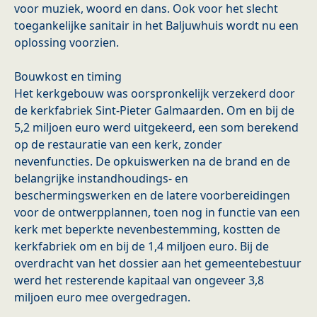
voor muziek, woord en dans. Ook voor het slecht
toegankelijke sanitair in het Baljuwhuis wordt nu een
oplossing voorzien.
Bouwkost en timing
Het kerkgebouw was oorspronkelijk verzekerd door
de kerkfabriek Sint-Pieter Galmaarden. Om en bij de
5,2 miljoen euro werd uitgekeerd, een som berekend
op de restauratie van een kerk, zonder
nevenfuncties. De opkuiswerken na de brand en de
belangrijke instandhoudings- en
beschermingswerken en de latere voorbereidingen
voor de ontwerpplannen, toen nog in functie van een
kerk met beperkte nevenbestemming, kostten de
kerkfabriek om en bij de 1,4 miljoen euro. Bij de
overdracht van het dossier aan het gemeentebestuur
werd het resterende kapitaal van ongeveer 3,8
miljoen euro mee overgedragen.