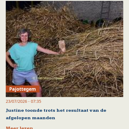
Pajottegem
23/07/2026 - 07:35
Justine toonde trots het resultaat van de
afgelopen maanden
Meer lezen