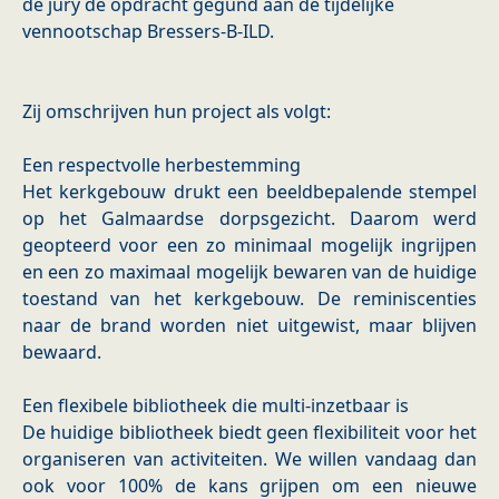
de jury de opdracht gegund aan de tijdelijke
vennootschap Bressers-B-ILD.
Zij omschrijven hun project als volgt:
Een respectvolle herbestemming
Het kerkgebouw drukt een beeldbepalende stempel
op het Galmaardse dorpsgezicht. Daarom werd
geopteerd voor een zo minimaal mogelijk ingrijpen
en een zo maximaal mogelijk bewaren van de huidige
toestand van het kerkgebouw. De reminiscenties
naar de brand worden niet uitgewist, maar blijven
bewaard.
Een flexibele bibliotheek die multi-inzetbaar is
De huidige bibliotheek biedt geen flexibiliteit voor het
organiseren van activiteiten. We willen vandaag dan
ook voor 100% de kans grijpen om een nieuwe