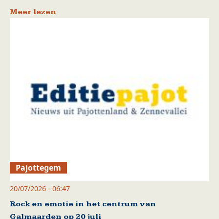
Meer lezen
Pajottegem
20/07/2026 - 06:47
Rock en emotie in het centrum van
Galmaarden op 20 juli