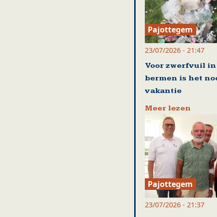
Pajottegem
23/07/2026 - 21:47
Voor zwerfvuil in
bermen is het no
vakantie
Meer lezen
Pajottegem
23/07/2026 - 21:37