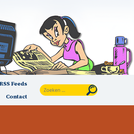
RSS Feeds
Zoeken
Contact