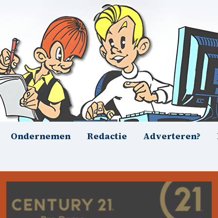
Ondernemen
Redactie
Adverteren?