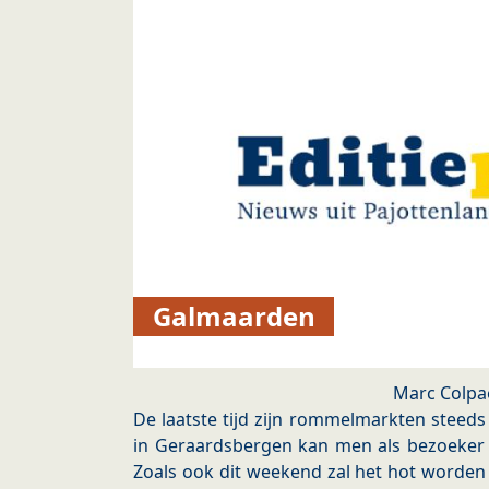
Galmaarden
Marc Colpa
De laatste tijd zijn rommelmarkten steed
in Geraardsbergen kan men als bezoeker
Zoals ook dit weekend zal het hot worden