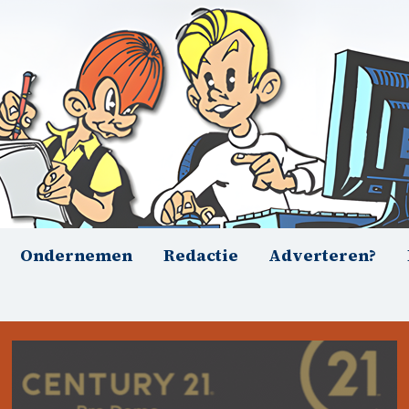
Ondernemen
Redactie
Adverteren?