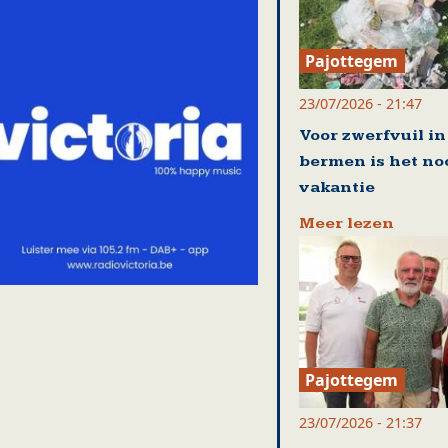
Pajottegem
23/07/2026 - 21:47
Voor zwerfvuil in
bermen is het no
vakantie
Meer lezen
Pajottegem
23/07/2026 - 21:37