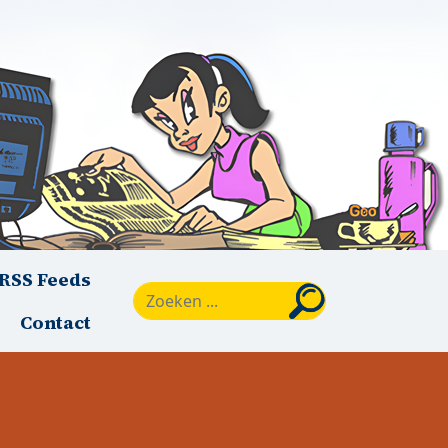
RSS Feeds
Zoeken
Contact