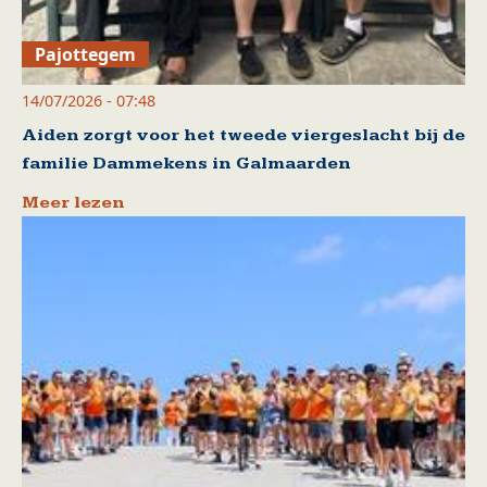
Pajottegem
14/07/2026 - 07:48
Aiden zorgt voor het tweede viergeslacht bij de
familie Dammekens in Galmaarden
Meer lezen