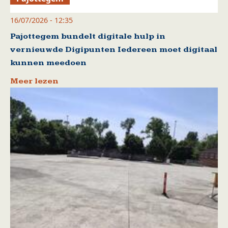
16/07/2026 - 12:35
Pajottegem bundelt digitale hulp in
vernieuwde Digipunten Iedereen moet digitaal
kunnen meedoen
Meer lezen