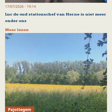
17/07/2026 - 19:14
Luc de oud stationschef van Herne is niet meer
onder ons
Meer lezen
Pajottegem