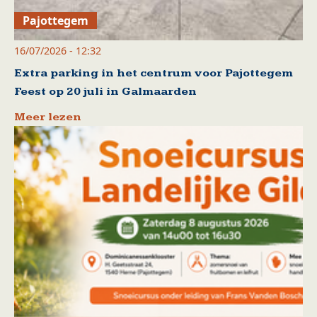
Pajottegem
16/07/2026 - 12:32
Extra parking in het centrum voor Pajottegem
Feest op 20 juli in Galmaarden
Meer lezen