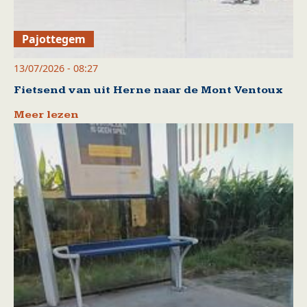
Pajottegem
13/07/2026 - 08:27
Fietsend van uit Herne naar de Mont Ventoux
Meer lezen