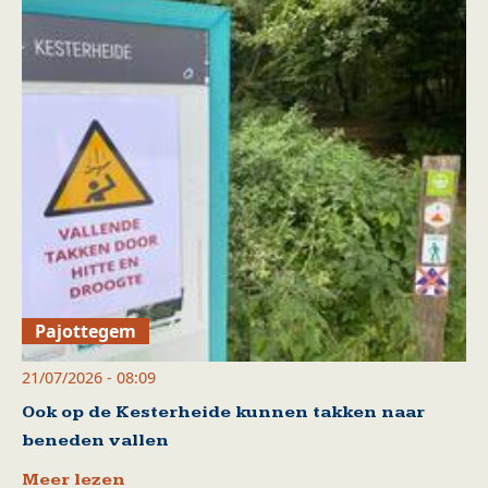
Pajottegem
21/07/2026 - 08:09
Ook op de Kesterheide kunnen takken naar
beneden vallen
Meer lezen