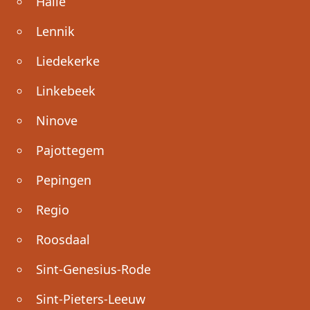
Halle
Lennik
Liedekerke
Linkebeek
Ninove
Pajottegem
Pepingen
Regio
Roosdaal
Sint-Genesius-Rode
Sint-Pieters-Leeuw