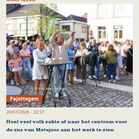
Pajottegem
20/07/2026 - 22:27
Heel veel volk zakte af naar het centrum voor
de zus van Metejoor aan het werk te zien