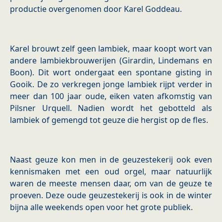
productie overgenomen door Karel Goddeau.
Karel brouwt zelf geen lambiek, maar koopt wort van
andere lambiekbrouwerijen (Girardin, Lindemans en
Boon). Dit wort ondergaat een spontane gisting in
Gooik. De zo verkregen jonge lambiek rijpt verder in
meer dan 100 jaar oude, eiken vaten afkomstig van
Pilsner Urquell. Nadien wordt het gebotteld als
lambiek of gemengd tot geuze die hergist op de fles.
Naast geuze kon men in de geuzestekerij ook even
kennismaken met een oud orgel, maar natuurlijk
waren de meeste mensen daar, om van de geuze te
proeven. Deze oude geuzestekerij is ook in de winter
bijna alle weekends open voor het grote publiek.