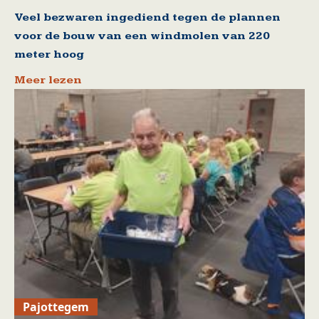
Veel bezwaren ingediend tegen de plannen
voor de bouw van een windmolen van 220
meter hoog
Meer lezen
Pajottegem