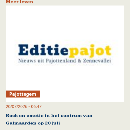
Meer lezen
Pajottegem
20/07/2026 - 06:47
Rock en emotie in het centrum van
Galmaarden op 20 juli