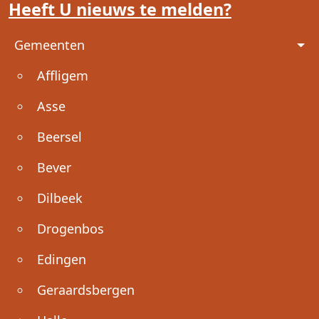
Heeft U nieuws te melden?
Voet
Gemeenten
Affligem
Asse
Beersel
Bever
Dilbeek
Drogenbos
Edingen
Geraardsbergen