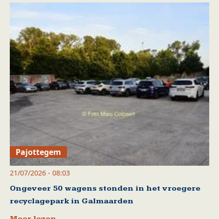
Pajottegem
21/07/2026 - 08:03
Ongeveer 50 wagens stonden in het vroegere
recyclagepark in Galmaarden
Meer lezen