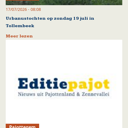
17/07/2026 - 08:08
Urbanustochten op zondag 19 juli in
Tollembeek
Meer lezen
Pajottegem