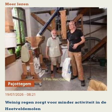
Meer lezen
Pajottegem
19/07/2026 - 08:21
Weinig regen zorgt voor minder activiteit in de
Heetveldemolen