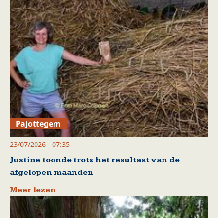
Pajottegem
23/07/2026 - 07:35
Justine toonde trots het resultaat van de
afgelopen maanden
Meer lezen