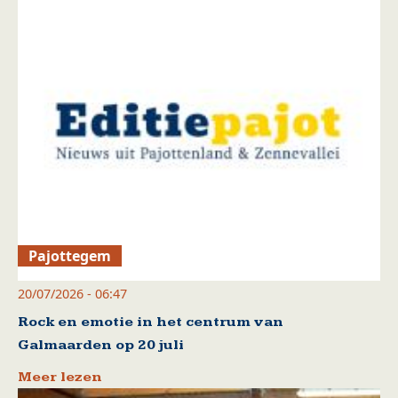
Pajottegem
20/07/2026 - 06:47
Rock en emotie in het centrum van
Galmaarden op 20 juli
Meer lezen