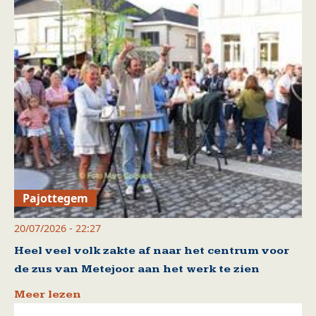
Pajottegem
20/07/2026 - 22:27
Heel veel volk zakte af naar het centrum voor
de zus van Metejoor aan het werk te zien
Meer lezen