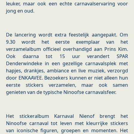
leuker, maar ook een echte carnavalservaring voor
jong en oud.
De lancering wordt extra feestelijk aangepakt. Om
9.30 wordt het eerste exemplaar van het
verzamelalbum officieel overhandigd aan Prins Kim.
Ook daarna tot 15 uur verandert SPAR
Denderwindeke in een gezellige carnavalsplek met
hapjes, drankjes, ambiance en live muziek, verzorgd
door ENKAAVEE. Bezoekers kunnen er niet alleen hun
eerste stickers verzamelen, maar ook samen
genieten van de typische Ninoofse carnavalsfeer.
Het stickeralbum Karnaval Nienof brengt het
Ninoofse carnaval tot leven met kleurrijke stickers
van iconische figuren, groepen en momenten. Het