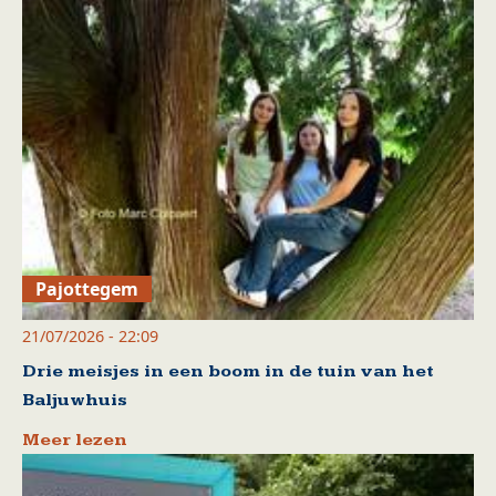
Pajottegem
21/07/2026 - 22:09
Drie meisjes in een boom in de tuin van het
Baljuwhuis
Meer lezen