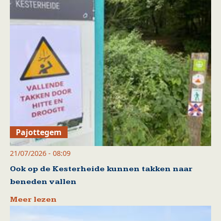
Pajottegem
21/07/2026 - 08:09
Ook op de Kesterheide kunnen takken naar
beneden vallen
Meer lezen