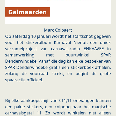
Galmaarden
Marc Colpaert
Op zaterdag 10 januari wordt het startschot gegeven
voor het stickeralbum Karnaval Nienof, een uniek
verzamelproject van carnavalsradio ENKAAVEE in
samenwerking met buurtwinkel SPAR
Denderwindeke. Vanaf die dag kan elke bezoeker van
SPAR Denderwindeke gratis een stickerboek afhalen,
zolang de voorraad strekt, en begint de grote
spaaractie officieel.
Bij elke aankoopschijf van €11,11 ontvangen klanten
een pakje stickers, een knipoog naar het magische
carnavalsgetal 11. Zo wordt winkelen niet alleen