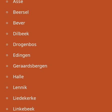
Asse
Beersel
Bever
Dilbeek
Drogenbos
Edingen
Geraardsbergen
Halle
Lennik
Liedekerke
Linkebeek