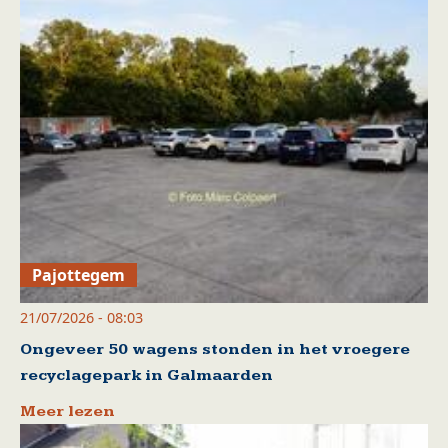
Pajottegem
21/07/2026 - 08:03
Ongeveer 50 wagens stonden in het vroegere
recyclagepark in Galmaarden
Meer lezen