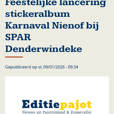
Feestelijke lancering
stickeralbum
Karnaval Nienof bij
SPAR
Denderwindeke
Gepubliceerd op
vr, 09/01/2026 - 09:34