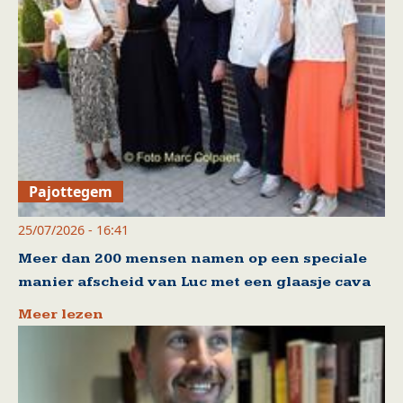
Pajottegem
25/07/2026 - 16:41
Meer dan 200 mensen namen op een speciale
manier afscheid van Luc met een glaasje cava
Meer lezen