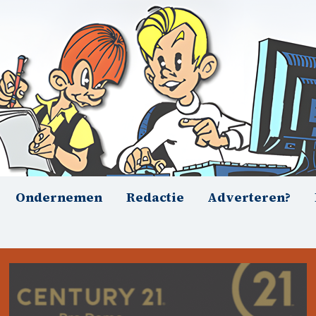
Ondernemen
Redactie
Adverteren?