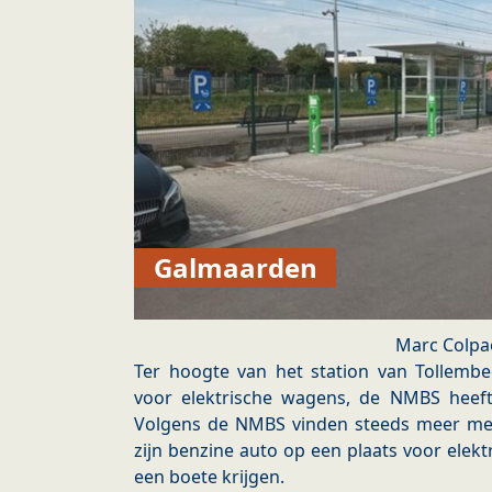
Galmaarden
Marc Colpa
Ter hoogte van het station van Tollembe
voor elektrische wagens, de NMBS heeft 
Volgens de NMBS vinden steeds meer me
zijn benzine auto op een plaats voor elekt
een boete krijgen.