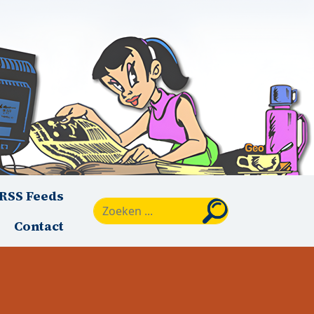
RSS Feeds
Zoeken
Contact