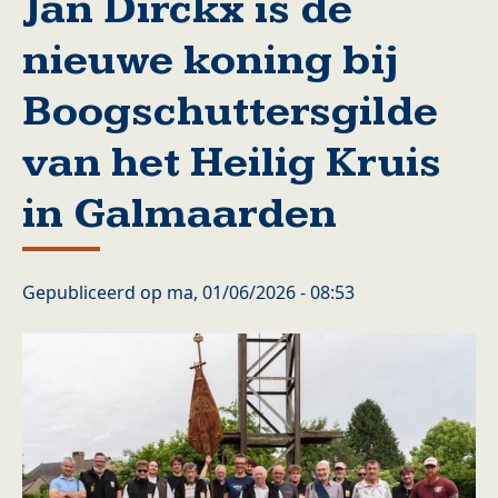
Jan Dirckx is de
nieuwe koning bij
Boogschuttersgilde
van het Heilig Kruis
in Galmaarden
Gepubliceerd op
ma, 01/06/2026 - 08:53