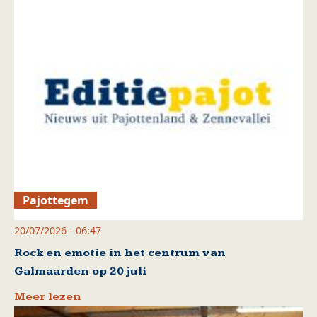
Pajottegem
20/07/2026 - 06:47
Rock en emotie in het centrum van
Galmaarden op 20 juli
Meer lezen