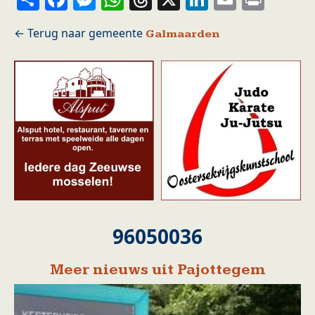
Galmaarden
96050036
Meer nieuws uit Pajottegem