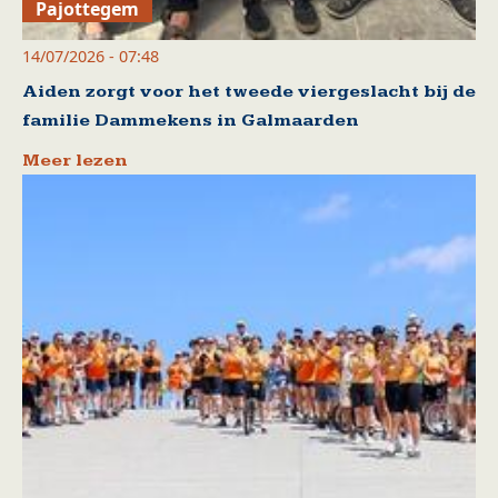
Pajottegem
14/07/2026 - 07:48
Aiden zorgt voor het tweede viergeslacht bij de
familie Dammekens in Galmaarden
Meer lezen