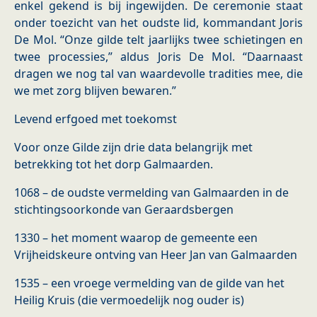
enkel gekend is bij ingewijden. De ceremonie staat
onder toezicht van het oudste lid, kommandant Joris
De Mol. “Onze gilde telt jaarlijks twee schietingen en
twee processies,” aldus Joris De Mol. “Daarnaast
dragen we nog tal van waardevolle tradities mee, die
we met zorg blijven bewaren.”
Levend erfgoed met toekomst
Voor onze Gilde zijn drie data belangrijk met
betrekking tot het dorp Galmaarden.
1068 – de oudste vermelding van Galmaarden in de
stichtingsoorkonde van Geraardsbergen
1330 – het moment waarop de gemeente een
Vrijheidskeure ontving van Heer Jan van Galmaarden
1535 – een vroege vermelding van de gilde van het
Heilig Kruis (die vermoedelijk nog ouder is)