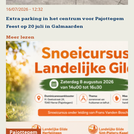
16/07/2026 - 12:32
Extra parking in het centrum voor Pajottegem
Feest op 20 juli in Galmaarden
Meer lezen
Pajottegem