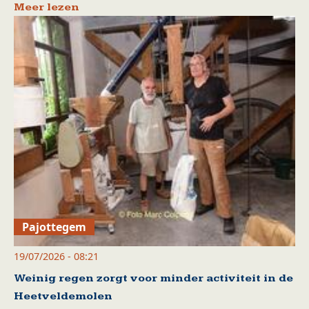
Meer lezen
Pajottegem
19/07/2026 - 08:21
Weinig regen zorgt voor minder activiteit in de
Heetveldemolen