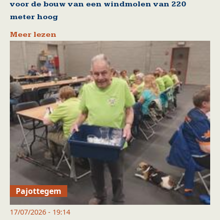
voor de bouw van een windmolen van 220
meter hoog
Meer lezen
Pajottegem
17/07/2026 - 19:14