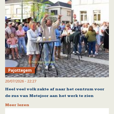
Pajottegem
20/07/2026 - 22:27
Heel veel volk zakte af naar het centrum voor
de zus van Metejoor aan het werk te zien
Meer lezen