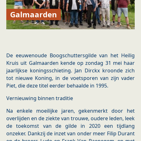
Galmaarden
De eeuwenoude Boogschuttersgilde van het Heilig
Kruis uit Galmaarden kende op zondag 31 mei haar
jaarlijkse koningsschieting. Jan Dirckx kroonde zich
tot nieuwe Koning, in de voetsporen van zijn vader
Piet, die deze titel eerder behaalde in 1995.
Vernieuwing binnen traditie
Na enkele moeilijke jaren, gekenmerkt door het
overlijden en de ziekte van trouwe, oudere leden, leek
de toekomst van de gilde in 2020 een tijdlang
onzeker. Dankzij de inzet van onder meer Filip Durant