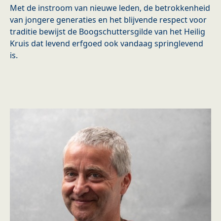
Met de instroom van nieuwe leden, de betrokkenheid
van jongere generaties en het blijvende respect voor
traditie bewijst de Boogschuttersgilde van het Heilig
Kruis dat levend erfgoed ook vandaag springlevend
is.