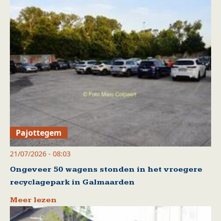
Pajottegem
21/07/2026 - 08:03
Ongeveer 50 wagens stonden in het vroegere
recyclagepark in Galmaarden
Meer lezen