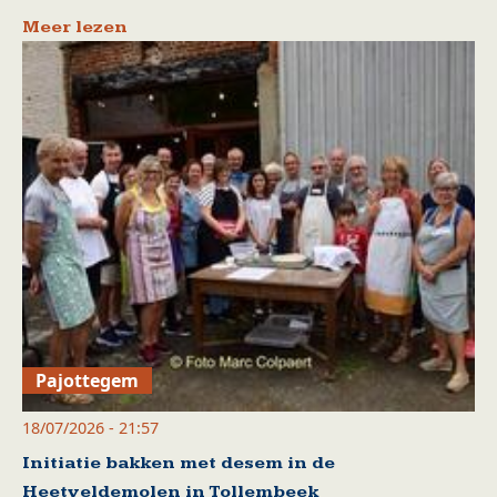
Meer lezen
Pajottegem
18/07/2026 - 21:57
Initiatie bakken met desem in de
Heetveldemolen in Tollembeek