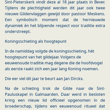
Sint-Pieterskerk vindt deze al 18 jaar plaats in Bever.
Tijdens de plechtigheid werden dit jaar ook twee
nieuwe Gildenvlaggen gewijd door pastoor Meskens.
Een symbolisch moment dat de hernieuwde
dynamiek én het blijvende respect voor traditie extra
onderstreept.
Koningsschieting als hoogtepunt
In de namiddag volgde de koningsschieting, hét
hoogtepunt van het gildejaar. Volgens de
eeuwenoude traditie mag degene die de hoofdvogel
als eerste raakt zich een jaar lang Koning noemen.
Die eer viel dit jaar te beurt aan Jan Dirckx.
Na de schieting trok de Gilde naar de Sint-
Pauluskapel in Galmaarden. Daar werd in besloten
kring een nieuw lid officieel opgenomen in de
broederschap, tijdens een eeuwenoud ritueel dat