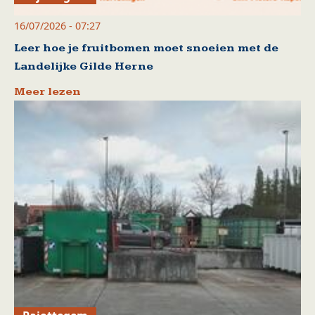
16/07/2026 - 07:27
Leer hoe je fruitbomen moet snoeien met de
Landelijke Gilde Herne
Meer lezen