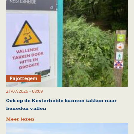
Pajottegem
21/07/2026 - 08:09
Ook op de Kesterheide kunnen takken naar
beneden vallen
Meer lezen