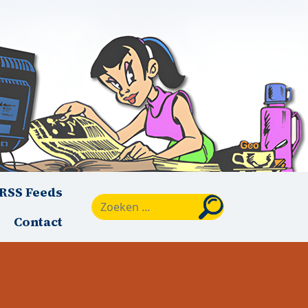
RSS Feeds
Zoeken
Contact