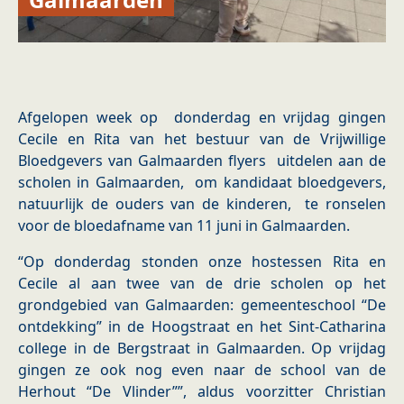
Afgelopen week op donderdag en vrijdag gingen
Cecile en Rita van het bestuur van de Vrijwillige
Bloedgevers van Galmaarden flyers uitdelen aan de
scholen in Galmaarden, om kandidaat bloedgevers,
natuurlijk de ouders van de kinderen, te ronselen
voor de bloedafname van 11 juni in Galmaarden.
“Op donderdag stonden onze hostessen Rita en
Cecile al aan twee van de drie scholen op het
grondgebied van Galmaarden: gemeenteschool “De
ontdekking” in de Hoogstraat en het Sint-Catharina
college in de Bergstraat in Galmaarden. Op vrijdag
gingen ze ook nog even naar de school van de
Herhout “De Vlinder””, aldus voorzitter Christian