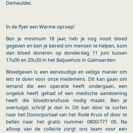
Demeulder.
In de flyer een Warme oproep!
Ben je minimum 18 jaar, heb je nog nooit bloed
gegeven en ben je bereid om mensen te helpen, kom
dan bloed doneren op donderdag 11 juni tussen
17u00 en 20u30 in het Baljuwhuis in Galmaarden.
Bloedgeven is een eenvoudige en veilige manier om
iets te doen voor onze medemens. Dit kan gaan om
iemand die een operatie heeft ondergaan, een
ongeluk heeft gehad of een medische aandoening
heeft die bloedtransfusie nodig maakt. Ben je
overtuigd, schrijf je dan in. Dit kan door te surfen
naar het Donorportaal van het Rode Kruis of door te
bellen naar het gratis nummer 0800/777 00. Na
afloop van de collecte zorgt ons team voor een