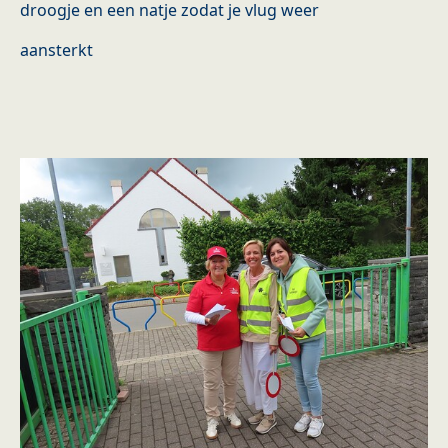
droogje en een natje zodat je vlug weer
aansterkt