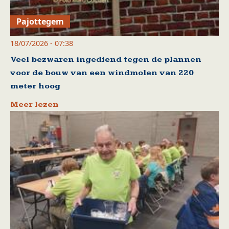
Pajottegem
18/07/2026 - 07:38
Veel bezwaren ingediend tegen de plannen
voor de bouw van een windmolen van 220
meter hoog
Meer lezen