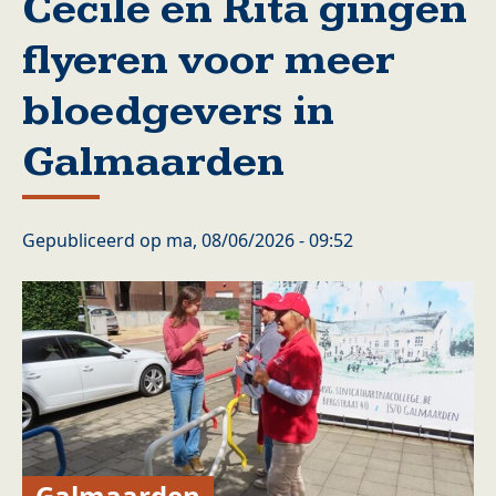
Cecile en Rita gingen
flyeren voor meer
bloedgevers in
Galmaarden
Gepubliceerd op
ma, 08/06/2026 - 09:52
Galmaarden