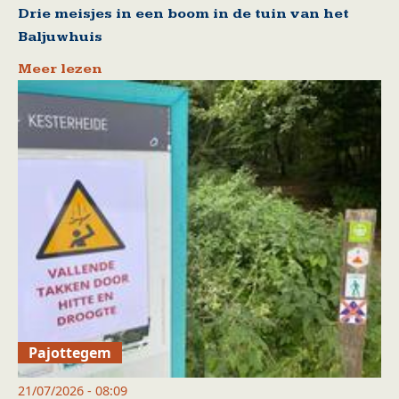
Drie meisjes in een boom in de tuin van het
Baljuwhuis
Meer lezen
Pajottegem
21/07/2026 - 08:09