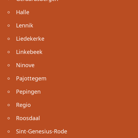
Halle
Lennik
Liedekerke
Linkebeek
Ninove
Pajottegem
Pepingen
Regio
Roosdaal
Sint-Genesius-Rode