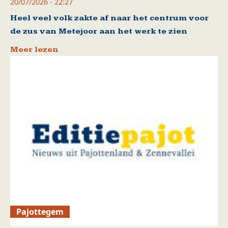
20/07/2026 - 22:27
Heel veel volk zakte af naar het centrum voor
de zus van Metejoor aan het werk te zien
Meer lezen
Pajottegem