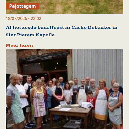
Pajottegem
18/07/2026 - 22:02
Al het zesde buurtfeest in Cache Debacker in
Sint Pieters Kapelle
Meer lezen