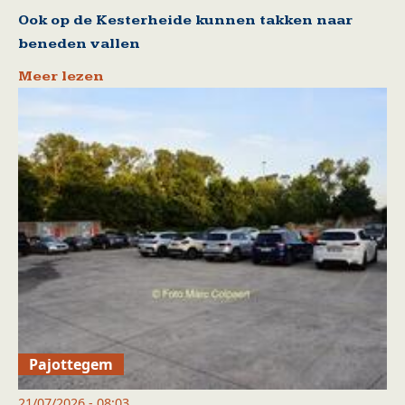
Ook op de Kesterheide kunnen takken naar
beneden vallen
Meer lezen
Pajottegem
21/07/2026 - 08:03