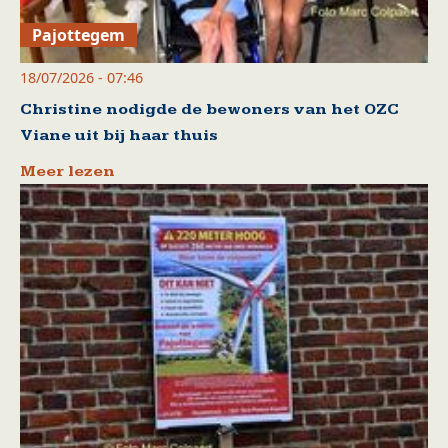
Pajottegem
18/07/2026 - 07:46
Christine nodigde de bewoners van het OZC
Viane uit bij haar thuis
Meer lezen