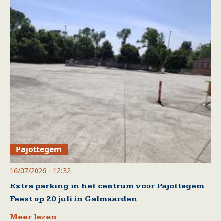
Pajottegem
16/07/2026 - 12:32
Extra parking in het centrum voor Pajottegem
Feest op 20 juli in Galmaarden
Meer lezen