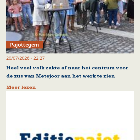
Pajottegem
20/07/2026 - 22:27
Heel veel volk zakte af naar het centrum voor
de zus van Metejoor aan het werk te zien
Meer lezen