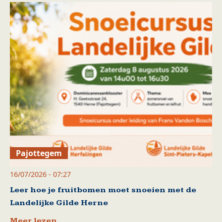
Pajottegem
16/07/2026 - 07:27
Leer hoe je fruitbomen moet snoeien met de
Landelijke Gilde Herne
Meer lezen