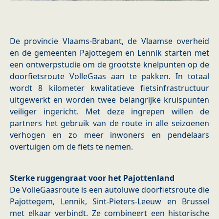
De provincie Vlaams‑Brabant, de Vlaamse overheid
en de gemeenten Pajottegem en Lennik starten met
een ontwerpstudie om de grootste knelpunten op de
doorfietsroute VolleGaas aan te pakken. In totaal
wordt 8 kilometer kwalitatieve fietsinfrastructuur
uitgewerkt en worden twee belangrijke kruispunten
veiliger ingericht. Met deze ingrepen willen de
partners het gebruik van de route in alle seizoenen
verhogen en zo meer inwoners en pendelaars
overtuigen om de fiets te nemen.
Sterke ruggengraat voor het Pajottenland
De VolleGaasroute is een autoluwe doorfietsroute die
Pajottegem, Lennik, Sint-Pieters-Leeuw en Brussel
met elkaar verbindt. Ze combineert een historische