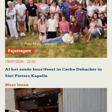
Pajottegem
18/07/2026 - 22:02
Al het zesde buurtfeest in Cache Debacker in
Sint Pieters Kapelle
Meer lezen