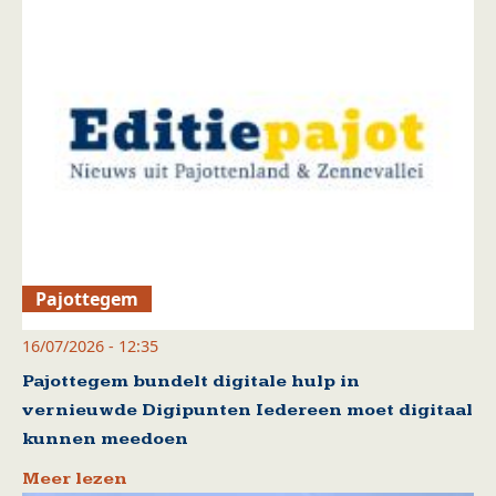
Pajottegem
16/07/2026 - 12:35
Pajottegem bundelt digitale hulp in
vernieuwde Digipunten Iedereen moet digitaal
kunnen meedoen
Meer lezen