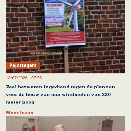
Pajottegem
18/07/2026 - 07:38
Veel bezwaren ingediend tegen de plannen
voor de bouw van een windmolen van 220
meter hoog
Meer lezen