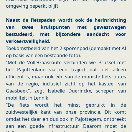
omgeving beperkt blijft.
Naast de fietspaden wordt ook de herinrichting
van twee kruispunten met gewestwegen
bestudeerd, met bijzondere aandacht voor
verkeersveiligheid.
Toekomstbeeld van het 2-sporenpad (gemaakt met AI
op basis van een bestaande foto).
“Met de VolleGaasroute verbinden we Brussel met
het Pajottenland via een traject dat niet alleen
efficiënt is, maar ook één van de mooiste fietsroutes
van de regio, inclusief zicht op het kasteel van
Gaasbeek”, zegt Isabelle Duerinckx, schepen van
mobiliteit in Lennik.
”De fiets wordt het minst gebruikt in de
zuidwestelijke kant van onze provincie. Dit komt
omdat het daar en dus ook in Pajottegem, ontbreekt
aan een goede infrastructuur. Daarom moet de