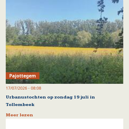
Pajottegem
17/07/2026 - 08:08
Urbanustochten op zondag 19 juli in
Tollembeek
Meer lezen