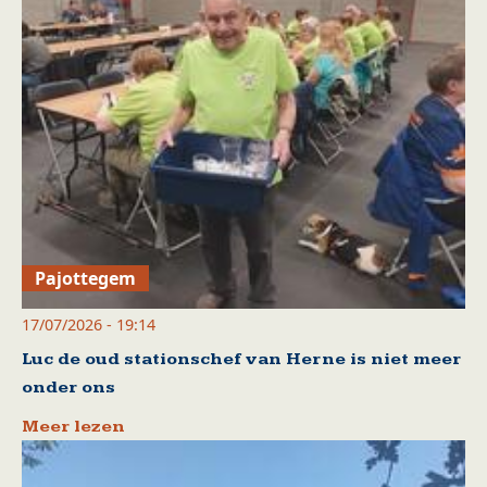
Pajottegem
17/07/2026 - 19:14
Luc de oud stationschef van Herne is niet meer
onder ons
Meer lezen