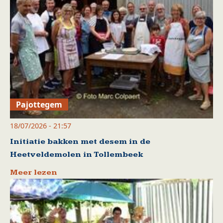
Pajottegem
18/07/2026 - 21:57
Initiatie bakken met desem in de
Heetveldemolen in Tollembeek
Meer lezen