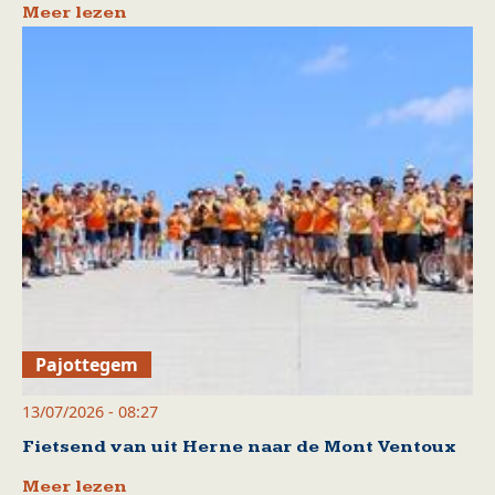
Meer lezen
Pajottegem
13/07/2026 - 08:27
Fietsend van uit Herne naar de Mont Ventoux
Meer lezen