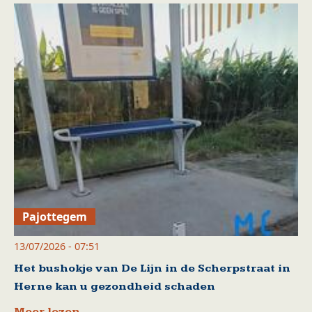
Pajottegem
13/07/2026 - 07:51
Het bushokje van De Lijn in de Scherpstraat in
Herne kan u gezondheid schaden
Meer lezen