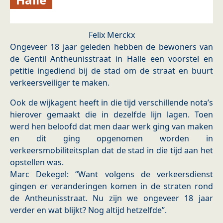
Felix Merckx
Ongeveer 18 jaar geleden hebben de bewoners van
de Gentil Antheunisstraat in Halle een voorstel en
petitie ingediend bij de stad om de straat en buurt
verkeersveiliger te maken.
Ook de wijkagent heeft in die tijd verschillende nota’s
hierover gemaakt die in dezelfde lijn lagen. Toen
werd hen beloofd dat men daar werk ging van maken
en dit ging opgenomen worden in
verkeersmobiliteitsplan dat de stad in die tijd aan het
opstellen was.
Marc Dekegel: “Want volgens de verkeersdienst
gingen er veranderingen komen in de straten rond
de Antheunisstraat. Nu zijn we ongeveer 18 jaar
verder en wat blijkt? Nog altijd hetzelfde”.