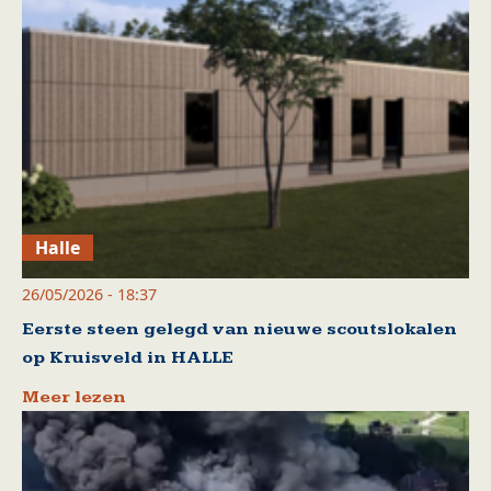
Halle
26/05/2026 - 18:37
Eerste steen gelegd van nieuwe scoutslokalen
op Kruisveld in HALLE
Meer lezen