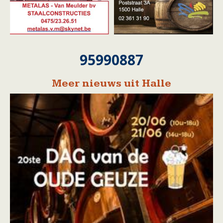
95990887
Meer nieuws uit Halle