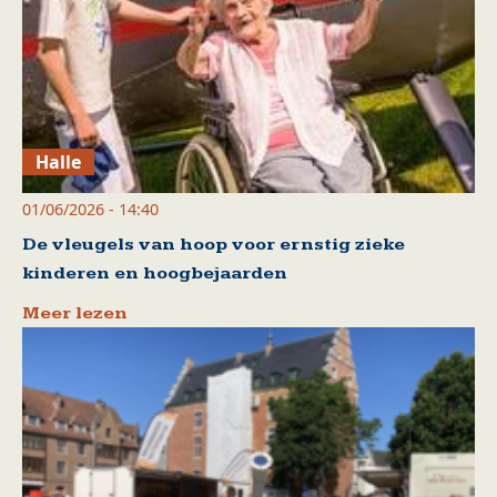
Halle
01/06/2026 - 14:40
De vleugels van hoop voor ernstig zieke
kinderen en hoogbejaarden
Meer lezen