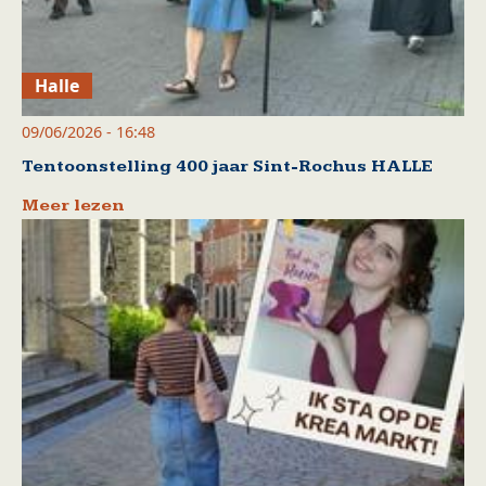
Halle
09/06/2026 - 16:48
Tentoonstelling 400 jaar Sint-Rochus HALLE
Meer lezen