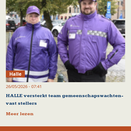
Halle
26/05/2026 - 07:41
HALLE versterkt team gemeenschapswachten-
vast stellers
Meer lezen