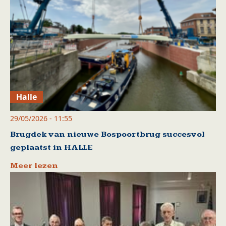
Halle
29/05/2026 - 11:55
Brugdek van nieuwe Bospoortbrug succesvol
geplaatst in HALLE
Meer lezen