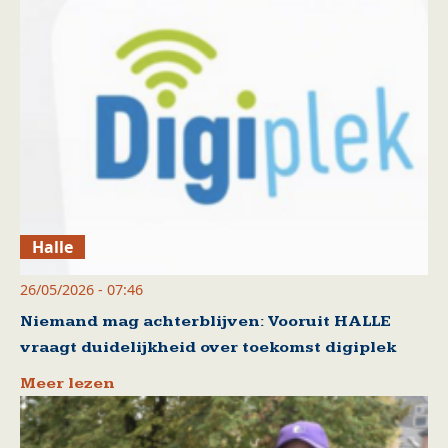
Halle
26/05/2026 - 07:46
Niemand mag achterblijven: Vooruit HALLE
vraagt duidelijkheid over toekomst digiplek
Meer lezen