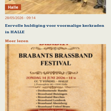
Halle
28/05/2026 - 09:14
Eervolle huldiging voor voormalige kerkraden
in HALLE
Meer lezen