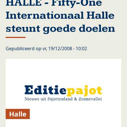
HALLE - Fifty-One
Internationaal Halle
steunt goede doelen
Gepubliceerd op
vr, 19/12/2008 - 10:02
Halle