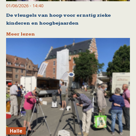
01/06/2026 - 14:40
De vleugels van hoop voor ernstig zieke
kinderen en hoogbejaarden
Meer lezen
Halle