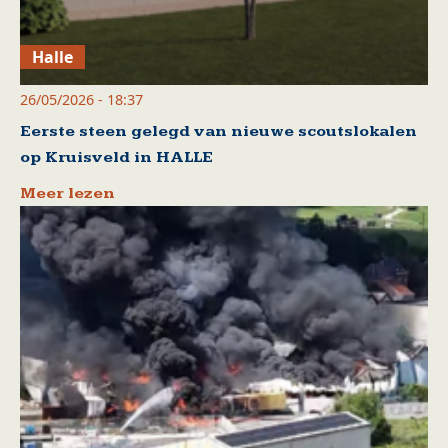
Halle
26/05/2026 - 18:37
Eerste steen gelegd van nieuwe scoutslokalen
op Kruisveld in HALLE
Meer lezen