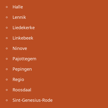
Halle
Lennik
Liedekerke
Linkebeek
Ninove
Pajottegem
Pepingen
Regio
Roosdaal
Sint-Genesius-Rode