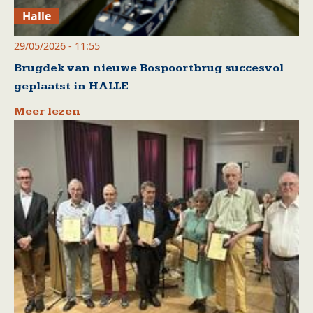
Halle
29/05/2026 - 11:55
Brugdek van nieuwe Bospoortbrug succesvol
geplaatst in HALLE
Meer lezen