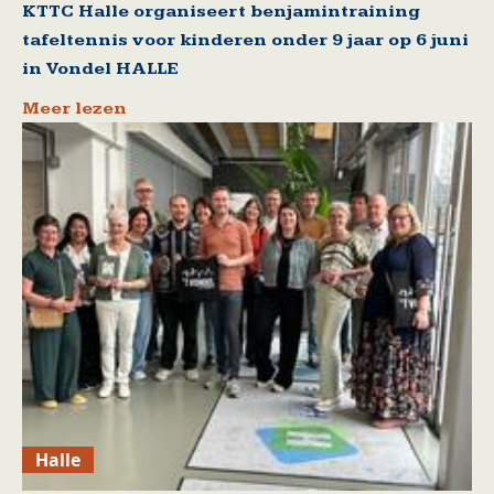
KTTC Halle organiseert benjamintraining
tafeltennis voor kinderen onder 9 jaar op 6 juni
in Vondel HALLE
Meer lezen
Halle