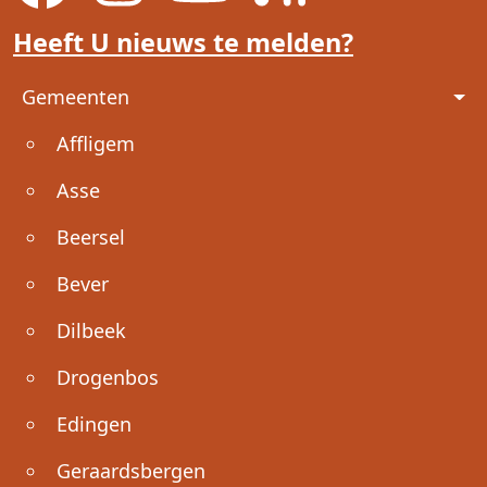
Heeft U nieuws te melden?
Voet
Gemeenten
Affligem
Asse
Beersel
Bever
Dilbeek
Drogenbos
Edingen
Geraardsbergen