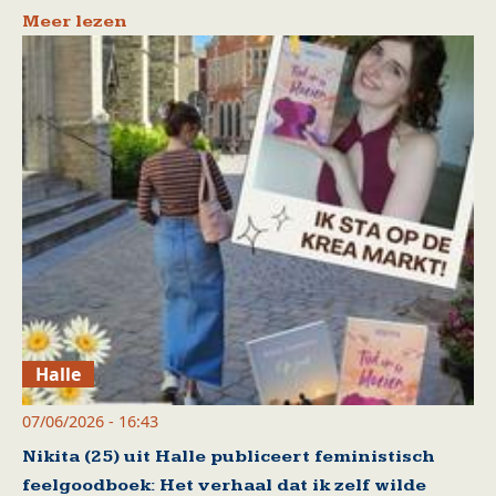
Meer lezen
Halle
07/06/2026 - 16:43
Nikita (25) uit Halle publiceert feministisch
feelgoodboek: Het verhaal dat ik zelf wilde