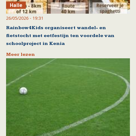
Halle
26/05/2026 - 19:31
Rainbow4Kids organiseert wandel- en
fietstocht met eetfestijn ten voordele van
schoolproject in Kenia
Meer lezen