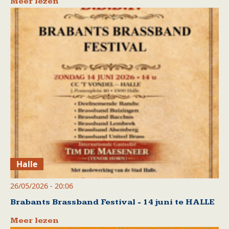
Meer lezen
Halle
26/05/2026 - 20:06
Brabants Brassband Festival - 14 juni te HALLE
Meer lezen