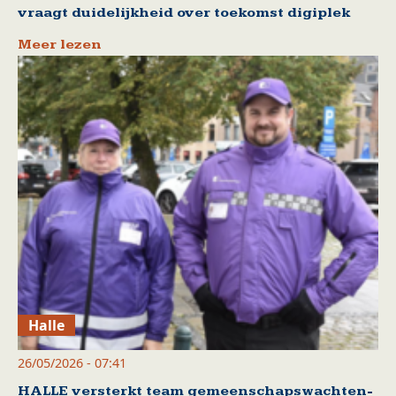
vraagt duidelijkheid over toekomst digiplek
Meer lezen
Halle
26/05/2026 - 07:41
HALLE versterkt team gemeenschapswachten-