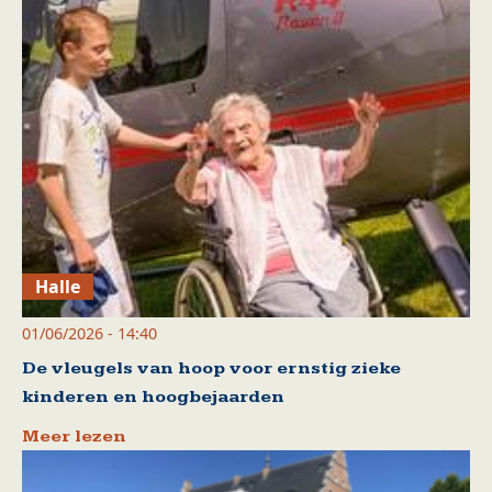
Halle
01/06/2026 - 14:40
De vleugels van hoop voor ernstig zieke
kinderen en hoogbejaarden
Meer lezen