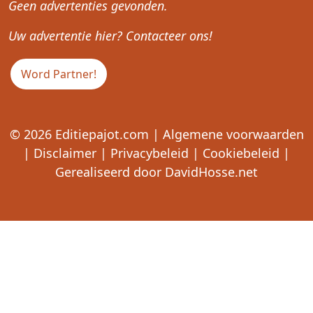
Geen advertenties gevonden.
Uw advertentie hier? Contacteer ons!
Word Partner!
© 2026
Editiepajot.com
|
Algemene voorwaarden
|
Disclaimer
|
Privacybeleid
|
Cookiebeleid
|
Gerealiseerd door
DavidHosse.net