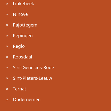
Linkebeek
Ninove
Pajottegem
Pepingen
Regio
Roosdaal
Sint-Genesius-Rode
Sint-Pieters-Leeuw
Ternat
Ondernemen