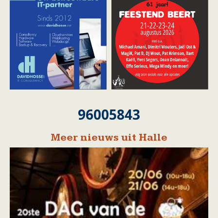
96005843
Meer nieuws uit Halle