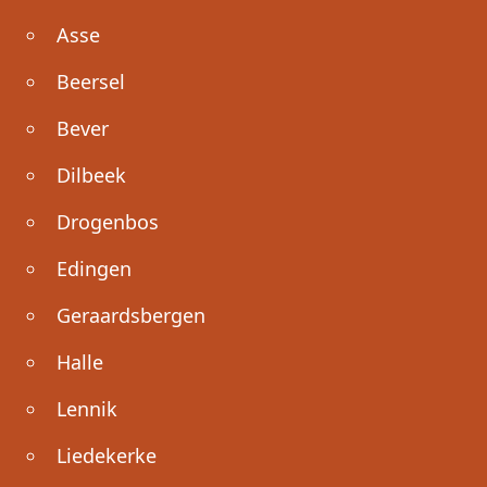
Asse
Beersel
Bever
Dilbeek
Drogenbos
Edingen
Geraardsbergen
Halle
Lennik
Liedekerke