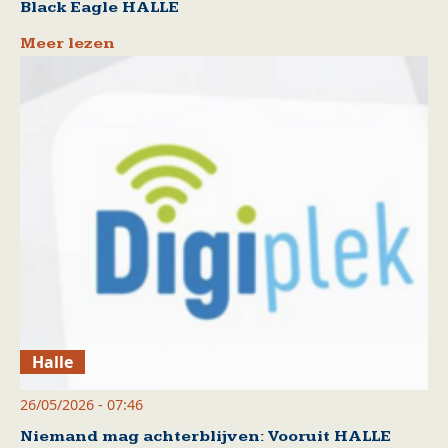
Black Eagle HALLE
Meer lezen
Halle
26/05/2026 - 07:46
Niemand mag achterblijven: Vooruit HALLE