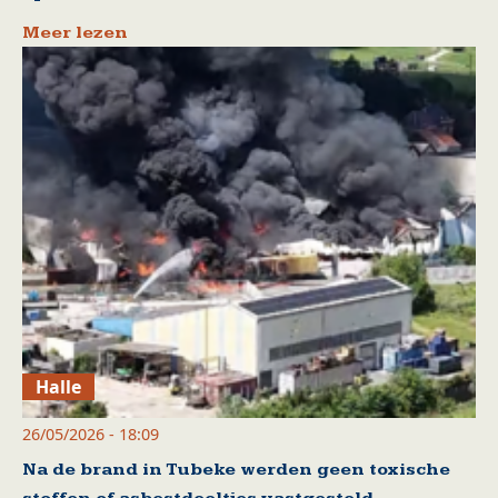
Meer lezen
Halle
26/05/2026 - 18:09
Na de brand in Tubeke werden geen toxische