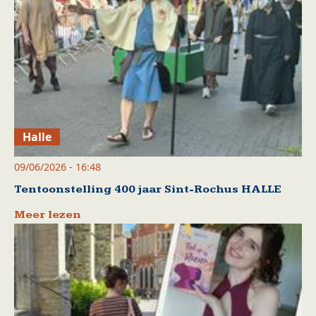
Halle
09/06/2026 - 16:48
Tentoonstelling 400 jaar Sint-Rochus HALLE
Meer lezen