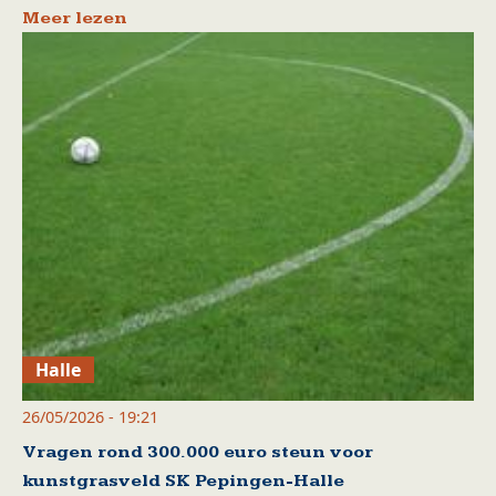
Meer lezen
Halle
26/05/2026 - 19:21
Vragen rond 300.000 euro steun voor
kunstgrasveld SK Pepingen-Halle