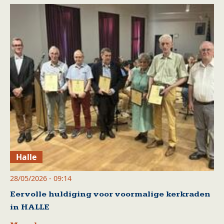
Halle
28/05/2026 - 09:14
Eervolle huldiging voor voormalige kerkraden
in HALLE