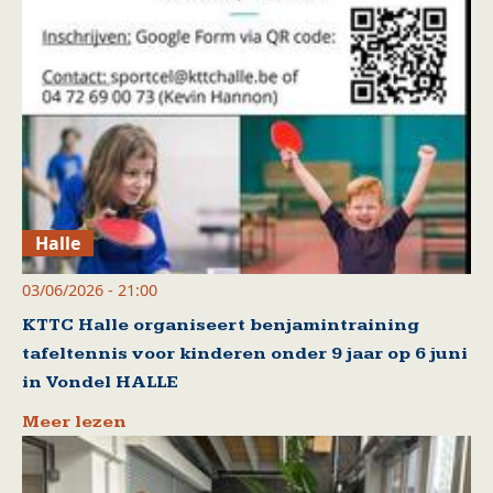
Halle
03/06/2026 - 21:00
KTTC Halle organiseert benjamintraining
tafeltennis voor kinderen onder 9 jaar op 6 juni
in Vondel HALLE
Meer lezen