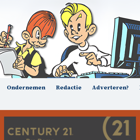
Ondernemen
Redactie
Adverteren?