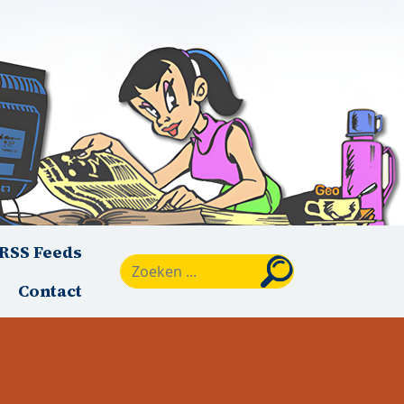
RSS Feeds
Zoeken
Contact