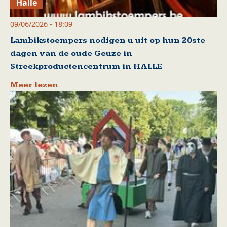
Halle
09/06/2026 - 18:09
Lambikstoempers nodigen u uit op hun 20ste
dagen van de oude Geuze in
Streekproductencentrum in HALLE
Meer lezen