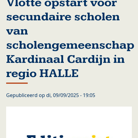
Vlotte opstart voor
secundaire scholen
van
scholengemeenschap
Kardinaal Cardijn in
regio HALLE
Gepubliceerd op
di, 09/09/2025 - 19:05