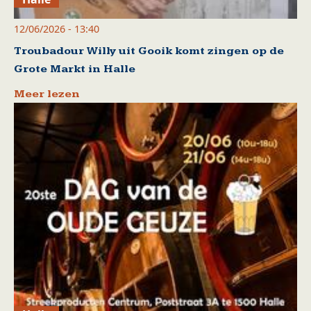
12/06/2026 - 13:40
Troubadour Willy uit Gooik komt zingen op de
Grote Markt in Halle
Meer lezen