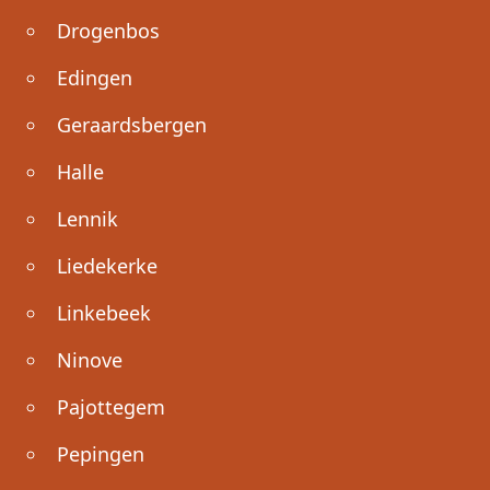
Drogenbos
Edingen
Geraardsbergen
Halle
Lennik
Liedekerke
Linkebeek
Ninove
Pajottegem
Pepingen