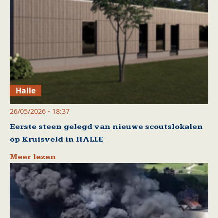
Halle
26/05/2026 - 18:37
Eerste steen gelegd van nieuwe scoutslokalen
op Kruisveld in HALLE
Meer lezen