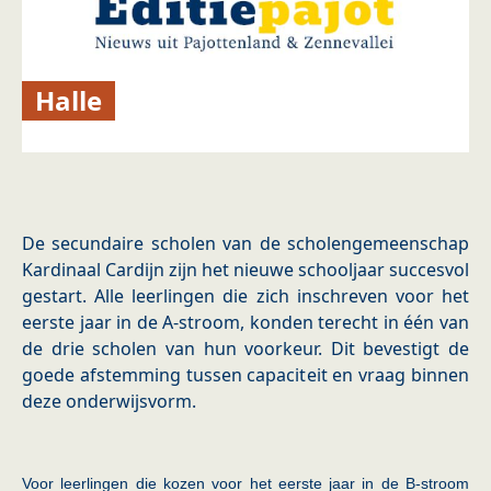
Halle
De secundaire scholen van de scholengemeenschap
Kardinaal Cardijn zijn het nieuwe schooljaar succesvol
gestart. Alle leerlingen die zich inschreven voor het
eerste jaar in de A-stroom, konden terecht in één van
de drie scholen van hun voorkeur. Dit bevestigt de
goede afstemming tussen capaciteit en vraag binnen
deze onderwijsvorm.
Voor leerlingen die kozen voor het eerste jaar in de B-stroom