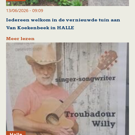
13/06/2026 - 09:09
Iedereen welkom in de vernieuwde tuin aan
Van Koekenbeek in HALLE
Meer lezen
Halle