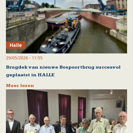
Halle
29/05/2026 - 11:55
Brugdek van nieuwe Bospoortbrug succesvol
geplaatst in HALLE
Meer lezen