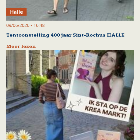
Halle
09/06/2026 - 16:48
Tentoonstelling 400 jaar Sint-Rochus HALLE
Meer lezen