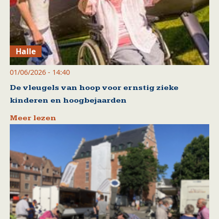
Halle
01/06/2026 - 14:40
De vleugels van hoop voor ernstig zieke
kinderen en hoogbejaarden
Meer lezen