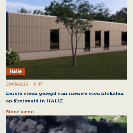
Halle
26/05/2026 - 18:37
Eerste steen gelegd van nieuwe scoutslokalen
op Kruisveld in HALLE
Meer lezen