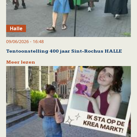
Halle
09/06/2026 - 16:48
Tentoonstelling 400 jaar Sint-Rochus HALLE
Meer lezen