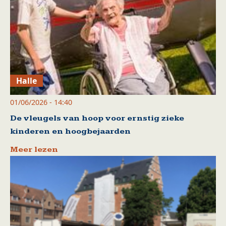
Halle
01/06/2026 - 14:40
De vleugels van hoop voor ernstig zieke
kinderen en hoogbejaarden
Meer lezen