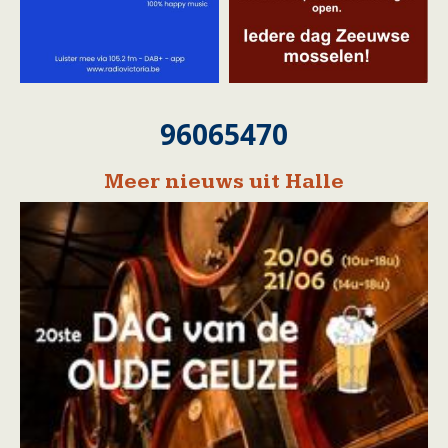
96065470
Meer nieuws uit Halle