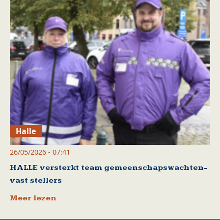
Halle
26/05/2026 - 07:41
HALLE versterkt team gemeenschapswachten-
vast stellers
Meer lezen