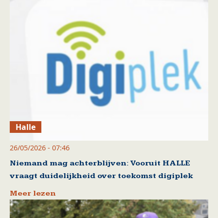
Halle
26/05/2026 - 07:46
Niemand mag achterblijven: Vooruit HALLE
vraagt duidelijkheid over toekomst digiplek
Meer lezen