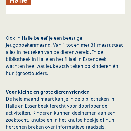
Ook in Halle beleef je een beestige
Jeugdboekenmaand. Van 1 tot en met 31 maart staat
alles in het teken van de dierenwereld. In de
bibliotheek in Halle en het filiaal in Essenbeek
wachten heel wat leuke activiteiten op kinderen én
hun (groot)ouders.
Voor kleine en grote dierenvrienden
De hele maand maart kan je in de bibliotheken in
Halle en Essenbeek terecht voor doorlopende
activiteiten. Kinderen kunnen deelnemen aan een
zoektocht, knutselen in het knutselhoekje of hun
hersenen breken over informatieve raadsels.