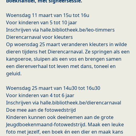
boekhandel, met signeersessie.
Woensdag 11 maart van 15u tot 16u
Voor kinderen van 5 tot 10 jaar
Inschrijven via halle.bibliotheek.be/leo-timmers
Dierencarnaval voor kleuters
Op woensdag 25 maart veranderen kleuters in wilde
dieren tijdens het Dierencarnaval. Ze springen als een
kangoeroe, sluipen als een vos en brengen samen
een dierenverhaal tot leven met dans, toneel en
geluid.
Woensdag 25 maart van 14u30 tot 16u30
Voor kinderen van 4 tot 6 jaar
Inschrijven via halle.bibliotheek.be/dierencarnaval
Doe mee aan de fotowedstrijd
Kinderen kunnen ook deelnemen aan de grote
Jeugdboekenmaand-fotowedstrijd. Maak een leuke
foto met jezelf, een boek én een dier en maak kans