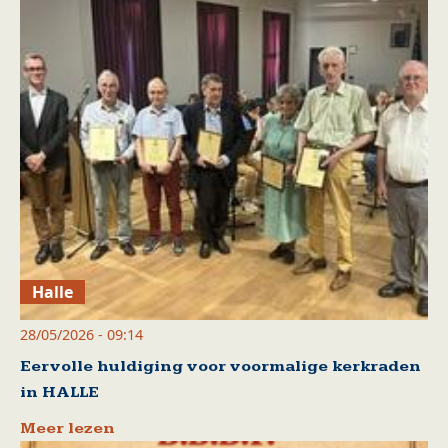
Halle
28/05/2026 - 09:14
Eervolle huldiging voor voormalige kerkraden
in HALLE
Meer lezen