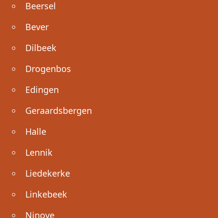
Beersel
Bever
Dilbeek
Drogenbos
Edingen
Geraardsbergen
Halle
Lennik
Liedekerke
Linkebeek
Ninove