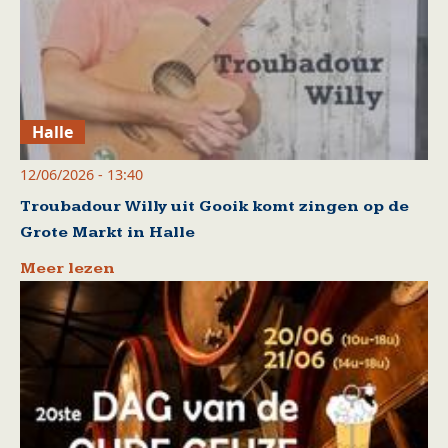
Halle
12/06/2026 - 13:40
Troubadour Willy uit Gooik komt zingen op de
Grote Markt in Halle
Meer lezen