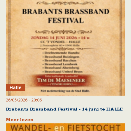
Halle
26/05/2026 - 20:06
Brabants Brassband Festival - 14 juni te HALLE
Meer lezen