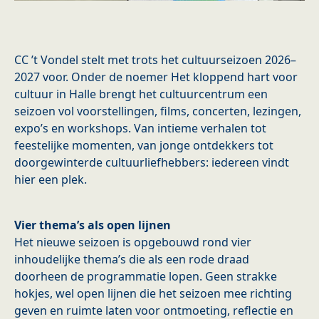
CC ’t Vondel stelt met trots het cultuurseizoen 2026–
2027 voor. Onder de noemer Het kloppend hart voor
cultuur in Halle brengt het cultuurcentrum een
seizoen vol voorstellingen, films, concerten, lezingen,
expo’s en workshops. Van intieme verhalen tot
feestelijke momenten, van jonge ontdekkers tot
doorgewinterde cultuurliefhebbers: iedereen vindt
hier een plek.
Vier thema’s als open lijnen
Het nieuwe seizoen is opgebouwd rond vier
inhoudelijke thema’s die als een rode draad
doorheen de programmatie lopen. Geen strakke
hokjes, wel open lijnen die het seizoen mee richting
geven en ruimte laten voor ontmoeting, reflectie en