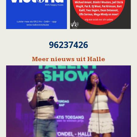
96237426
Meer nieuws uit Halle