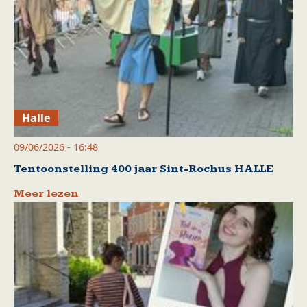
Halle
09/06/2026 - 16:48
Tentoonstelling 400 jaar Sint-Rochus HALLE
Meer lezen