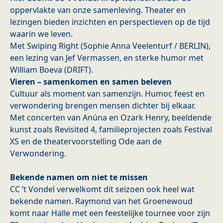
oppervlakte van onze samenleving. Theater en
lezingen bieden inzichten en perspectieven op de tijd
waarin we leven.
Met Swiping Right (Sophie Anna Veelenturf / BERLIN),
een lezing van Jef Vermassen, en sterke humor met
William Boeva (DRIFT).
Vieren – samenkomen en samen beleven
Cultuur als moment van samenzijn. Humor, feest en
verwondering brengen mensen dichter bij elkaar.
Met concerten van Anúna en Ozark Henry, beeldende
kunst zoals Revisited 4, familieprojecten zoals Festival
XS en de theatervoorstelling Ode aan de
Verwondering.
Bekende namen om niet te missen
CC ’t Vondel verwelkomt dit seizoen ook heel wat
bekende namen. Raymond van het Groenewoud
komt naar Halle met een feestelijke tournee voor zijn