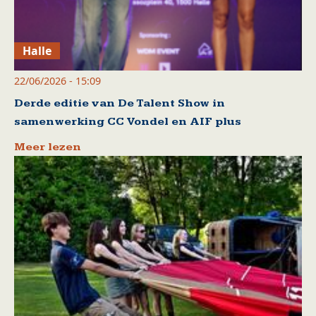
Halle
22/06/2026 - 15:09
Derde editie van De Talent Show in
samenwerking CC Vondel en AIF plus
Meer lezen