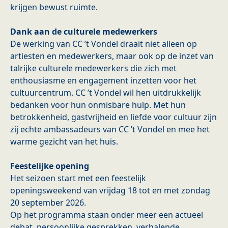
krijgen bewust ruimte.
Dank aan de culturele medewerkers
De werking van CC ’t Vondel draait niet alleen op
artiesten en medewerkers, maar ook op de inzet van
talrijke culturele medewerkers die zich met
enthousiasme en engagement inzetten voor het
cultuurcentrum. CC ’t Vondel wil hen uitdrukkelijk
bedanken voor hun onmisbare hulp. Met hun
betrokkenheid, gastvrijheid en liefde voor cultuur zijn
zij echte ambassadeurs van CC ’t Vondel en mee het
warme gezicht van het huis.
Feestelijke opening
Het seizoen start met een feestelijk
openingsweekend van vrijdag 18 tot en met zondag
20 september 2026.
Op het programma staan onder meer een actueel
debat, persoonlijke gesprekken, verhalende