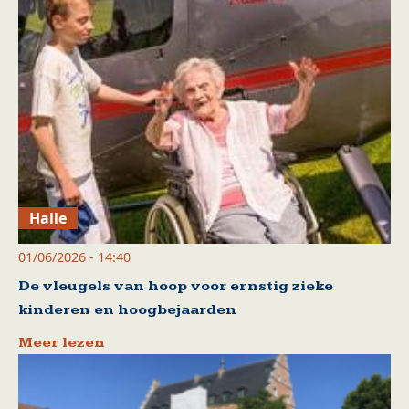
Halle
01/06/2026 - 14:40
De vleugels van hoop voor ernstig zieke
kinderen en hoogbejaarden
Meer lezen