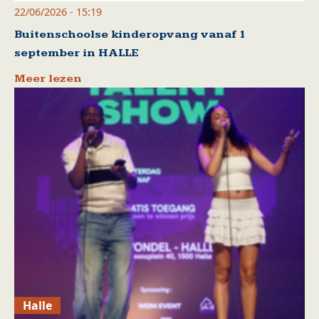
22/06/2026 - 15:19
Buitenschoolse kinderopvang vanaf 1
september in HALLE
Meer lezen
Halle