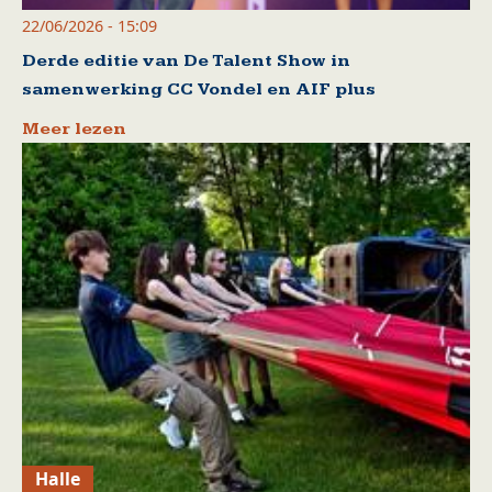
22/06/2026 - 15:09
Derde editie van De Talent Show in
samenwerking CC Vondel en AIF plus
Meer lezen
Halle