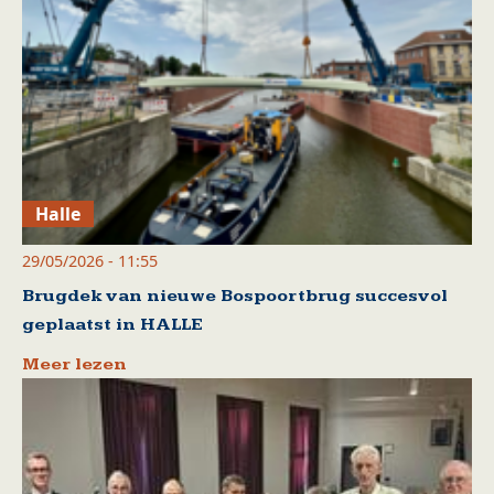
Halle
29/05/2026 - 11:55
Brugdek van nieuwe Bospoortbrug succesvol
geplaatst in HALLE
Meer lezen