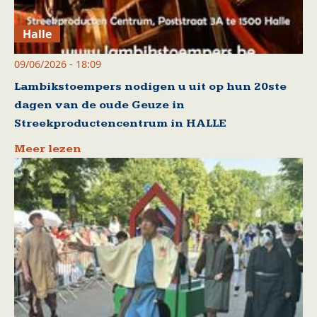
Halle
09/06/2026 - 18:09
Lambikstoempers nodigen u uit op hun 20ste
dagen van de oude Geuze in
Streekproductencentrum in HALLE
Meer lezen