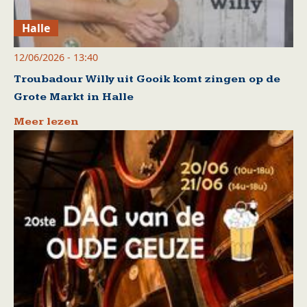
Halle
12/06/2026 - 13:40
Troubadour Willy uit Gooik komt zingen op de
Grote Markt in Halle
Meer lezen