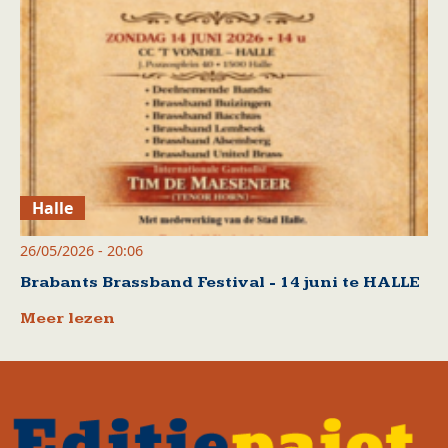
Halle
26/05/2026 - 20:06
Brabants Brassband Festival - 14 juni te HALLE
Meer lezen