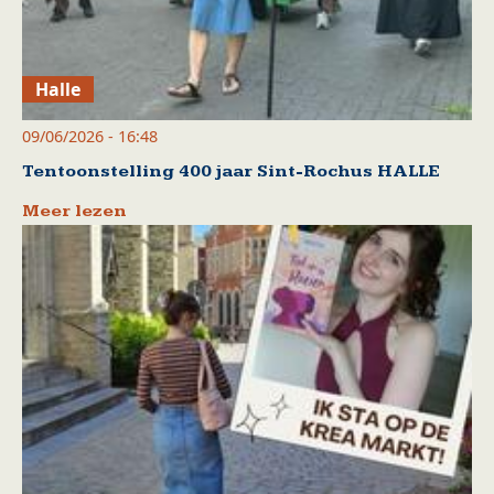
Halle
09/06/2026 - 16:48
Tentoonstelling 400 jaar Sint-Rochus HALLE
Meer lezen