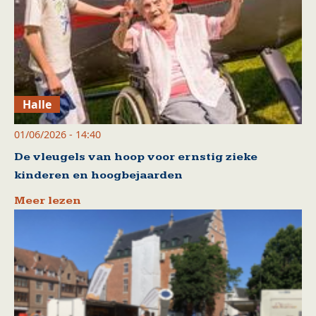
Halle
01/06/2026 - 14:40
De vleugels van hoop voor ernstig zieke
kinderen en hoogbejaarden
Meer lezen