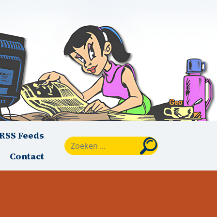
RSS Feeds
Zoeken
Contact