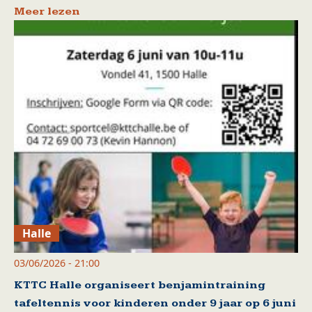
Meer lezen
Halle
03/06/2026 - 21:00
KTTC Halle organiseert benjamintraining
tafeltennis voor kinderen onder 9 jaar op 6 juni