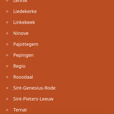
Lennik
Liedekerke
Linkebeek
Ninove
Pajottegem
Pepingen
Regio
Roosdaal
Sint-Genesius-Rode
Sint-Pieters-Leeuw
Ternat