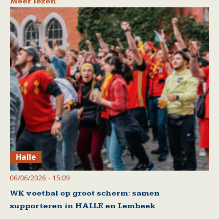
Meer lezen
Halle
06/06/2026 - 15:09
WK voetbal op groot scherm: samen
supporteren in HALLE en Lembeek