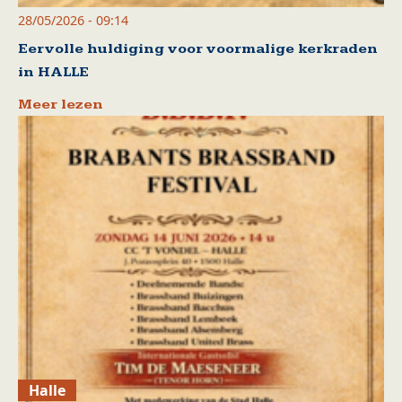
28/05/2026 - 09:14
Eervolle huldiging voor voormalige kerkraden
in HALLE
Meer lezen
Halle