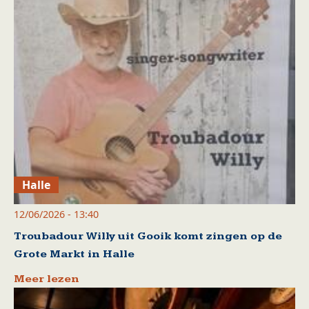
Halle
12/06/2026 - 13:40
Troubadour Willy uit Gooik komt zingen op de
Grote Markt in Halle
Meer lezen