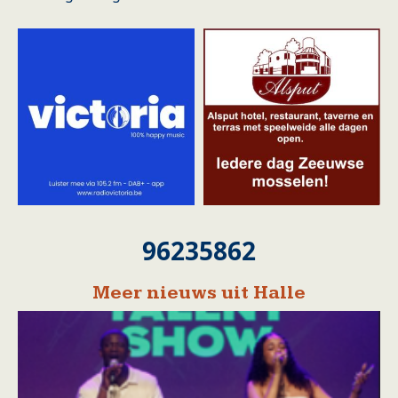
96235862
Meer nieuws uit Halle