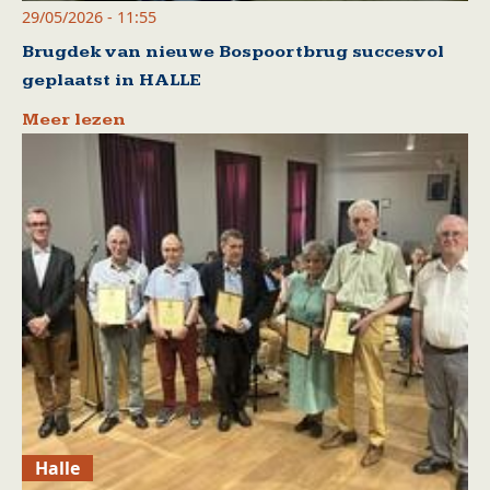
29/05/2026 - 11:55
Brugdek van nieuwe Bospoortbrug succesvol
geplaatst in HALLE
Meer lezen
Halle