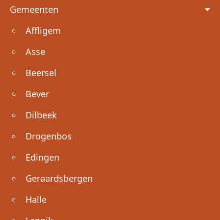
Voet
Gemeenten
Affligem
Asse
Beersel
Bever
Dilbeek
Drogenbos
Edingen
Geraardsbergen
Halle