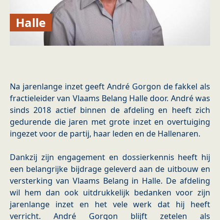
Halle
Na jarenlange inzet geeft André Gorgon de fakkel als
fractieleider van Vlaams Belang Halle door. André was
sinds 2018 actief binnen de afdeling en heeft zich
gedurende die jaren met grote inzet en overtuiging
ingezet voor de partij, haar leden en de Hallenaren.
Dankzij zijn engagement en dossierkennis heeft hij
een belangrijke bijdrage geleverd aan de uitbouw en
versterking van Vlaams Belang in Halle. De afdeling
wil hem dan ook uitdrukkelijk bedanken voor zijn
jarenlange inzet en het vele werk dat hij heeft
verricht. André Gorgon blijft zetelen als