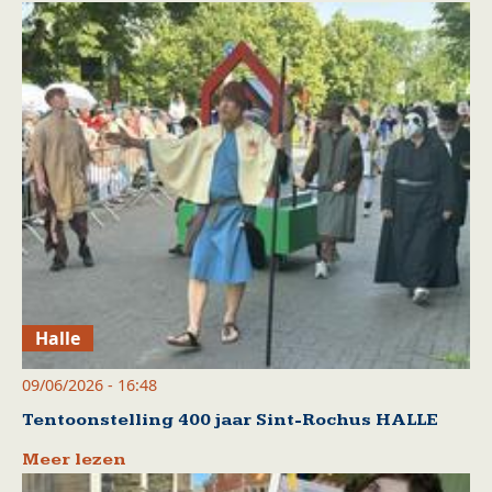
Halle
09/06/2026 - 16:48
Tentoonstelling 400 jaar Sint-Rochus HALLE
Meer lezen