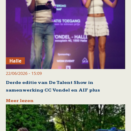
Halle
22/06/2026 - 15:09
Derde editie van De Talent Show in
samenwerking CC Vondel en AIF plus
Meer lezen