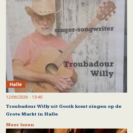
Halle
12/06/2026 - 13:40
Troubadour Willy uit Gooik komt zingen op de
Grote Markt in Halle
Meer lezen