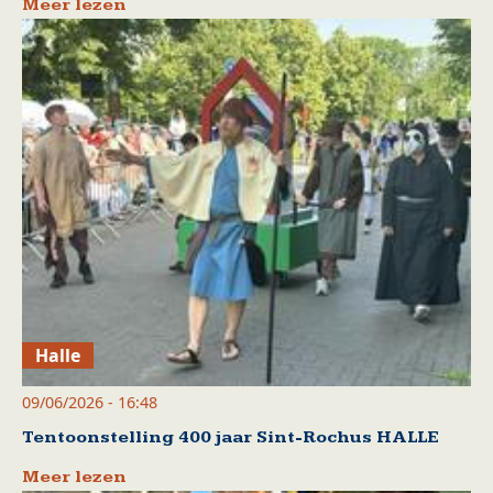
Meer lezen
Halle
09/06/2026 - 16:48
Tentoonstelling 400 jaar Sint-Rochus HALLE
Meer lezen