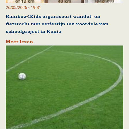
26/05/2026 - 19:31
Rainbow4Kids organiseert wandel- en
fietstocht met eetfestijn ten voordele van
schoolproject in Kenia
Meer lezen