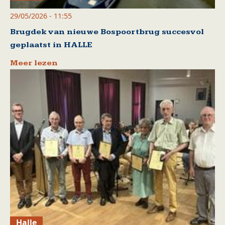
29/05/2026 - 11:55
Brugdek van nieuwe Bospoortbrug succesvol
geplaatst in HALLE
Meer lezen
Halle