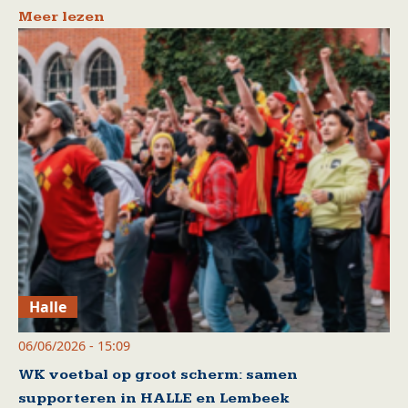
Meer lezen
Halle
06/06/2026 - 15:09
WK voetbal op groot scherm: samen
supporteren in HALLE en Lembeek