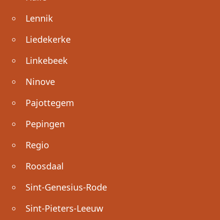
Lennik
Liedekerke
Linkebeek
Ninove
Pajottegem
Pepingen
Regio
Roosdaal
Sint-Genesius-Rode
Sint-Pieters-Leeuw