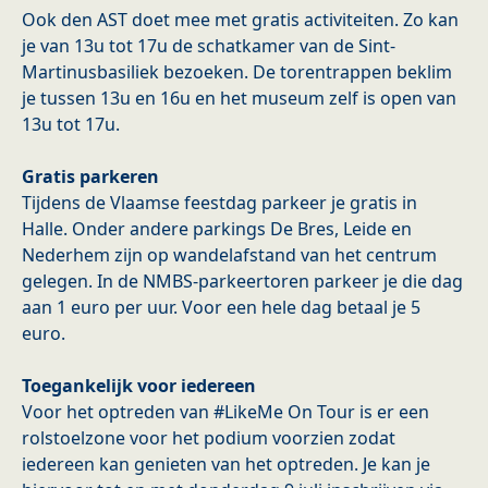
Ook den AST doet mee met gratis activiteiten. Zo kan
je van 13u tot 17u de schatkamer van de Sint-
Martinusbasiliek bezoeken. De torentrappen beklim
je tussen 13u en 16u en het museum zelf is open van
13u tot 17u.
Gratis parkeren
Tijdens de Vlaamse feestdag parkeer je gratis in
Halle. Onder andere parkings De Bres, Leide en
Nederhem zijn op wandelafstand van het centrum
gelegen. In de NMBS-parkeertoren parkeer je die dag
aan 1 euro per uur. Voor een hele dag betaal je 5
euro.
Toegankelijk voor iedereen
Voor het optreden van #LikeMe On Tour is er een
rolstoelzone voor het podium voorzien zodat
iedereen kan genieten van het optreden. Je kan je