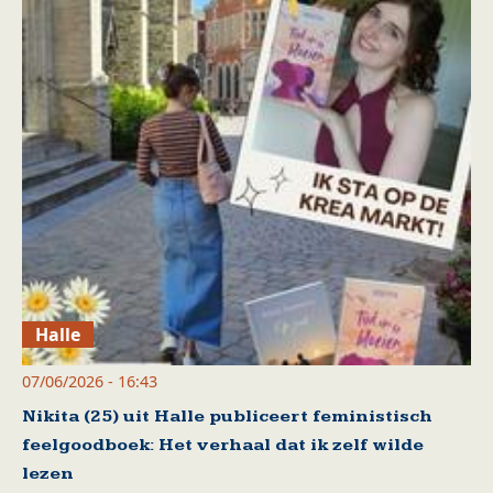
Halle
07/06/2026 - 16:43
Nikita (25) uit Halle publiceert feministisch
feelgoodboek: Het verhaal dat ik zelf wilde
lezen