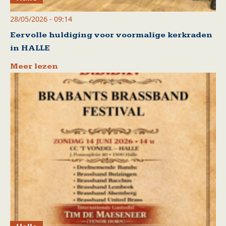
28/05/2026 - 09:14
Eervolle huldiging voor voormalige kerkraden
in HALLE
Meer lezen