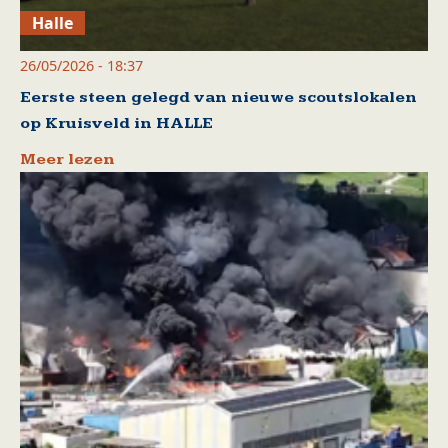
Halle
26/05/2026 - 18:37
Eerste steen gelegd van nieuwe scoutslokalen
op Kruisveld in HALLE
Meer lezen