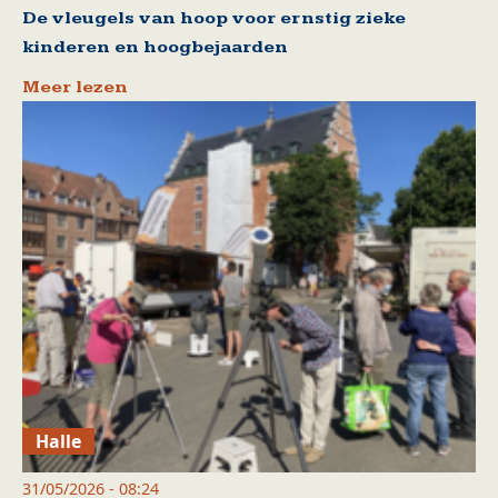
De vleugels van hoop voor ernstig zieke
kinderen en hoogbejaarden
Meer lezen
Halle
31/05/2026 - 08:24