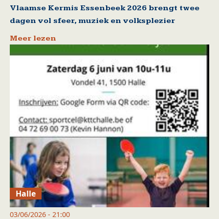
Vlaamse Kermis Essenbeek 2026 brengt twee
dagen vol sfeer, muziek en volksplezier
Meer lezen
Halle
03/06/2026 - 21:00