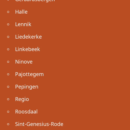
Halle
Lennik
Liedekerke
Linkebeek
Ninove
Pajottegem
Pepingen
Regio
Roosdaal
Sint-Genesius-Rode