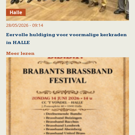
Halle
28/05/2026 - 09:14
Eervolle huldiging voor voormalige kerkraden
in HALLE
Meer lezen