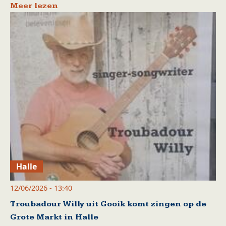
Meer lezen
Halle
12/06/2026 - 13:40
Troubadour Willy uit Gooik komt zingen op de
Grote Markt in Halle