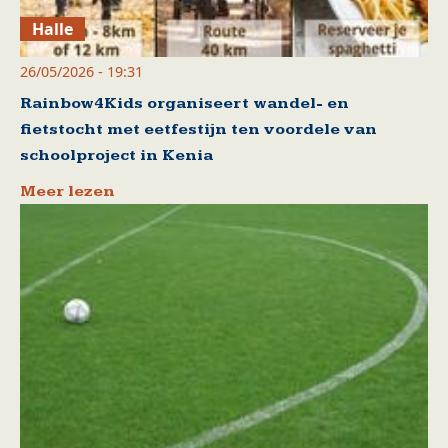
Halle
26/05/2026 - 19:31
Rainbow4Kids organiseert wandel- en
fietstocht met eetfestijn ten voordele van
schoolproject in Kenia
Meer lezen