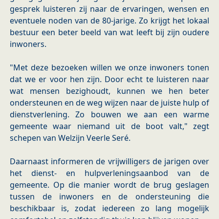
gesprek luisteren zij naar de ervaringen, wensen en
eventuele noden van de 80-jarige. Zo krijgt het lokaal
bestuur een beter beeld van wat leeft bij zijn oudere
inwoners.
"Met deze bezoeken willen we onze inwoners tonen
dat we er voor hen zijn. Door echt te luisteren naar
wat mensen bezighoudt, kunnen we hen beter
ondersteunen en de weg wijzen naar de juiste hulp of
dienstverlening. Zo bouwen we aan een warme
gemeente waar niemand uit de boot valt," zegt
schepen van Welzijn Veerle Seré.
Daarnaast informeren de vrijwilligers de jarigen over
het dienst- en hulpverleningsaanbod van de
gemeente. Op die manier wordt de brug geslagen
tussen de inwoners en de ondersteuning die
beschikbaar is, zodat iedereen zo lang mogelijk