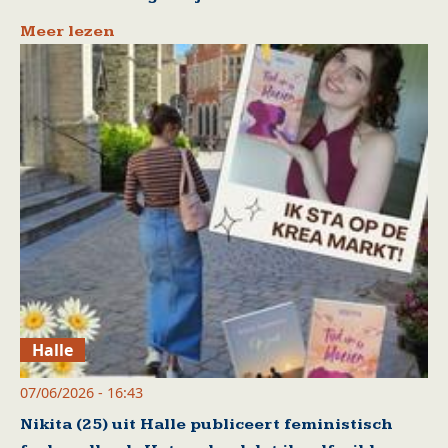
Meer lezen
Halle
07/06/2026 - 16:43
Nikita (25) uit Halle publiceert feministisch