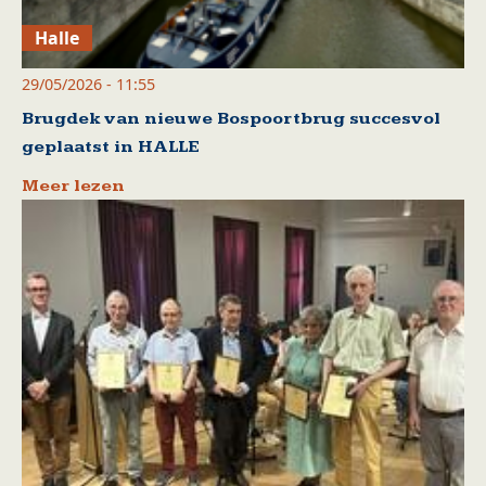
Halle
29/05/2026 - 11:55
Brugdek van nieuwe Bospoortbrug succesvol
geplaatst in HALLE
Meer lezen