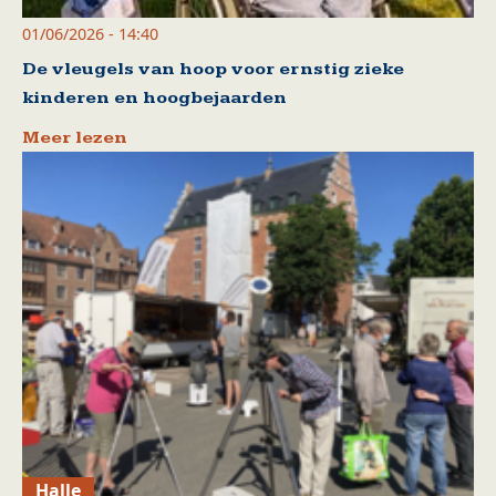
01/06/2026 - 14:40
De vleugels van hoop voor ernstig zieke
kinderen en hoogbejaarden
Meer lezen
Halle