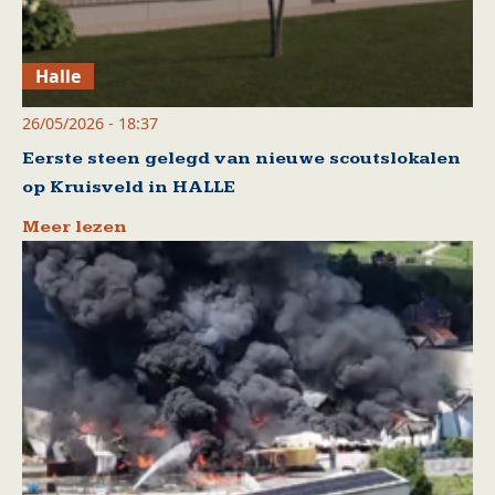
Halle
26/05/2026 - 18:37
Eerste steen gelegd van nieuwe scoutslokalen
op Kruisveld in HALLE
Meer lezen