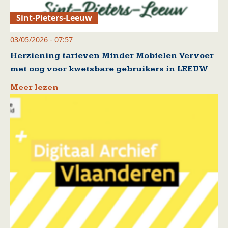
Sint-Pieters-Leeuw
03/05/2026 - 07:57
Herziening tarieven Minder Mobielen Vervoer
met oog voor kwetsbare gebruikers in LEEUW
Meer lezen