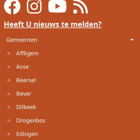
Heeft U nieuws te melden?
Voet
Gemeenten
Affligem
Asse
Beersel
Bever
Dilbeek
Drogenbos
Edingen