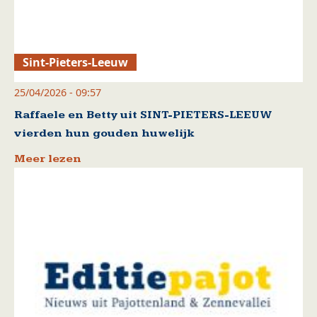
Sint-Pieters-Leeuw
25/04/2026 - 09:57
Raffaele en Betty uit SINT-PIETERS-LEEUW
vierden hun gouden huwelijk
Meer lezen