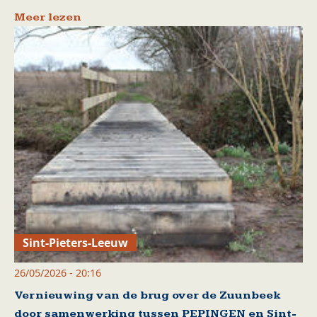
Meer lezen
Sint-Pieters-Leeuw
26/05/2026 - 20:16
Vernieuwing van de brug over de Zuunbeek
door samenwerking tussen PEPINGEN en Sint-