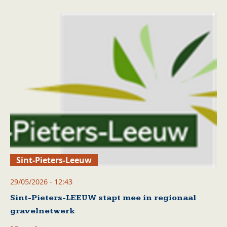
Sint-Pieters-Leeuw
29/05/2026 - 12:43
Sint-Pieters-LEEUW stapt mee in regionaal
gravelnetwerk