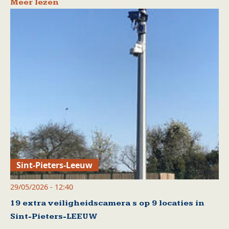
Meer lezen
Sint-Pieters-Leeuw
29/05/2026 - 12:40
19 extra veiligheidscamera s op 9 locaties in
Sint-Pieters-LEEUW