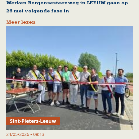
Werken Bergensesteenweg in LEEUW gaan op
26 mei volgende fase in
Meer lezen
Sint-Pieters-Leeuw
24/05/2026 - 08:13