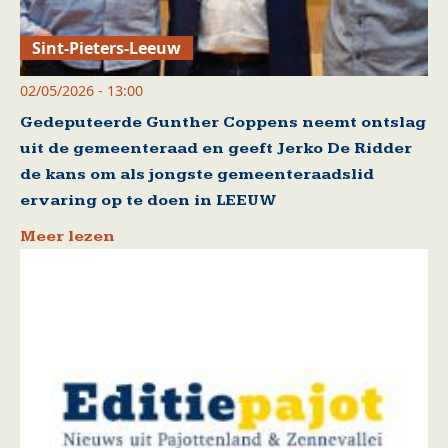
Sint-Pieters-Leeuw
02/05/2026 - 13:00
Gedeputeerde Gunther Coppens neemt ontslag
uit de gemeenteraad en geeft Jerko De Ridder
de kans om als jongste gemeenteraadslid
ervaring op te doen in LEEUW
Meer lezen