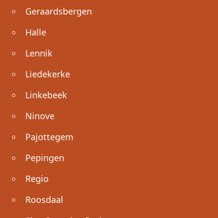
Geraardsbergen
Halle
Lennik
Liedekerke
Linkebeek
Ninove
Pajottegem
Pepingen
Regio
Roosdaal