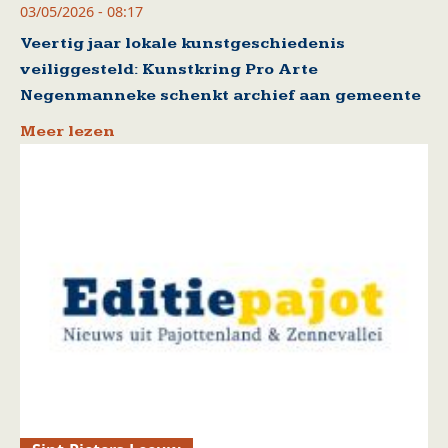
03/05/2026 - 08:17
Veertig jaar lokale kunstgeschiedenis
veiliggesteld: Kunstkring Pro Arte
Negenmanneke schenkt archief aan gemeente
Meer lezen