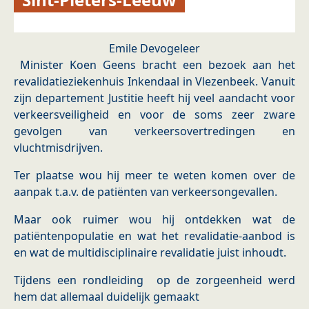
Emile Devogeleer
Minister Koen Geens bracht een bezoek aan het
revalidatieziekenhuis Inkendaal in Vlezenbeek. Vanuit
zijn departement Justitie heeft hij veel aandacht voor
verkeersveiligheid en voor de soms zeer zware
gevolgen van verkeersovertredingen en
vluchtmisdrijven.
Ter plaatse wou hij meer te weten komen over de
aanpak t.a.v. de patiënten van verkeersongevallen.
Maar ook ruimer wou hij ontdekken wat de
patiëntenpopulatie en wat het revalidatie-aanbod is
en wat de multidisciplinaire revalidatie juist inhoudt.
Tijdens een rondleiding op de zorgeenheid werd
hem dat allemaal duidelijk gemaakt