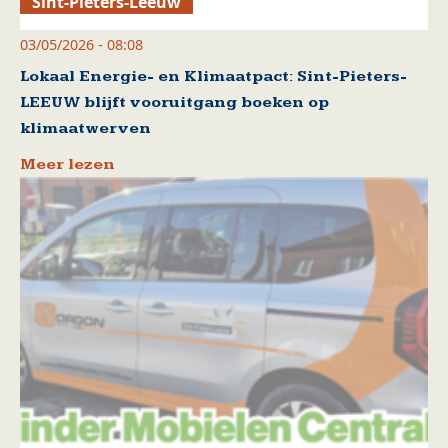
Sint-Pieters-Leeuw
03/05/2026 - 08:08
Lokaal Energie- en Klimaatpact: Sint-Pieters-
LEEUW blijft vooruitgang boeken op
klimaatwerven
Meer lezen