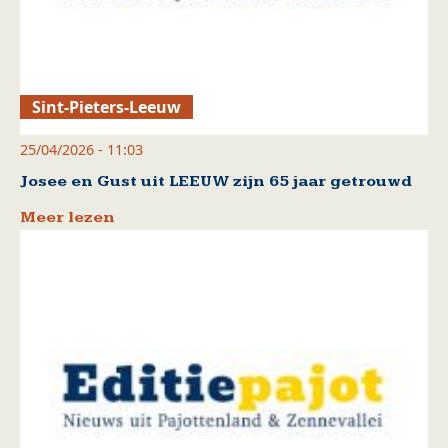
Sint-Pieters-Leeuw
25/04/2026 - 11:03
Josee en Gust uit LEEUW zijn 65 jaar getrouwd
Meer lezen