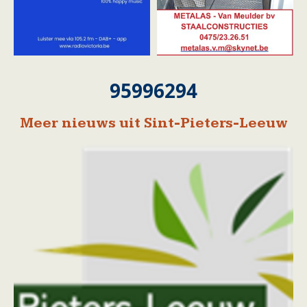
95996294
Meer nieuws uit Sint-Pieters-Leeuw