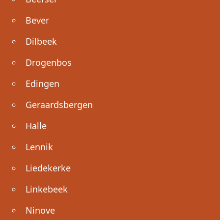
Bever
Dilbeek
Drogenbos
Edingen
Geraardsbergen
Halle
Lennik
Liedekerke
Linkebeek
Ninove