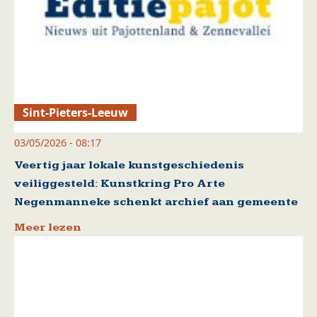
Sint-Pieters-Leeuw
03/05/2026 - 08:17
Veertig jaar lokale kunstgeschiedenis
veiliggesteld: Kunstkring Pro Arte
Negenmanneke schenkt archief aan gemeente
Meer lezen