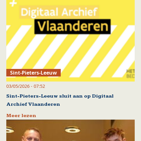
Sint-Pieters-Leeuw
03/05/2026 - 07:52
Sint-Pieters-Leeuw sluit aan op Digitaal
Archief Vlaanderen
Meer lezen