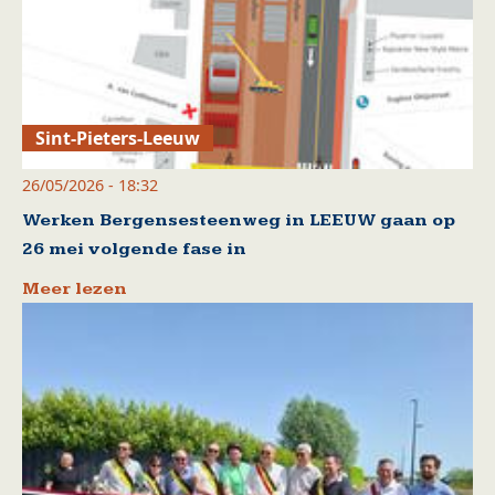
Sint-Pieters-Leeuw
26/05/2026 - 18:32
Werken Bergensesteenweg in LEEUW gaan op
26 mei volgende fase in
Meer lezen