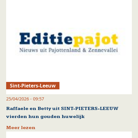
Sint-Pieters-Leeuw
25/04/2026 - 09:57
Raffaele en Betty uit SINT-PIETERS-LEEUW
vierden hun gouden huwelijk
Meer lezen