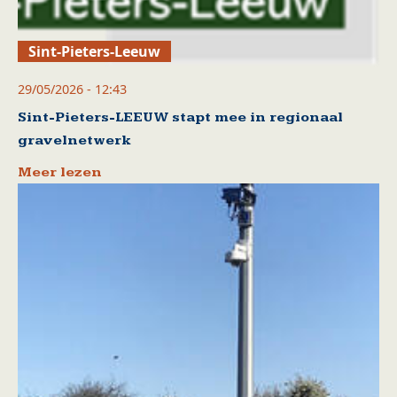
Sint-Pieters-Leeuw
29/05/2026 - 12:43
Sint-Pieters-LEEUW stapt mee in regionaal
gravelnetwerk
Meer lezen