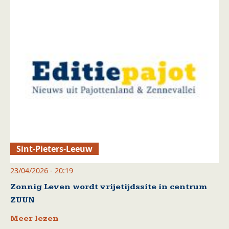
Sint-Pieters-Leeuw
23/04/2026 - 20:19
Zonnig Leven wordt vrijetijdssite in centrum
ZUUN
Meer lezen