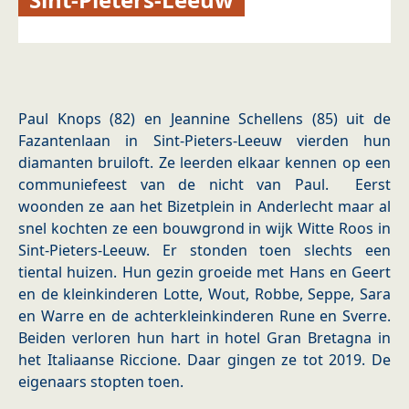
Paul Knops (82) en Jeannine Schellens (85) uit de
Fazantenlaan in Sint-Pieters-Leeuw vierden hun
diamanten bruiloft. Ze leerden elkaar kennen op een
communiefeest van de nicht van Paul. Eerst
woonden ze aan het Bizetplein in Anderlecht maar al
snel kochten ze een bouwgrond in wijk Witte Roos in
Sint-Pieters-Leeuw. Er stonden toen slechts een
tiental huizen. Hun gezin groeide met Hans en Geert
en de kleinkinderen Lotte, Wout, Robbe, Seppe, Sara
en Warre en de achterkleinkinderen Rune en Sverre.
Beiden verloren hun hart in hotel Gran Bretagna in
het Italiaanse Riccione. Daar gingen ze tot 2019. De
eigenaars stopten toen.