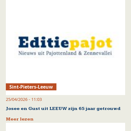
Sint-Pieters-Leeuw
25/04/2026 - 11:03
Josee en Gust uit LEEUW zijn 65 jaar getrouwd
Meer lezen