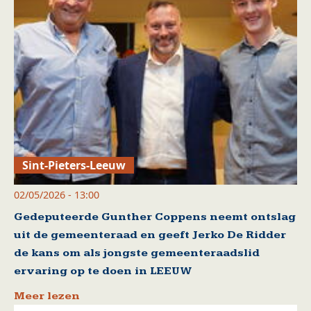
Sint-Pieters-Leeuw
02/05/2026 - 13:00
Gedeputeerde Gunther Coppens neemt ontslag
uit de gemeenteraad en geeft Jerko De Ridder
de kans om als jongste gemeenteraadslid
ervaring op te doen in LEEUW
Meer lezen