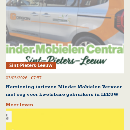
Sint-Pieters-Leeuw
03/05/2026 - 07:57
Herziening tarieven Minder Mobielen Vervoer
met oog voor kwetsbare gebruikers in LEEUW
Meer lezen