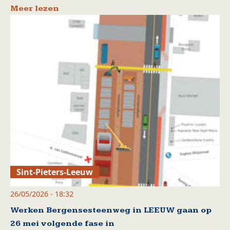
Meer lezen
Sint-Pieters-Leeuw
26/05/2026 - 18:32
Werken Bergensesteenweg in LEEUW gaan op
26 mei volgende fase in