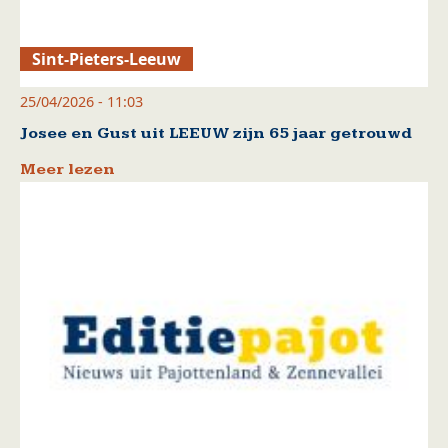
Sint-Pieters-Leeuw
25/04/2026 - 11:03
Josee en Gust uit LEEUW zijn 65 jaar getrouwd
Meer lezen