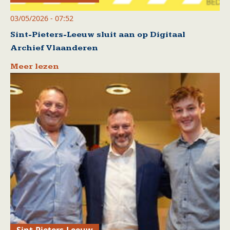
03/05/2026 - 07:52
Sint-Pieters-Leeuw sluit aan op Digitaal
Archief Vlaanderen
Meer lezen