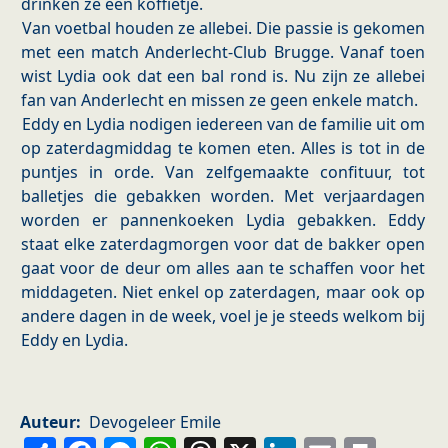
drinken ze een koffietje.
Van voetbal houden ze allebei. Die passie is gekomen
met een match Anderlecht-Club Brugge. Vanaf toen
wist Lydia ook dat een bal rond is. Nu zijn ze allebei
fan van Anderlecht en missen ze geen enkele match.
Eddy en Lydia nodigen iedereen van de familie uit om
op zaterdagmiddag te komen eten. Alles is tot in de
puntjes in orde. Van zelfgemaakte confituur, tot
balletjes die gebakken worden. Met verjaardagen
worden er pannenkoeken Lydia gebakken. Eddy
staat elke zaterdagmorgen voor dat de bakker open
gaat voor de deur om alles aan te schaffen voor het
middageten. Niet enkel op zaterdagen, maar ook op
andere dagen in de week, voel je je steeds welkom bij
Eddy en Lydia.
Auteur
Devogeleer Emile