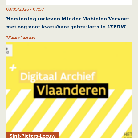
03/05/2026 - 07:57
Herziening tarieven Minder Mobielen Vervoer
met oog voor kwetsbare gebruikers in LEEUW
Meer lezen
Sint-Pieters-Leeuw