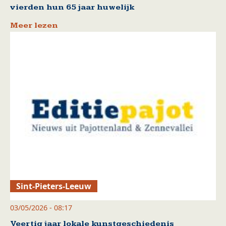
vierden hun 65 jaar huwelijk
Meer lezen
Sint-Pieters-Leeuw
03/05/2026 - 08:17
Veertig jaar lokale kunstgeschiedenis