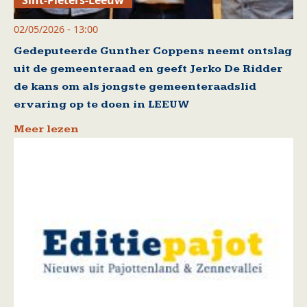
Sint-Pieters-Leeuw
02/05/2026 - 13:00
Gedeputeerde Gunther Coppens neemt ontslag
uit de gemeenteraad en geeft Jerko De Ridder
de kans om als jongste gemeenteraadslid
ervaring op te doen in LEEUW
Meer lezen