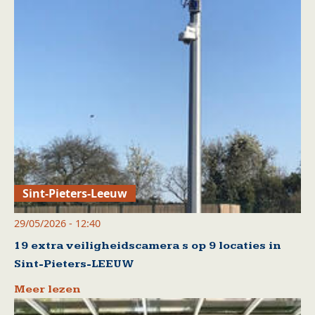
Sint-Pieters-Leeuw
29/05/2026 - 12:40
19 extra veiligheidscamera s op 9 locaties in
Sint-Pieters-LEEUW
Meer lezen