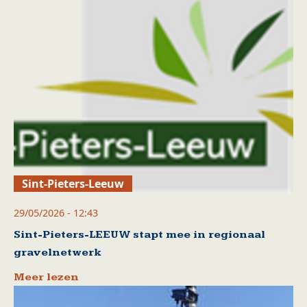
Sint-Pieters-Leeuw
29/05/2026 - 12:43
Sint-Pieters-LEEUW stapt mee in regionaal
gravelnetwerk
Meer lezen