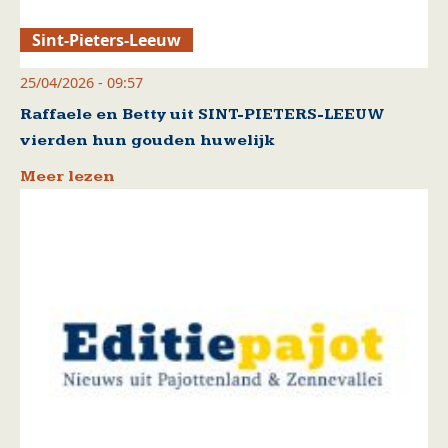
Sint-Pieters-Leeuw
25/04/2026 - 09:57
Raffaele en Betty uit SINT-PIETERS-LEEUW
vierden hun gouden huwelijk
Meer lezen