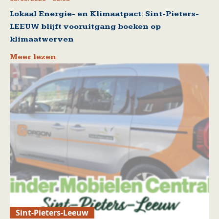
Lokaal Energie- en Klimaatpact: Sint-Pieters-
LEEUW blijft vooruitgang boeken op
klimaatwerven
Meer lezen
Sint-Pieters-Leeuw