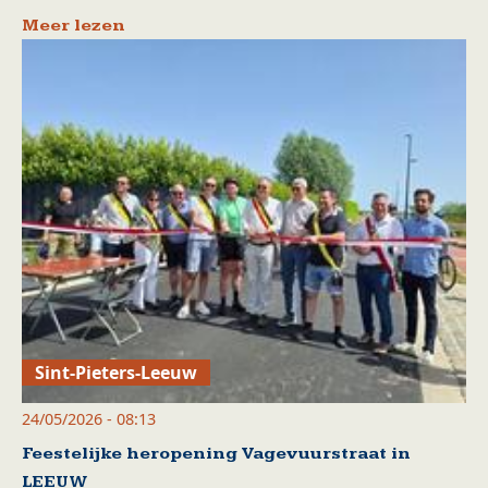
Meer lezen
Sint-Pieters-Leeuw
24/05/2026 - 08:13
Feestelijke heropening Vagevuurstraat in
LEEUW