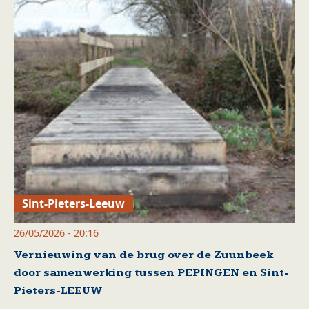
Sint-Pieters-Leeuw
26/05/2026 - 20:16
Vernieuwing van de brug over de Zuunbeek
door samenwerking tussen PEPINGEN en Sint-
Pieters-LEEUW