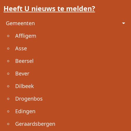
Heeft U nieuws te melden?
Voet
Gemeenten
Affligem
Asse
Beersel
Bever
Dilbeek
Drogenbos
Edingen
Geraardsbergen