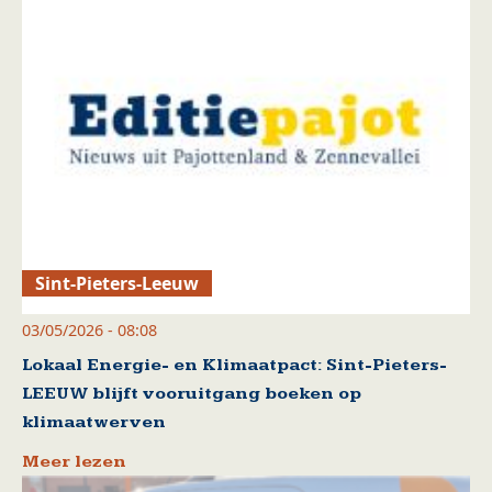
Sint-Pieters-Leeuw
03/05/2026 - 08:08
Lokaal Energie- en Klimaatpact: Sint-Pieters-
LEEUW blijft vooruitgang boeken op
klimaatwerven
Meer lezen