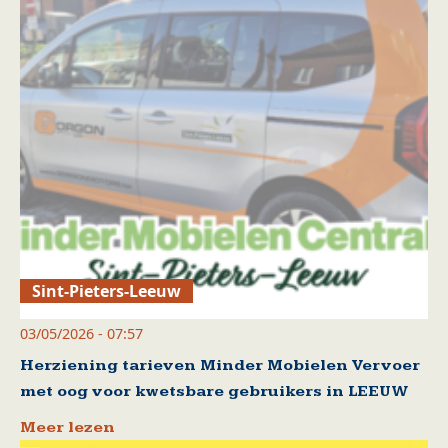
Sint-Pieters-Leeuw
03/05/2026 - 07:57
Herziening tarieven Minder Mobielen Vervoer
met oog voor kwetsbare gebruikers in LEEUW
Meer lezen