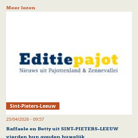
Meer lezen
Sint-Pieters-Leeuw
25/04/2026 - 09:57
Raffaele en Betty uit SINT-PIETERS-LEEUW
vierden hun gouden huwelijk