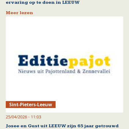
ervaring op te doen in LEEUW
Meer lezen
Sint-Pieters-Leeuw
25/04/2026 - 11:03
Josee en Gust uit LEEUW zijn 65 jaar getrouwd