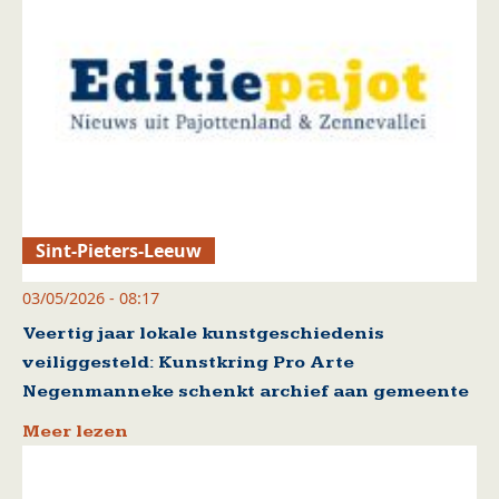
Sint-Pieters-Leeuw
03/05/2026 - 08:17
Veertig jaar lokale kunstgeschiedenis
veiliggesteld: Kunstkring Pro Arte
Negenmanneke schenkt archief aan gemeente
Meer lezen