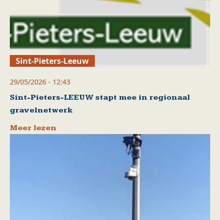
Sint-Pieters-Leeuw
29/05/2026 - 12:43
Sint-Pieters-LEEUW stapt mee in regionaal
gravelnetwerk
Meer lezen