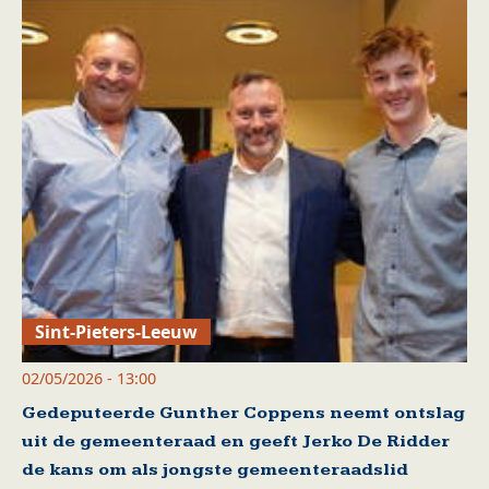
Sint-Pieters-Leeuw
02/05/2026 - 13:00
Gedeputeerde Gunther Coppens neemt ontslag
uit de gemeenteraad en geeft Jerko De Ridder
de kans om als jongste gemeenteraadslid