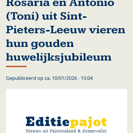
Rosaria en Antonio
(Toni) uit Sint-
Pieters-Leeuw vieren
hun gouden
huwelijksjubileum
Gepubliceerd op
za, 10/01/2026 - 15:04