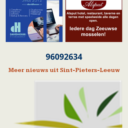
96092634
Meer nieuws uit Sint-Pieters-Leeuw