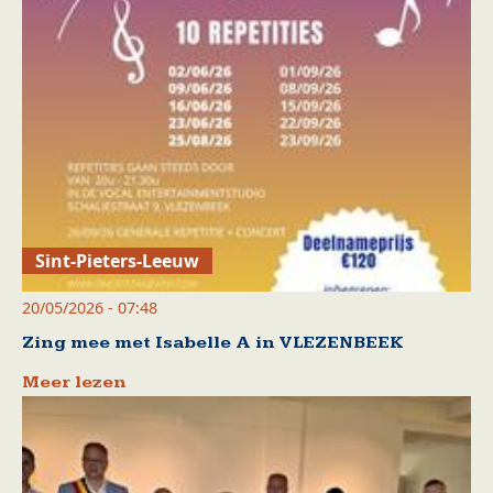
Sint-Pieters-Leeuw
20/05/2026 - 07:48
Zing mee met Isabelle A in VLEZENBEEK
Meer lezen