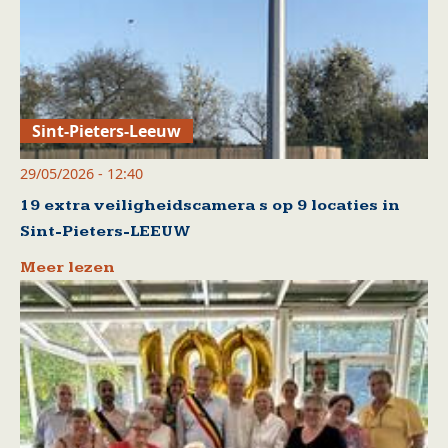
Sint-Pieters-Leeuw
29/05/2026 - 12:40
19 extra veiligheidscamera s op 9 locaties in
Sint-Pieters-LEEUW
Meer lezen