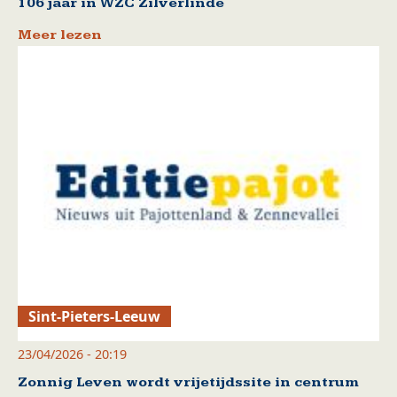
106 jaar in WZC Zilverlinde
Meer lezen
Sint-Pieters-Leeuw
23/04/2026 - 20:19
Zonnig Leven wordt vrijetijdssite in centrum