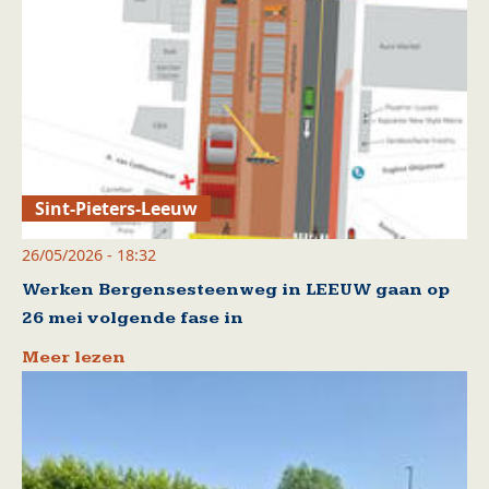
Sint-Pieters-Leeuw
26/05/2026 - 18:32
Werken Bergensesteenweg in LEEUW gaan op
26 mei volgende fase in
Meer lezen