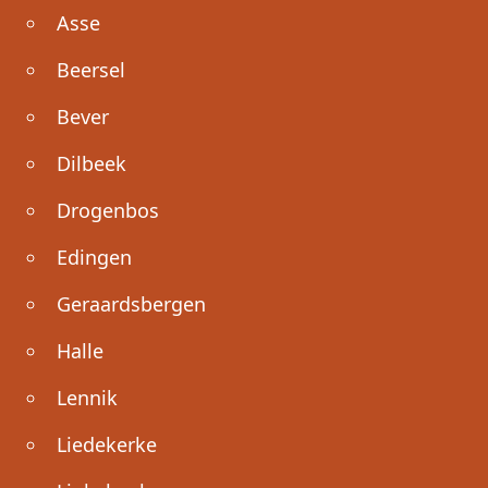
Asse
Beersel
Bever
Dilbeek
Drogenbos
Edingen
Geraardsbergen
Halle
Lennik
Liedekerke