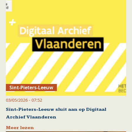
Sint-Pieters-Leeuw
03/05/2026 - 07:52
Sint-Pieters-Leeuw sluit aan op Digitaal
Archief Vlaanderen
Meer lezen