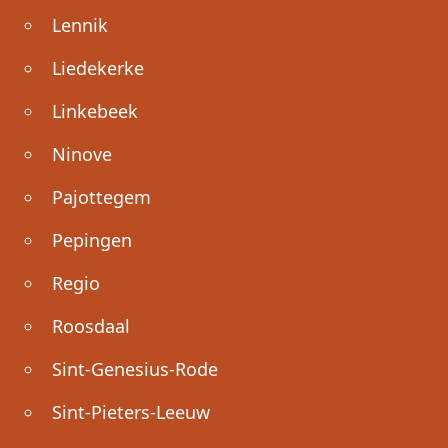
Lennik
Liedekerke
Linkebeek
Ninove
Pajottegem
Pepingen
Regio
Roosdaal
Sint-Genesius-Rode
Sint-Pieters-Leeuw