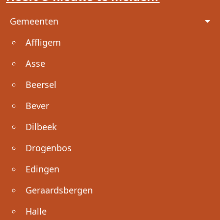
Voet
Gemeenten
Affligem
Asse
Beersel
Bever
Dilbeek
Drogenbos
Edingen
Geraardsbergen
Halle