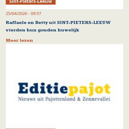
Sint-Pieters-Leeuw
25/04/2026 - 09:57
Raffaele en Betty uit SINT-PIETERS-LEEUW
vierden hun gouden huwelijk
Meer lezen