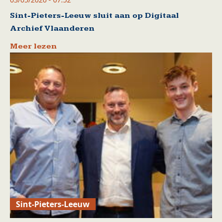
Sint-Pieters-Leeuw sluit aan op Digitaal
Archief Vlaanderen
Meer lezen
Sint-Pieters-Leeuw