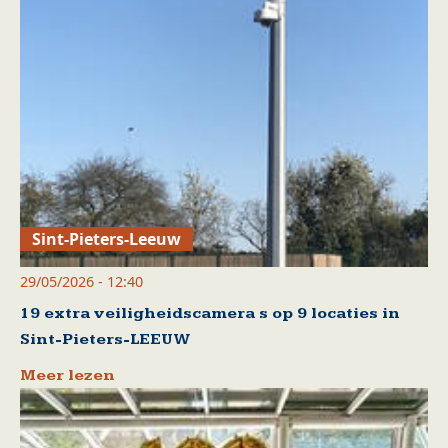
Sint-Pieters-Leeuw
29/05/2026 - 12:40
19 extra veiligheidscamera s op 9 locaties in
Sint-Pieters-LEEUW
Meer lezen