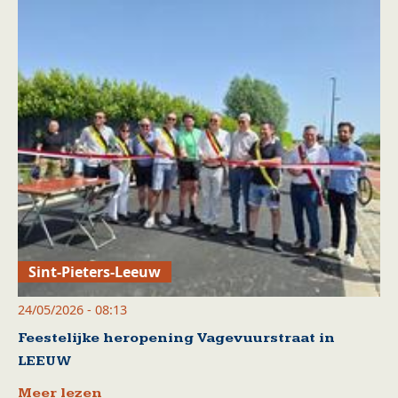
Sint-Pieters-Leeuw
24/05/2026 - 08:13
Feestelijke heropening Vagevuurstraat in
LEEUW
Meer lezen