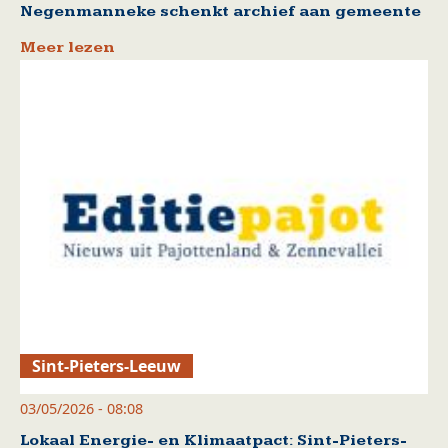
Negenmanneke schenkt archief aan gemeente
Meer lezen
Sint-Pieters-Leeuw
03/05/2026 - 08:08
Lokaal Energie- en Klimaatpact: Sint-Pieters-