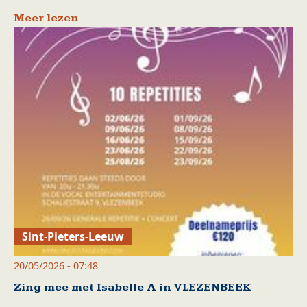
Meer lezen
Sint-Pieters-Leeuw
20/05/2026 - 07:48
Zing mee met Isabelle A in VLEZENBEEK