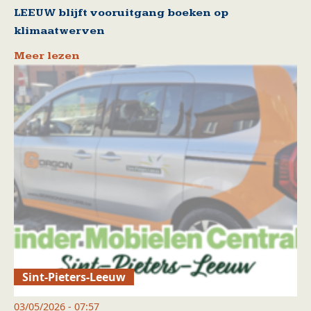
LEEUW blijft vooruitgang boeken op
klimaatwerven
Meer lezen
Sint-Pieters-Leeuw
03/05/2026 - 07:57