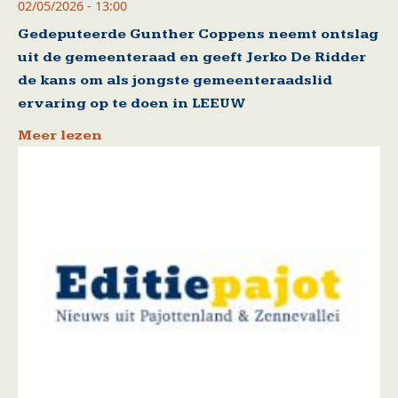
02/05/2026 - 13:00
Gedeputeerde Gunther Coppens neemt ontslag
uit de gemeenteraad en geeft Jerko De Ridder
de kans om als jongste gemeenteraadslid
ervaring op te doen in LEEUW
Meer lezen