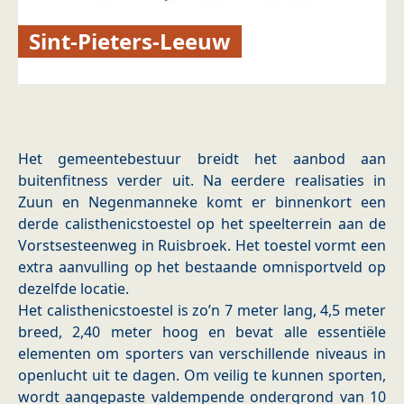
Sint-Pieters-Leeuw
Het gemeentebestuur breidt het aanbod aan
buitenfitness verder uit. Na eerdere realisaties in
Zuun en Negenmanneke komt er binnenkort een
derde calisthenicstoestel op het speelterrein aan de
Vorstsesteenweg in Ruisbroek. Het toestel vormt een
extra aanvulling op het bestaande omnisportveld op
dezelfde locatie.
Het calisthenicstoestel is zo’n 7 meter lang, 4,5 meter
breed, 2,40 meter hoog en bevat alle essentiële
elementen om sporters van verschillende niveaus in
openlucht uit te dagen. Om veilig te kunnen sporten,
wordt aangepaste valdempende ondergrond van 10