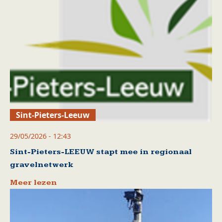
Sint-Pieters-Leeuw
29/05/2026 - 12:43
Sint-Pieters-LEEUW stapt mee in regionaal
gravelnetwerk
Meer lezen