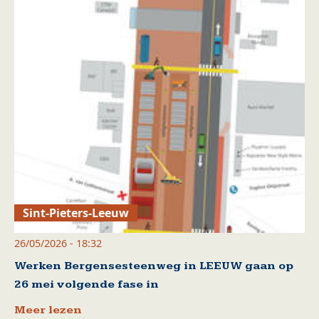
Sint-Pieters-Leeuw
26/05/2026 - 18:32
Werken Bergensesteenweg in LEEUW gaan op
26 mei volgende fase in
Meer lezen