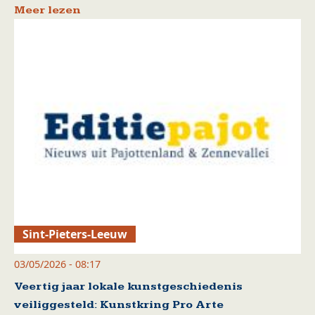
Meer lezen
Sint-Pieters-Leeuw
03/05/2026 - 08:17
Veertig jaar lokale kunstgeschiedenis
veiliggesteld: Kunstkring Pro Arte