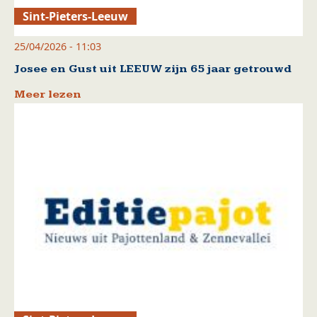
Sint-Pieters-Leeuw
25/04/2026 - 11:03
Josee en Gust uit LEEUW zijn 65 jaar getrouwd
Meer lezen