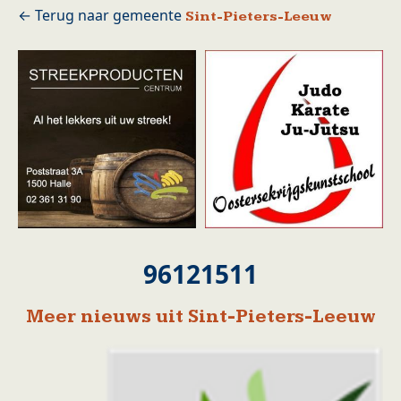
Sint-Pieters-Leeuw
96121511
Meer nieuws uit Sint-Pieters-Leeuw