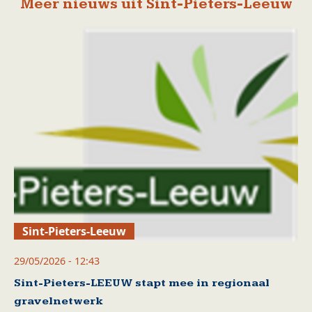
Meer nieuws uit Sint-Pieters-Leeuw
Sint-Pieters-Leeuw
29/05/2026 - 12:43
Sint-Pieters-LEEUW stapt mee in regionaal
gravelnetwerk