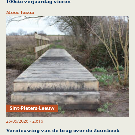
100ste verjaardag vieren
Meer lezen
Sint-Pieters-Leeuw
26/05/2026 - 20:16
Vernieuwing van de brug over de Zuunbeek