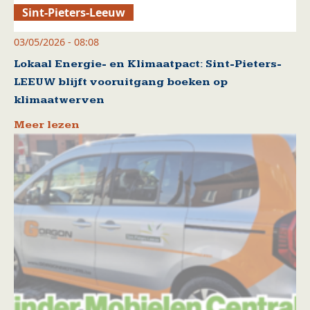
Sint-Pieters-Leeuw
03/05/2026 - 08:08
Lokaal Energie- en Klimaatpact: Sint-Pieters-
LEEUW blijft vooruitgang boeken op
klimaatwerven
Meer lezen