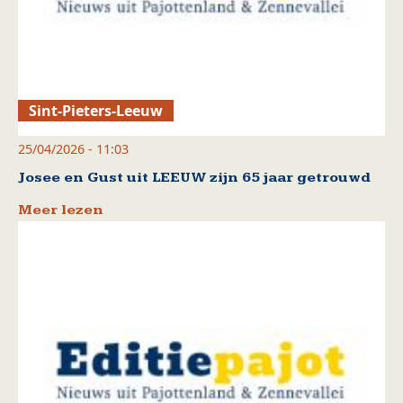
Sint-Pieters-Leeuw
25/04/2026 - 11:03
Josee en Gust uit LEEUW zijn 65 jaar getrouwd
Meer lezen