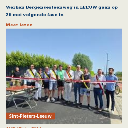
Werken Bergensesteenweg in LEEUW gaan op
26 mei volgende fase in
Meer lezen
Sint-Pieters-Leeuw