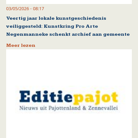
03/05/2026 - 08:17
Veertig jaar lokale kunstgeschiedenis
veiliggesteld: Kunstkring Pro Arte
Negenmanneke schenkt archief aan gemeente
Meer lezen