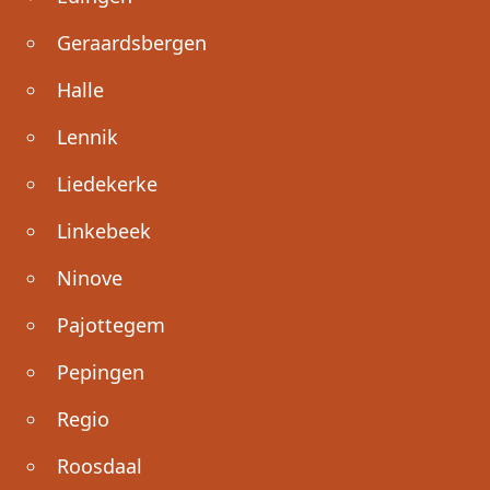
Geraardsbergen
Halle
Lennik
Liedekerke
Linkebeek
Ninove
Pajottegem
Pepingen
Regio
Roosdaal