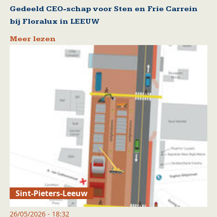
Gedeeld CEO-schap voor Sten en Frie Carrein
bij Floralux in LEEUW
Meer lezen
Sint-Pieters-Leeuw
26/05/2026 - 18:32