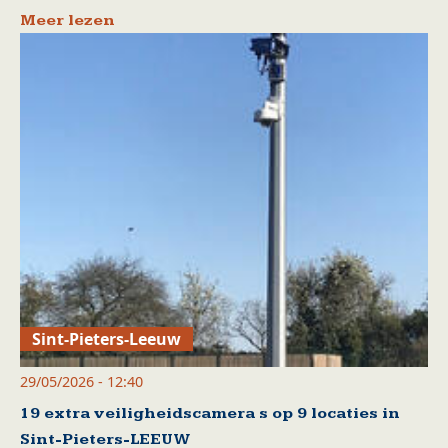
Meer lezen
Sint-Pieters-Leeuw
29/05/2026 - 12:40
19 extra veiligheidscamera s op 9 locaties in
Sint-Pieters-LEEUW