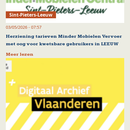
Sint-Pieters-Leeuw
03/05/2026 - 07:57
Herziening tarieven Minder Mobielen Vervoer
met oog voor kwetsbare gebruikers in LEEUW
Meer lezen