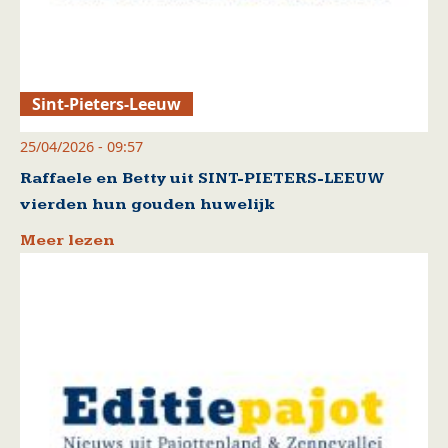
Sint-Pieters-Leeuw
25/04/2026 - 09:57
Raffaele en Betty uit SINT-PIETERS-LEEUW
vierden hun gouden huwelijk
Meer lezen