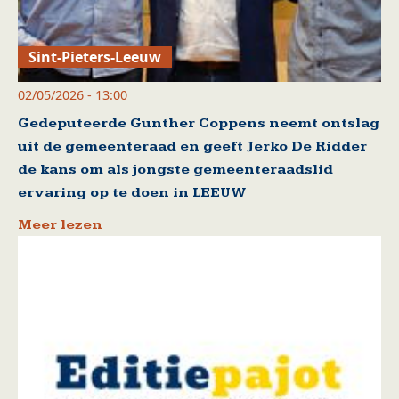
Sint-Pieters-Leeuw
02/05/2026 - 13:00
Gedeputeerde Gunther Coppens neemt ontslag
uit de gemeenteraad en geeft Jerko De Ridder
de kans om als jongste gemeenteraadslid
ervaring op te doen in LEEUW
Meer lezen