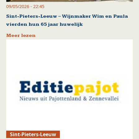
09/05/2026 - 22:45
Sint-Pieters-Leeuw – Wijnmaker Wim en Paula
vierden hun 65 jaar huwelijk
Meer lezen
Sint-Pieters-Leeuw